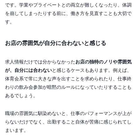
です。学業やプライベートとの両立が難しくなったり、体調
を崩してしまったりする前に、働き方を見直すことも大切で
す。
お店の雰囲気が自分に合わないと感じる
求人情報だけでは分からなかった
お店の独特のノリや雰囲気
が、自分には合わない
と感じるケースもあります。例えば、
体育会系で常に大きな声を出すことを求められたり、仕事終
わりの飲み会参加が暗黙のルールになっていたりすることも
あるでしょう。
職場の雰囲気に馴染めないと、仕事のパフォーマンスが上が
らないだけでなく、出勤すること自体が苦痛に感じられてし
まいます。