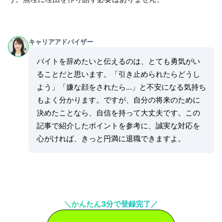
キャリアアドバイザー
バイトを辞めたいと伝えるのは、とても勇気がい
ることだと思います。「引き止められたらどうし
よう」「嫌な顔をされたら…」と不安になる気持ち
もよく分かります。ですが、自分の将来のために
決めたことなら、自信を持って大丈夫です。この
記事で紹介したポイントを参考に、誠実な対応を
心がければ、きっと円満に退職できますよ。
＼かんたん3分で登録完了／