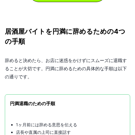
居酒屋バイトを円満に辞めるための4つ
の手順
辞めると決めたら、お店に迷惑をかけずにスムーズに退職す
ることが大切です。円満に辞めるための具体的な手順は以下
の通りです。
円満退職のための手順
1ヶ月前には辞める意思を伝える
店長や直属の上司に直接話す