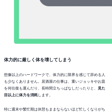
体力的に厳しく体を壊してしまう
想像以上のハードワークで、体力的に限界を感じて辞める人
も少なくありません。居酒屋の仕事は、重いジョッキやお皿
を何往復も運んだり、長時間立ちっぱなしだったりと、
見た
目以上に体力を消耗
します。
特に週末や繁忙期は休憩もままならないほど忙しくなりがち