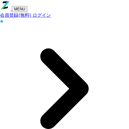
MENU
会員登録(無料)
ログイン