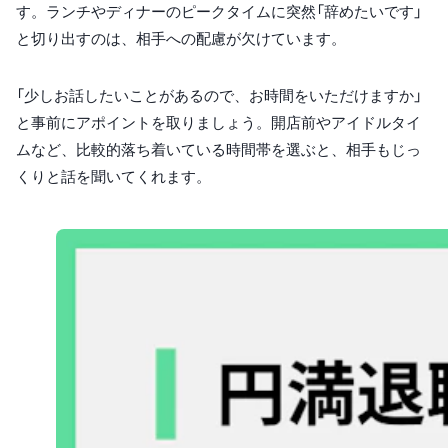
す。ランチやディナーのピークタイムに突然「辞めたいです」
と切り出すのは、相手への配慮が欠けています。
「少しお話したいことがあるので、お時間をいただけますか」
と事前にアポイントを取りましょう。開店前やアイドルタイ
ムなど、比較的落ち着いている時間帯を選ぶと、相手もじっ
くりと話を聞いてくれます。