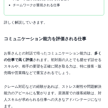
チームワークが重視される仕事
詳しく解説していきます。
コミュニケーション能力を評価される仕事
お客さんとの対話で培ったコミュニケーション能力は、
多く
の仕事で高く評価
されます。初対面の人とでも臆せず話せる
スキルや、相手の要望を正確に聞き取る力は、特に接客・販
売職や営業職などで重宝されるでしょう。
クレーム対応などの経験があれば、ストレス耐性や問題解決
能力のアピールにも繋がります。居酒屋での接客経験は、対
人スキルが求められる仕事への大きなアドバンテージになり
ます。