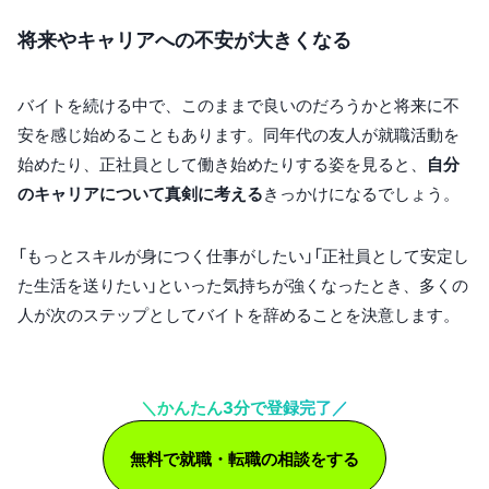
将来やキャリアへの不安が大きくなる
バイトを続ける中で、このままで良いのだろうかと将来に不
安を感じ始めることもあります。同年代の友人が就職活動を
始めたり、正社員として働き始めたりする姿を見ると、
自分
のキャリアについて真剣に考える
きっかけになるでしょう。
「もっとスキルが身につく仕事がしたい」「正社員として安定し
た生活を送りたい」といった気持ちが強くなったとき、多くの
人が次のステップとしてバイトを辞めることを決意します。
＼かんたん3分で登録完了／
無料で就職・転職の相談をする