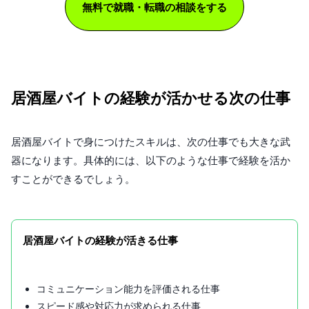
無料で就職・転職の相談をする
居酒屋バイトの経験が活かせる次の仕事
居酒屋バイトで身につけたスキルは、次の仕事でも大きな武
器になります。具体的には、以下のような仕事で経験を活か
すことができるでしょう。
居酒屋バイトの経験が活きる仕事
コミュニケーション能力を評価される仕事
スピード感や対応力が求められる仕事