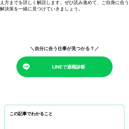
え方までを詳しく解説します。ぜひ読み進めて、ご自身に合う
解決策を一緒に見つけていきましょう。
＼自分に合う仕事が見つかる？／
LINEで適職診断
この記事でわかること