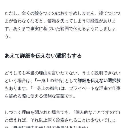
ただし、全くの嘘をつくのはおすすめしません。後でつじつ
まが合わなくなると、信頼を失ってしまう可能性がありま
す。あくまで事実に基づいた範囲で伝えるようにしましょ
う。
あえて詳細を伝えない選択もする
どうしても本当の理由を言いたくない、うまく説明できない
という場合は、「一身上の都合」として
詳細を伝えない選択肢
もあります。「一身上の都合」は、プライベートな理由で仕事
を辞める際に使える便利な言葉です。
しつこく理由を聞かれた場合でも、「個人的なことですので」
と伝えれば、それ以上深く詮索されることは少ないでしょ
う。無理に理由を作り話す必要はありません。