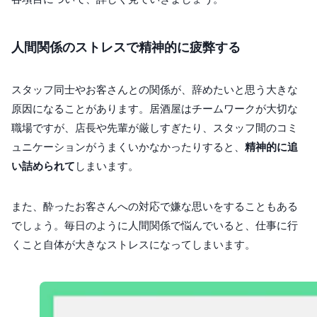
人間関係のストレスで精神的に疲弊する
スタッフ同士やお客さんとの関係が、辞めたいと思う大きな
原因になることがあります。居酒屋はチームワークが大切な
職場ですが、店長や先輩が厳しすぎたり、スタッフ間のコミ
ュニケーションがうまくいかなかったりすると、
精神的に追
い詰められて
しまいます。
また、酔ったお客さんへの対応で嫌な思いをすることもある
でしょう。毎日のように人間関係で悩んでいると、仕事に行
くこと自体が大きなストレスになってしまいます。