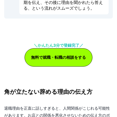
期を伝え、その後に理由を聞かれたら答え
る、という流れがスムーズでしょう。
＼かんたん3分で登録完了／
無料で就職・転職の相談をする
角が立たない辞める理由の伝え方
退職理由を正直に話しすぎると、人間関係がこじれる可能性
があります。お店との関係を悪化させないための伝え方のポ