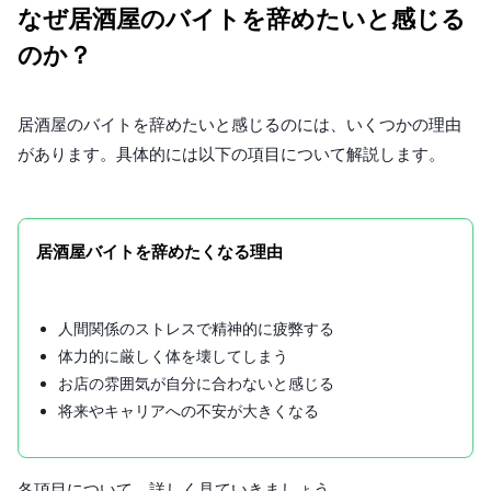
なぜ居酒屋のバイトを辞めたいと感じる
のか？
居酒屋のバイトを辞めたいと感じるのには、いくつかの理由
があります。具体的には以下の項目について解説します。
居酒屋バイトを辞めたくなる理由
人間関係のストレスで精神的に疲弊する
体力的に厳しく体を壊してしまう
お店の雰囲気が自分に合わないと感じる
将来やキャリアへの不安が大きくなる
各項目について、詳しく見ていきましょう。