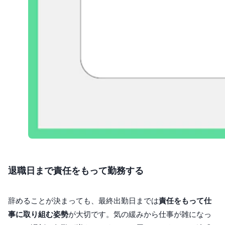
退職日まで責任をもって勤務する
辞めることが決まっても、最終出勤日までは
責任をもって仕
事に取り組む姿勢
が大切です。気の緩みから仕事が雑になっ