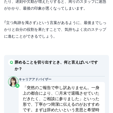
たり、遅刻や欠勤が増えたりすると、周りのスタッフに迷惑
がかかり、最後の印象が悪くなってしまいます。
「立つ鳥跡を濁さず」という言葉があるように、最後までしっ
かりと自分の役割を果たすことで、気持ちよく次のステップ
に進むことができるでしょう。
辞めることを切り出すとき、何と言えばいいです
か？
キャリアアドバイザー
「突然のご報告で申し訳ありません。一身
上の都合により、〇月末で退職させていた
だきたく、ご相談に参りました」といった
形で、丁寧かつ簡潔に伝えるのがおすすめ
です。まずは辞めたいという意思と希望時