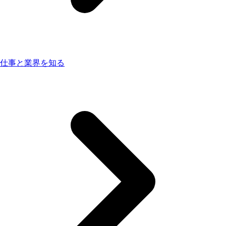
仕事と業界を知る