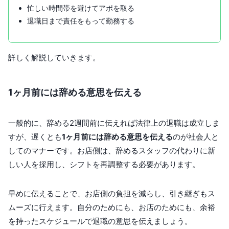
忙しい時間帯を避けてアポを取る
退職日まで責任をもって勤務する
詳しく解説していきます。
1ヶ月前には辞める意思を伝える
一般的に、辞める2週間前に伝えれば法律上の退職は成立しま
すが、遅くとも
1ヶ月前には辞める意思を伝える
のが社会人と
してのマナーです。お店側は、辞めるスタッフの代わりに新
しい人を採用し、シフトを再調整する必要があります。
早めに伝えることで、お店側の負担を減らし、引き継ぎもス
ムーズに行えます。自分のためにも、お店のためにも、余裕
を持ったスケジュールで退職の意思を伝えましょう。