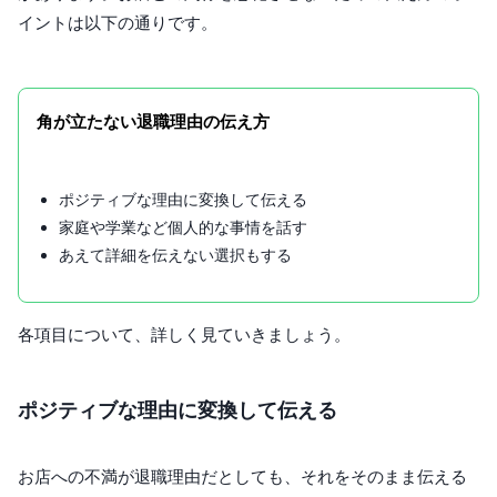
イントは以下の通りです。
角が立たない退職理由の伝え方
ポジティブな理由に変換して伝える
家庭や学業など個人的な事情を話す
あえて詳細を伝えない選択もする
各項目について、詳しく見ていきましょう。
ポジティブな理由に変換して伝える
お店への不満が退職理由だとしても、それをそのまま伝える