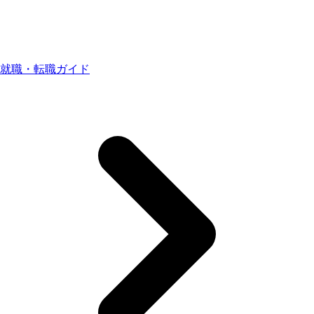
就職・転職ガイド