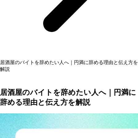
居酒屋のバイトを辞めたい人へ｜円満に辞める理由と伝え方を
解説
居酒屋のバイトを辞めたい人へ｜円満に
辞める理由と伝え方を解説