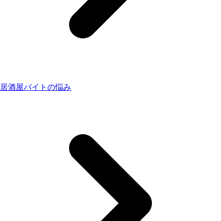
居酒屋バイトの悩み