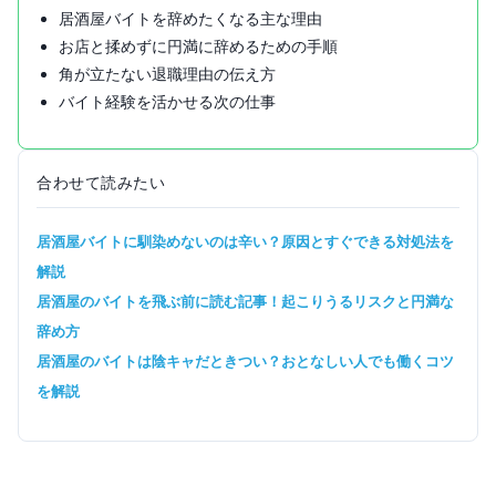
居酒屋バイトを辞めたくなる主な理由
お店と揉めずに円満に辞めるための手順
角が立たない退職理由の伝え方
バイト経験を活かせる次の仕事
合わせて読みたい
居酒屋バイトに馴染めないのは辛い？原因とすぐできる対処法を
解説
居酒屋のバイトを飛ぶ前に読む記事！起こりうるリスクと円満な
辞め方
居酒屋のバイトは陰キャだときつい？おとなしい人でも働くコツ
を解説