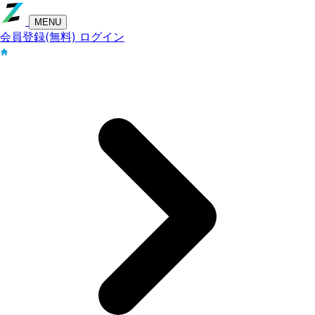
MENU
会員登録(無料)
ログイン