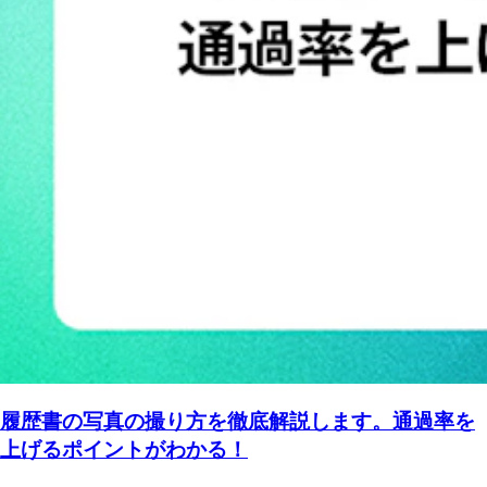
履歴書の写真の撮り方を徹底解説します。通過率を
上げるポイントがわかる！