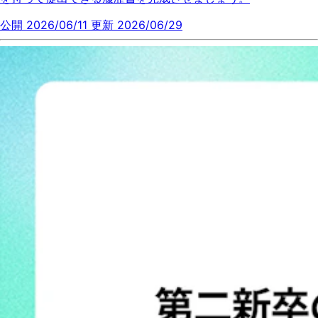
公開 2026/06/11
更新 2026/06/29