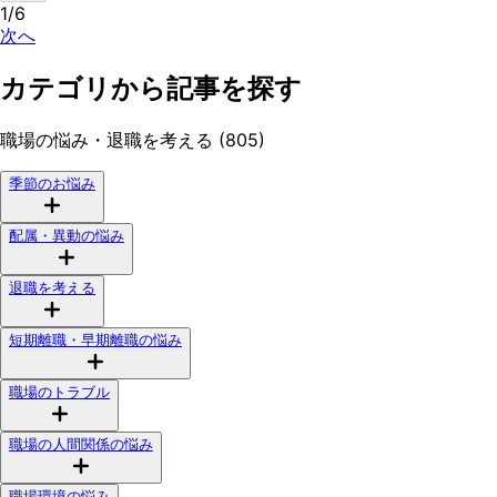
1/6
次へ
カテゴリから記事を探す
職場の悩み・退職を考える (805)
季節のお悩み
配属・異動の悩み
退職を考える
短期離職・早期離職の悩み
職場のトラブル
職場の人間関係の悩み
職場環境の悩み