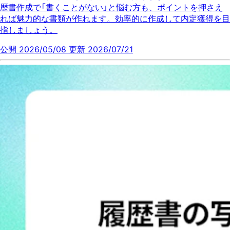
歴書作成で「書くことがない」と悩む方も、ポイントを押さえ
れば魅力的な書類が作れます。効率的に作成して内定獲得を目
指しましょう。
公開 2026/05/08
更新 2026/07/21