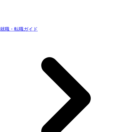
就職・転職ガイド