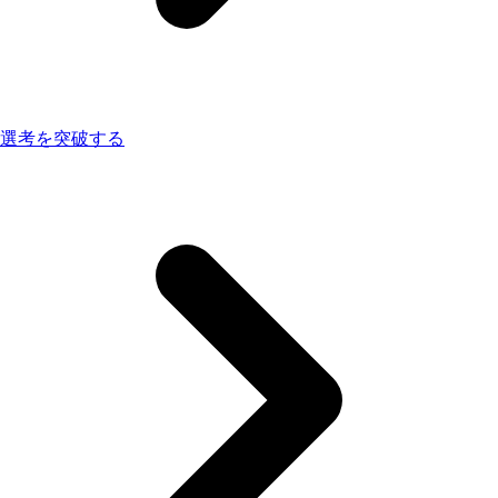
選考を突破する