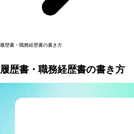
履歴書・職務経歴書の書き方
履歴書・職務経歴書の書き方