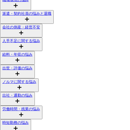
派遣・契約社員の悩みと退職
会社の倒産・経営不安
人手不足に関する悩み
給料・年収の悩み
出世・評価の悩み
ノルマに関する悩み
出社・通勤の悩み
労働時間・残業の悩み
時短勤務の悩み