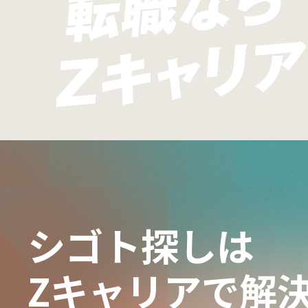
シゴト探しは
Zキャリアで解