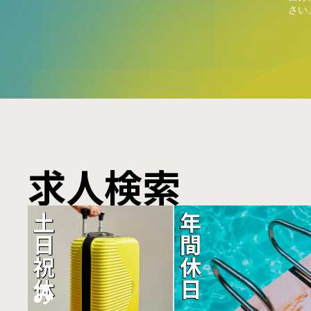
さい
求人検索
土日祝休み
年間休日