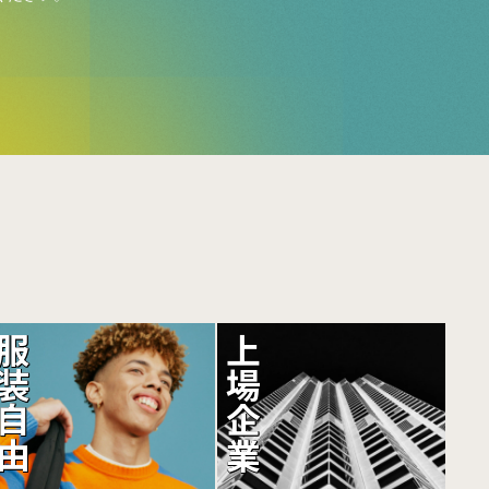
服装自由
上場企業