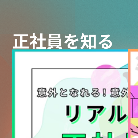
正社員を知る