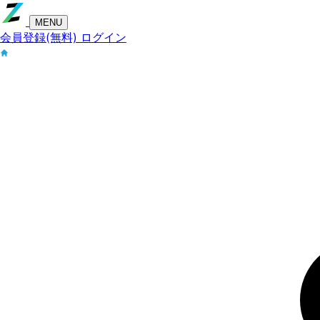
MENU
会員登録(無料)
ログイン