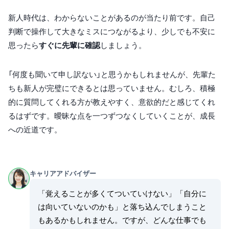
新人時代は、わからないことがあるのが当たり前です。自己
判断で操作して大きなミスにつながるより、少しでも不安に
思ったら
すぐに先輩に確認
しましょう。
「何度も聞いて申し訳ない」と思うかもしれませんが、先輩た
ちも新人が完璧にできるとは思っていません。むしろ、積極
的に質問してくれる方が教えやすく、意欲的だと感じてくれ
るはずです。曖昧な点を一つずつなくしていくことが、成長
への近道です。
キャリアアドバイザー
「覚えることが多くてついていけない」「自分に
は向いていないのかも」と落ち込んでしまうこと
もあるかもしれません。ですが、どんな仕事でも