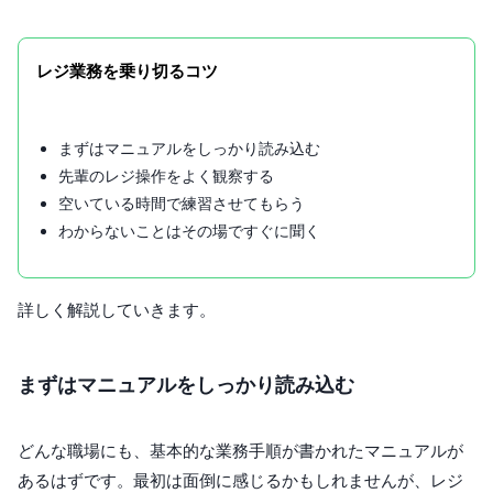
レジ業務を乗り切るコツ
まずはマニュアルをしっかり読み込む
先輩のレジ操作をよく観察する
空いている時間で練習させてもらう
わからないことはその場ですぐに聞く
詳しく解説していきます。
まずはマニュアルをしっかり読み込む
どんな職場にも、基本的な業務手順が書かれたマニュアルが
あるはずです。最初は面倒に感じるかもしれませんが、レジ