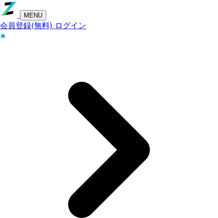
MENU
会員登録(無料)
ログイン