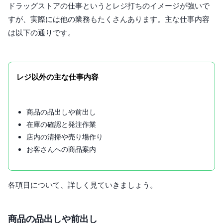
ドラッグストアの仕事というとレジ打ちのイメージが強いで
すが、実際には他の業務もたくさんあります。主な仕事内容
は以下の通りです。
レジ以外の主な仕事内容
商品の品出しや前出し
在庫の確認と発注作業
店内の清掃や売り場作り
お客さんへの商品案内
各項目について、詳しく見ていきましょう。
商品の品出しや前出し