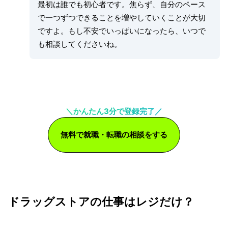
最初は誰でも初心者です。焦らず、自分のペース
で一つずつできることを増やしていくことが大切
ですよ。もし不安でいっぱいになったら、いつで
も相談してくださいね。
＼かんたん3分で登録完了／
無料で就職・転職の相談をする
ドラッグストアの仕事はレジだけ？