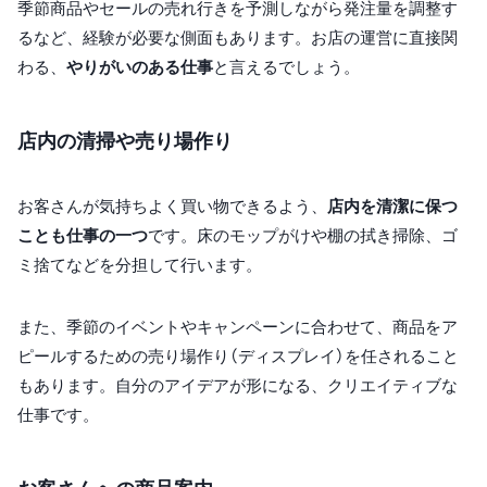
季節商品やセールの売れ行きを予測しながら発注量を調整す
るなど、経験が必要な側面もあります。お店の運営に直接関
わる、
やりがいのある仕事
と言えるでしょう。
店内の清掃や売り場作り
お客さんが気持ちよく買い物できるよう、
店内を清潔に保つ
ことも仕事の一つ
です。床のモップがけや棚の拭き掃除、ゴ
ミ捨てなどを分担して行います。
また、季節のイベントやキャンペーンに合わせて、商品をア
ピールするための売り場作り（ディスプレイ）を任されること
もあります。自分のアイデアが形になる、クリエイティブな
仕事です。