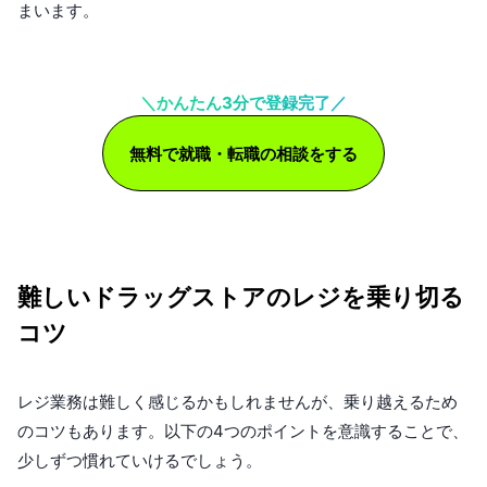
まいます。
＼かんたん3分で登録完了／
無料で就職・転職の相談をする
難しいドラッグストアのレジを乗り切る
コツ
レジ業務は難しく感じるかもしれませんが、乗り越えるため
のコツもあります。以下の4つのポイントを意識することで、
少しずつ慣れていけるでしょう。