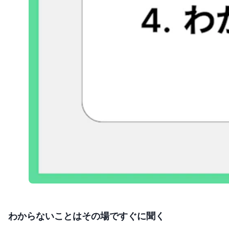
わからないことはその場ですぐに聞く