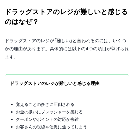
ドラッグストアのレジが難しいと感じる
のはなぜ？
ドラッグストアのレジが「難しい」と言われるのには、いくつ
かの理由があります。具体的には以下の4つの項目が挙げられ
ます。
ドラッグストアのレジが難しいと感じる理由
覚えることの多さに圧倒される
お金の扱いにプレッシャーを感じる
クーポンやポイントの対応が複雑
お客さんの視線や催促に焦ってしまう