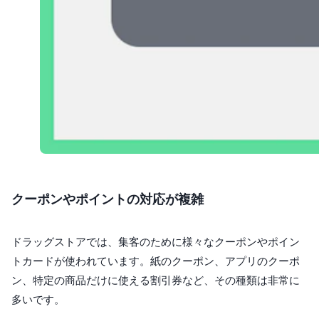
クーポンやポイントの対応が複雑
ドラッグストアでは、集客のために様々なクーポンやポイン
トカードが使われています。紙のクーポン、アプリのクーポ
ン、特定の商品だけに使える割引券など、その種類は非常に
多いです。