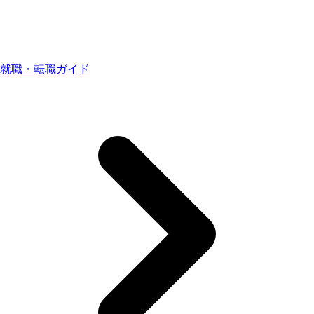
就職・転職ガイド