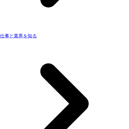
仕事と業界を知る