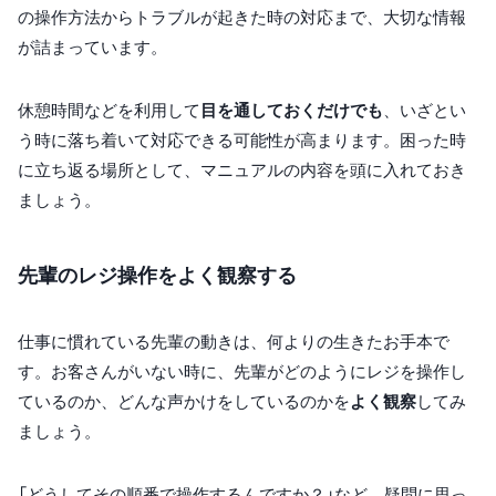
の操作方法からトラブルが起きた時の対応まで、大切な情報
が詰まっています。
休憩時間などを利用して
目を通しておくだけでも
、いざとい
う時に落ち着いて対応できる可能性が高まります。困った時
に立ち返る場所として、マニュアルの内容を頭に入れておき
ましょう。
先輩のレジ操作をよく観察する
仕事に慣れている先輩の動きは、何よりの生きたお手本で
す。お客さんがいない時に、先輩がどのようにレジを操作し
ているのか、どんな声かけをしているのかを
よく観察
してみ
ましょう。
「どうしてその順番で操作するんですか？」など、疑問に思っ