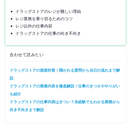
ドラッグストアのレジが難しい理由
レジ業務を乗り切るためのコツ
レジ以外の仕事内容
ドラッグストアの仕事の向き不向き
合わせて読みたい
ドラッグストアの面接対策！聞かれる質問から当日の流れまで解
説
ドラッグストアの業務内容を徹底解説！仕事のきつさややりがい
も紹介
ドラッグストアの仕事内容はきつい？未経験でもわかる業務から
向き不向きまで解説