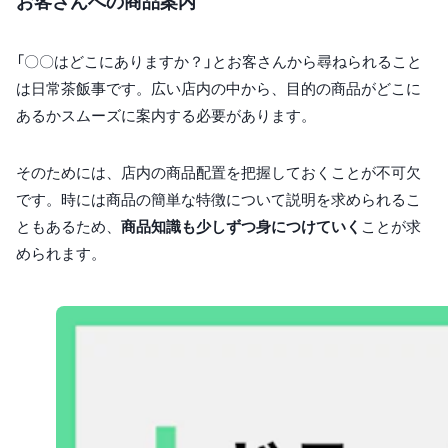
お客さんへの商品案内
「〇〇はどこにありますか？」とお客さんから尋ねられること
は日常茶飯事です。広い店内の中から、目的の商品がどこに
あるかスムーズに案内する必要があります。
そのためには、店内の商品配置を把握しておくことが不可欠
です。時には商品の簡単な特徴について説明を求められるこ
ともあるため、
商品知識も少しずつ身につけていく
ことが求
められます。