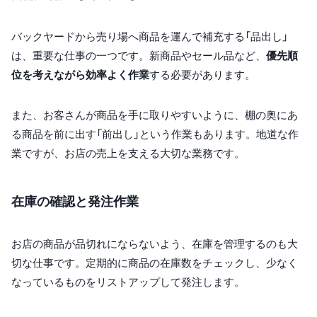
バックヤードから売り場へ商品を運んで補充する「品出し」
は、重要な仕事の一つです。新商品やセール品など、
優先順
位を考えながら効率よく作業
する必要があります。
また、お客さんが商品を手に取りやすいように、棚の奥にあ
る商品を前に出す「前出し」という作業もあります。地道な作
業ですが、お店の売上を支える大切な業務です。
在庫の確認と発注作業
お店の商品が品切れにならないよう、在庫を管理するのも大
切な仕事です。定期的に商品の在庫数をチェックし、少なく
なっているものをリストアップして発注します。