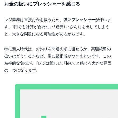
お金の扱いにプレッシャーを感じる
レジ業務は直接お金を扱うため、
強いプレッシャー
が伴いま
す。1円でも計算が合わない「違算（いさん）」を出してしまう
と、大きな問題になる可能性があるからです。
特に新人時代は、お釣りを間違えずに渡せるか、高額紙幣の
扱いはどうするかなど、常に緊張感がつきまといます。この
精神的な負担が、「レジは難しい」「怖い」と感じる大きな原因
の一つになります。