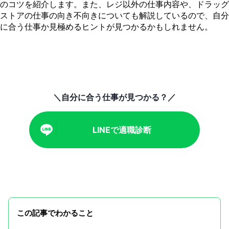
のコツを紹介します。また、レジ以外の仕事内容や、ドラッグ
ストアの仕事の向き不向きについても解説しているので、自分
に合う仕事か見極めるヒントが見つかるかもしれません。
＼自分に合う仕事が見つかる？／
LINEで適職診断
この記事でわかること