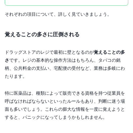
それぞれの項目について、詳しく見ていきましょう。
覚えることの多さに圧倒される
ドラッグストアのレジで最初に壁となるのが
覚えることの多
さ
です。レジの基本的な操作方法はもちろん、タバコの銘
柄、公共料金の支払い、宅配便の受付など、業務は多岐にわ
たります。
特に医薬品は、種類によって販売できる資格を持つ従業員を
呼ばなければならないといったルールもあり、判断に迷う場
面も多いでしょう。これらの膨大な情報を一度に覚えようと
すると、パニックになってしまうかもしれません。