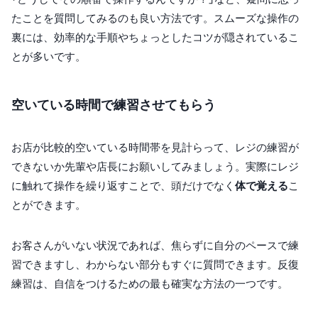
たことを質問してみるのも良い方法です。スムーズな操作の
裏には、効率的な手順やちょっとしたコツが隠されているこ
とが多いです。
空いている時間で練習させてもらう
お店が比較的空いている時間帯を見計らって、レジの練習が
できないか先輩や店長にお願いしてみましょう。実際にレジ
に触れて操作を繰り返すことで、頭だけでなく
体で覚える
こ
とができます。
お客さんがいない状況であれば、焦らずに自分のペースで練
習できますし、わからない部分もすぐに質問できます。反復
練習は、自信をつけるための最も確実な方法の一つです。