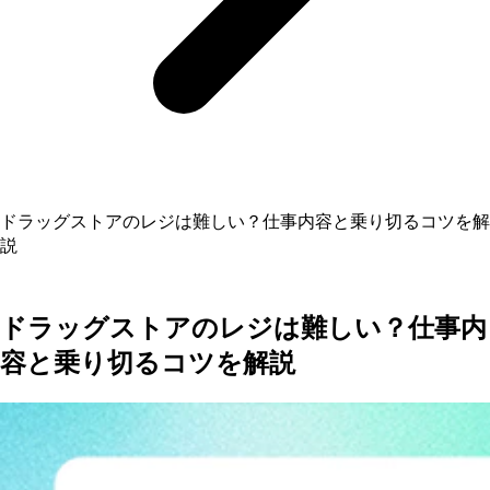
ドラッグストアのレジは難しい？仕事内容と乗り切るコツを解
説
ドラッグストアのレジは難しい？仕事内
容と乗り切るコツを解説