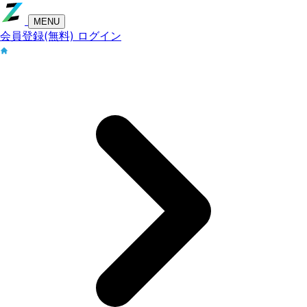
MENU
会員登録(無料)
ログイン