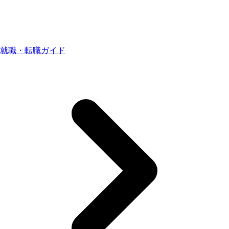
就職・転職ガイド