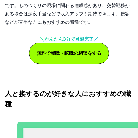
です。ものづくりの現場に関わる達成感があり、交替勤務が
ある場合は深夜手当などで収入アップも期待できます。接客
などが苦手な方にもおすすめの職種です。
＼かんたん3分で登録完了／
無料で就職・転職の相談をする
人と接するのが好きな人におすすめの職
種