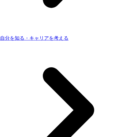
自分を知る・キャリアを考える