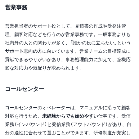
営業事務
営業担当者のサポート役として、見積書の作成や受発注管
理、顧客対応などを行うのが営業事務です。一般事務よりも
社内外の人との関わりが多く、「誰かの役に立ちたい」という
サポート志向の方
に向いています。営業チームの目標達成に
貢献できるやりがいがあり、事務処理能力に加えて、臨機応
変な対応力や気配りが求められます。
コールセンター
コールセンターのオペレーターは、マニュアルに沿って顧客
対応を行うため、
未経験からでも始めやすい
仕事です。受信
業務（インバウンド）と発信業務（アウトバウンド）があり、自
分の適性に合わせて選ぶことができます。研修制度が充実し