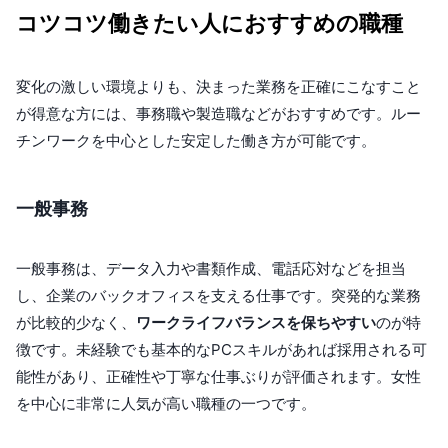
コツコツ働きたい人におすすめの職種
変化の激しい環境よりも、決まった業務を正確にこなすこと
が得意な方には、事務職や製造職などがおすすめです。ルー
チンワークを中心とした安定した働き方が可能です。
一般事務
一般事務は、データ入力や書類作成、電話応対などを担当
し、企業のバックオフィスを支える仕事です。突発的な業務
が比較的少なく、
ワークライフバランスを保ちやすい
のが特
徴です。未経験でも基本的なPCスキルがあれば採用される可
能性があり、正確性や丁寧な仕事ぶりが評価されます。女性
を中心に非常に人気が高い職種の一つです。