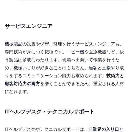
サービスエンジニア
機械製品の設置や保守、修理を行うサービスエンジニアも、
専門技術が身につく職種です。コピー機や医療機器など、扱
う製品は多岐にわたります。現場へ出向いて作業を行うた
め、機械いじりが好きなことはもちろん、顧客と直接やり取
りをするコミュニケーション能力も求められます。
技術力と
顧客対応力の両方
を磨くことができるため、重宝される人材
になれます。
ITヘルプデスク・テクニカルサポート
ITヘルプデスクやテクニカルサポートは、
IT業界の入り口
と