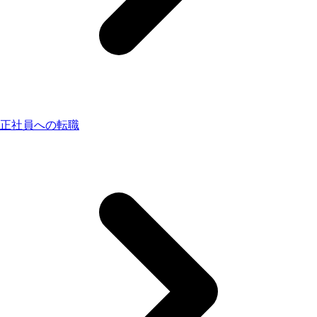
正社員への転職