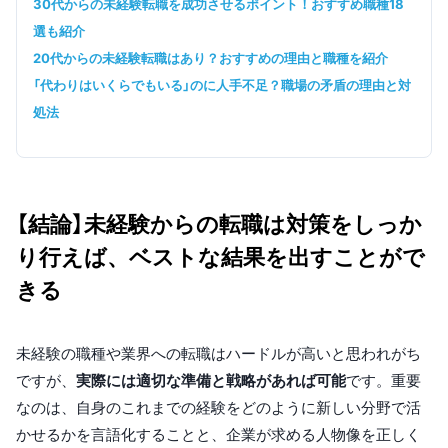
30代からの未経験転職を成功させるポイント！おすすめ職種18
選も紹介
20代からの未経験転職はあり？おすすめの理由と職種を紹介
「代わりはいくらでもいる」のに人手不足？職場の矛盾の理由と対
処法
【結論】未経験からの転職は対策をしっか
り行えば、ベストな結果を出すことがで
きる
未経験の職種や業界への転職はハードルが高いと思われがち
ですが、
実際には適切な準備と戦略があれば可能
です。重要
なのは、自身のこれまでの経験をどのように新しい分野で活
かせるかを言語化することと、企業が求める人物像を正しく