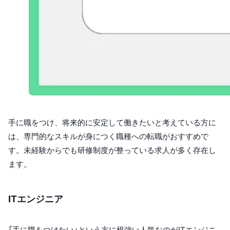
手に職をつけ、将来的に安定して働きたいと考えている方に
は、専門的なスキルが身につく職種への転職がおすすめで
す。未経験からでも研修制度が整っている求人が多く存在し
ます。
ITエンジニア
「手に職をつけたい」という方に根強い人気なのがITエンジニ