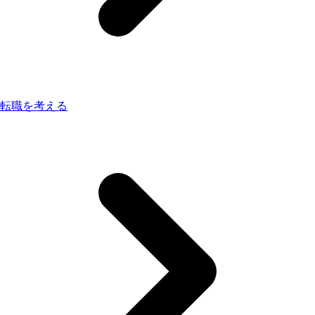
転職を考える