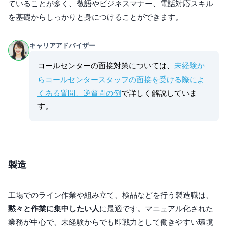
ていることが多く、敬語やビジネスマナー、電話対応スキル
を基礎からしっかりと身につけることができます。
キャリアアドバイザー
コールセンターの面接対策については、
未経験か
らコールセンタースタッフの面接を受ける際によ
くある質問、逆質問の例
で詳しく解説していま
す。
製造
工場でのライン作業や組み立て、検品などを行う製造職は、
黙々と作業に集中したい人
に最適です。マニュアル化された
業務が中心で、未経験からでも即戦力として働きやすい環境