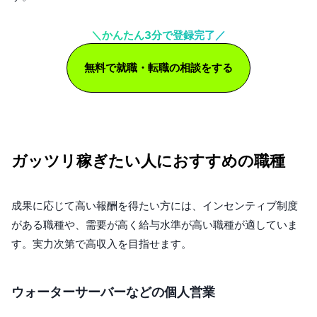
＼かんたん3分で登録完了／
無料で就職・転職の相談をする
ガッツリ稼ぎたい人におすすめの職種
成果に応じて高い報酬を得たい方には、インセンティブ制度
がある職種や、需要が高く給与水準が高い職種が適していま
す。実力次第で高収入を目指せます。
ウォーターサーバーなどの個人営業