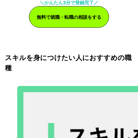
＼かんたん3分で登録完了／
無料で就職・転職の相談をする
スキルを身につけたい人におすすめの職
種