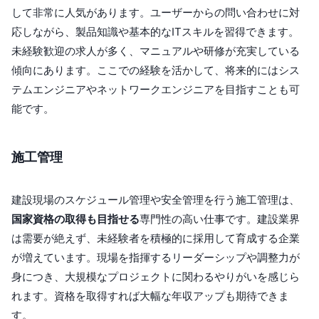
して非常に人気があります。ユーザーからの問い合わせに対
応しながら、製品知識や基本的なITスキルを習得できます。
未経験歓迎の求人が多く、マニュアルや研修が充実している
傾向にあります。ここでの経験を活かして、将来的にはシス
テムエンジニアやネットワークエンジニアを目指すことも可
能です。
施工管理
建設現場のスケジュール管理や安全管理を行う施工管理は、
国家資格の取得も目指せる
専門性の高い仕事です。建設業界
は需要が絶えず、未経験者を積極的に採用して育成する企業
が増えています。現場を指揮するリーダーシップや調整力が
身につき、大規模なプロジェクトに関わるやりがいを感じら
れます。資格を取得すれば大幅な年収アップも期待できま
す。