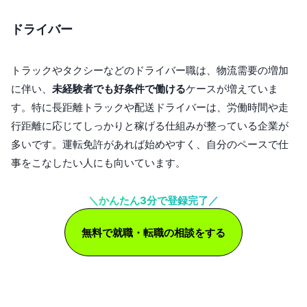
ドライバー
トラックやタクシーなどのドライバー職は、物流需要の増加
に伴い、
未経験者でも好条件で働ける
ケースが増えていま
す。特に長距離トラックや配送ドライバーは、労働時間や走
行距離に応じてしっかりと稼げる仕組みが整っている企業が
多いです。運転免許があれば始めやすく、自分のペースで仕
事をこなしたい人にも向いています。
＼かんたん3分で登録完了／
無料で就職・転職の相談をする