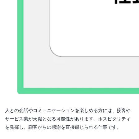
人との会話やコミュニケーションを楽しめる方には、接客や
サービス業が天職となる可能性があります。ホスピタリティ
を発揮し、顧客からの感謝を直接感じられる仕事です。