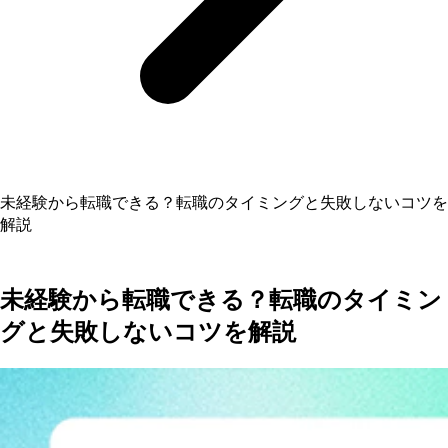
未経験から転職できる？転職のタイミングと失敗しないコツを
解説
未経験から転職できる？転職のタイミン
グと失敗しないコツを解説