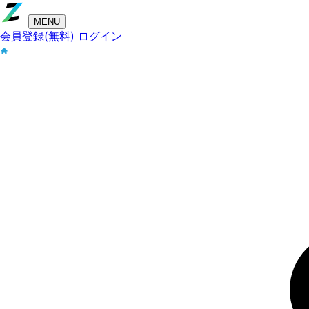
MENU
会員登録(無料)
ログイン