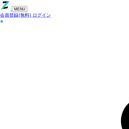
MENU
会員登録(無料)
ログイン