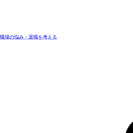
職場の悩み・退職を考える