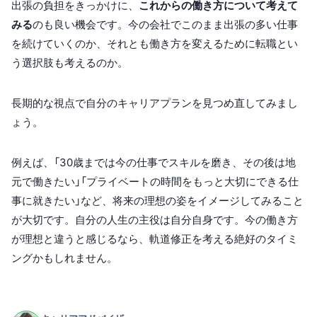
出張の負担をきっかけに、
これからの働き方について考えて
みる
のも良い機会です。今の会社でこのまま出張の多い仕事
を続けていくのか、それとも働き方を変えるために転職とい
う選択肢も考えるのか。
長期的な視点で自分のキャリアプランを見つめ直してみまし
ょう。
例えば、「30歳までは今の仕事でスキルを磨き、その後は地
元で働きたい」「プライベートの時間をもっと大切にできる仕
事に就きたい」など、将来の理想の姿をイメージしてみること
が大切です。自分の人生の主役は自分自身です。今の働き方
が理想と違うと感じるなら、軌道修正を考える絶好のタイミ
ングかもしれません。