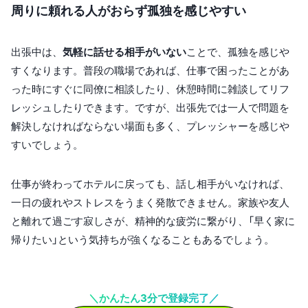
周りに頼れる人がおらず孤独を感じやすい
出張中は、
気軽に話せる相手がいない
ことで、孤独を感じや
すくなります。普段の職場であれば、仕事で困ったことがあ
った時にすぐに同僚に相談したり、休憩時間に雑談してリフ
レッシュしたりできます。ですが、出張先では一人で問題を
解決しなければならない場面も多く、プレッシャーを感じや
すいでしょう。
仕事が終わってホテルに戻っても、話し相手がいなければ、
一日の疲れやストレスをうまく発散できません。家族や友人
と離れて過ごす寂しさが、精神的な疲労に繋がり、「早く家に
帰りたい」という気持ちが強くなることもあるでしょう。
＼かんたん3分で登録完了／