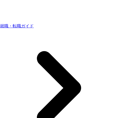
就職・転職ガイド