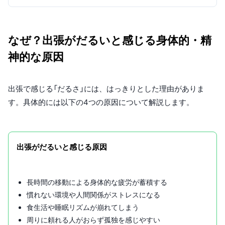
なぜ？出張がだるいと感じる身体的・精
神的な原因
出張で感じる「だるさ」には、はっきりとした理由がありま
す。具体的には以下の4つの原因について解説します。
出張がだるいと感じる原因
長時間の移動による身体的な疲労が蓄積する
慣れない環境や人間関係がストレスになる
食生活や睡眠リズムが崩れてしまう
周りに頼れる人がおらず孤独を感じやすい