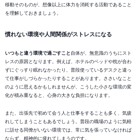
移動そのものが、想像以上に体力を消耗する活動であること
を理解しておきましょう。
慣れない環境や人間関係がストレスになる
いつもと違う環境で過ごすこと
自体が、無意識のうちにスト
レスの原因となります。例えば、ホテルのベッドや枕が合わ
ずにぐっすり眠れなかったり、普段使っているデスクと違っ
て仕事がしづらかったりすることがあります。ささいなこと
のように思えるかもしれませんが、こうした小さな環境の変
化が積み重なると、心身の大きな負担になります。
また、出張先で初めて会う人と仕事をすることも多く、気疲
れしてしまうこともあるでしょう。普段の職場のように気軽
に話せる同僚がいない環境では、常に気を張っていなければ
ならず、精神的に疲れてしまうのです。