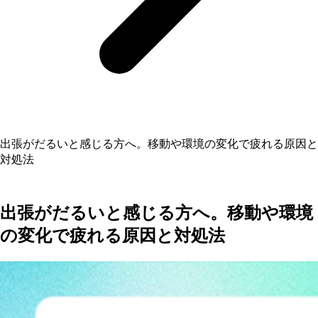
出張がだるいと感じる方へ。移動や環境の変化で疲れる原因と
対処法
出張がだるいと感じる方へ。移動や環境
の変化で疲れる原因と対処法