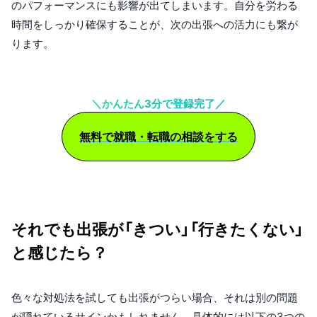
のパフォーマンスにも影響が出てしまいます。自分を労わる
時間をしっかり確保することが、次の出張への活力にも繋が
ります。
＼かんたん3分で登録完了／
無料で就職・転職の相談をする
それでも出張が「きつい」「行きたくない」
と感じたら？
色々な対処法を試しても出張がつらい場合、それは別の問題
が隠れているサインかもしれません。具体的には以下の3つの