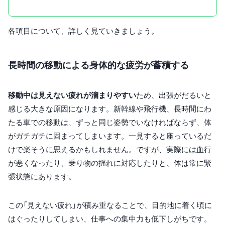
各項目について、詳しく見ていきましょう。
長時間の移動による身体的な疲労が蓄積する
移動中は見えない疲れが溜まりやすい
ため、出張がだるいと
感じる大きな原因になります。新幹線や飛行機、長時間にわ
たる車での移動は、ずっと同じ姿勢でいなければならず、体
がガチガチに固まってしまいます。一見すると座っているだ
けで楽そうに思えるかもしれません。ですが、実際には血行
が悪くなったり、乗り物の揺れに対応したりと、体は常に緊
張状態にあります。
この「見えない疲れ」が積み重なることで、目的地に着く頃に
はぐったりしてしまい、仕事への集中力も低下しがちです。