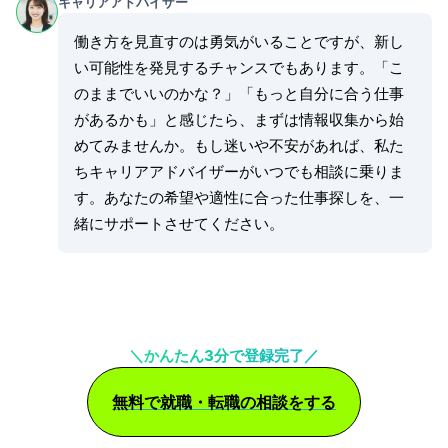
キャリアアドバイザー
働き方を見直すのは勇気がいることですが、新し
い可能性を発見するチャンスでもあります。「こ
のままでいいのかな？」「もっと自分に合う仕事
があるかも」と感じたら、まずは情報収集から始
めてみませんか。もし迷いや不安があれば、私た
ちキャリアアドバイザーがいつでも相談に乗りま
す。あなたの希望や適性に合った仕事探しを、一
緒にサポートさせてください。
＼かんたん3分で登録完了／
無料で就職・転職の相談をする