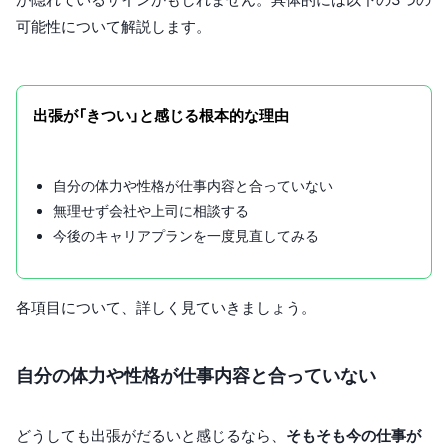
可能性について解説します。
出張が「きつい」と感じる根本的な理由
自分の体力や性格が仕事内容と合っていない
無理せず会社や上司に相談する
今後のキャリアプランを一度見直してみる
各項目について、詳しく見ていきましょう。
自分の体力や性格が仕事内容と合っていない
どうしても出張がだるいと感じるなら、
そもそも今の仕事が