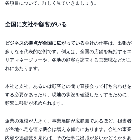
各項目について、詳しく見ていきましょう。
全国に支社や顧客がいる
ビジネスの拠点が全国に広がっている
会社の仕事は、出張が
多くなる代表的な例です。例えば、全国の店舗を統括するエ
リアマネージャーや、各地の顧客を訪問する営業職などがこ
れにあたります。
本社と支社、あるいは顧客との間で直接会って打ち合わせを
する必要があったり、現地の状況を確認したりするために、
頻繁に移動が求められます。
企業の規模が大きく、事業展開が広範囲であるほど、担当者
が各地へ足を運ぶ機会は増える傾向にあります。会社の事業
内容や拠点数を見れば、その仕事に出張が多いかどうかをあ