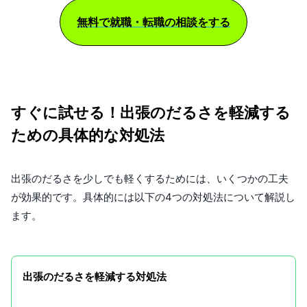
無料で就職・転職の相談をする
すぐに試せる！出張のだるさを軽減する
ための具体的な対処法
出張のだるさを少しでも軽くするためには、いくつかの工夫
が効果的です。具体的には以下の4つの対処法について解説し
ます。
出張のだるさを軽減する対処法