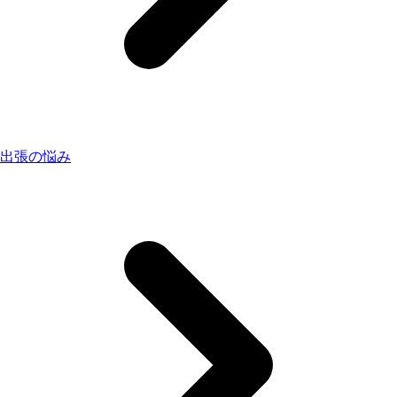
出張の悩み