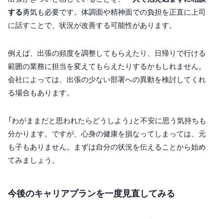
する
勇気も必要です。体調面や精神面での負担を正直に上司
に話すことで、状況が改善する可能性があります。
例えば、出張の頻度を調整してもらえたり、日帰りで行ける
範囲の業務に担当を変えてもらえたりするかもしれません。
会社によっては、出張の少ない部署への異動を検討してくれ
る場合もあります。
「わがままだと思われたらどうしよう」と不安に思う気持ちも
分かります。ですが、心身の健康を損なってしまっては、元
も子もありません。まずは自分の状況を伝えることから始め
てみましょう。
今後のキャリアプランを一度見直してみる