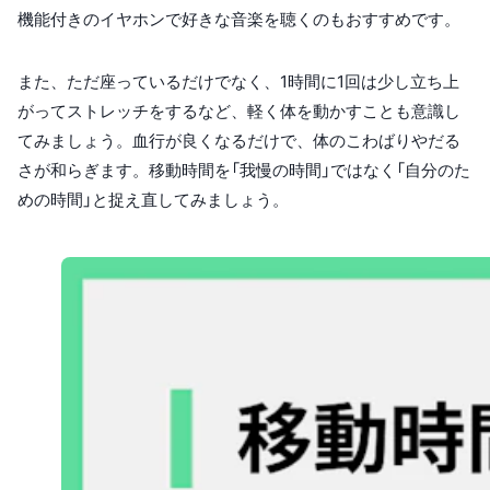
機能付きのイヤホンで好きな音楽を聴くのもおすすめです。
また、ただ座っているだけでなく、1時間に1回は少し立ち上
がってストレッチをするなど、軽く体を動かすことも意識し
てみましょう。血行が良くなるだけで、体のこわばりやだる
さが和らぎます。移動時間を「我慢の時間」ではなく「自分のた
めの時間」と捉え直してみましょう。