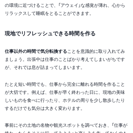
の環境に近づけることで、「アウェイ」な感覚が薄れ、心から
リラックスして睡眠をとることができます。
現地でリフレッシュできる時間を作る
仕事以外の時間で気分転換する
ことを意識的に取り入れてみ
ましょう。出張中は仕事のことばかり考えてしまいがちです
が、それでは息が詰まってしまいます。
たとえ短い時間でも、仕事から完全に離れる時間を作ること
が大切です。例えば、仕事が早く終わった日に、現地の美味
しいものを食べに行ったり、ホテルの周りを少し散歩したり
するだけでも気分は大きく変わります。
事前にその土地の名物や観光スポットを調べておき、「仕事が