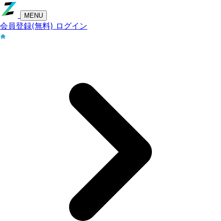
MENU
会員登録(無料)
ログイン