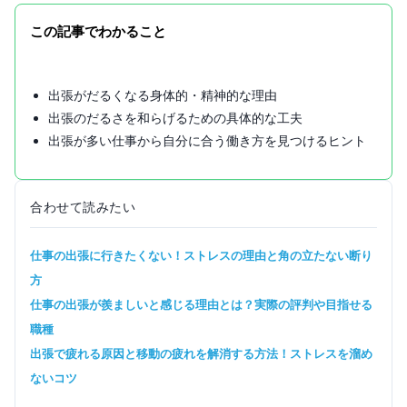
この記事でわかること
出張がだるくなる身体的・精神的な理由
出張のだるさを和らげるための具体的な工夫
出張が多い仕事から自分に合う働き方を見つけるヒント
合わせて読みたい
仕事の出張に行きたくない！ストレスの理由と角の立たない断り
方
仕事の出張が羨ましいと感じる理由とは？実際の評判や目指せる
職種
出張で疲れる原因と移動の疲れを解消する方法！ストレスを溜め
ないコツ