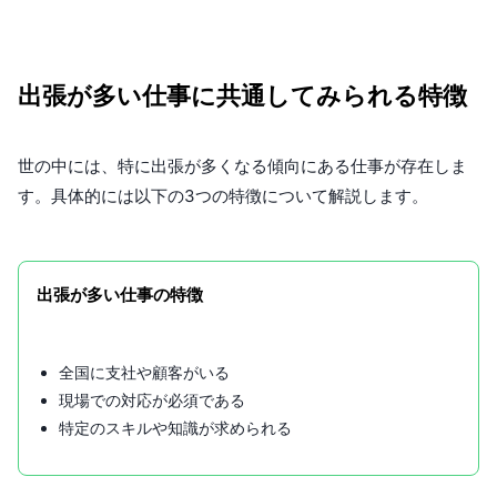
出張が多い仕事に共通してみられる特徴
世の中には、特に出張が多くなる傾向にある仕事が存在しま
す。具体的には以下の3つの特徴について解説します。
出張が多い仕事の特徴
全国に支社や顧客がいる
現場での対応が必須である
特定のスキルや知識が求められる