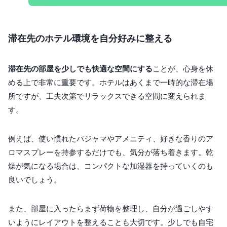
滞在先のホテル環境を自分好みに整える
滞在先の部屋を少しでも快適な空間にする
ことが、心身を休
める上で非常に重要です。ホテルはあくまで一時的な滞在場
所ですが、工夫次第でリラックスできる空間に変えられま
す。
例えば、使い慣れたパジャマやアメニティ、好きな香りのア
ロマスプレーを持参するだけでも、気分が落ち着きます。乾
燥が気になる場合は、コンパクトな加湿器を持っていくのも
良いでしょう。
また、部屋に入ったらまず荷物を整理し、自分が過ごしやす
いようにレイアウトを整えることも大切です。少しでも自宅