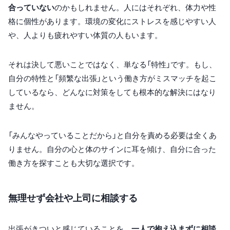
合っていない
のかもしれません。人にはそれぞれ、体力や性
格に個性があります。環境の変化にストレスを感じやすい人
や、人よりも疲れやすい体質の人もいます。
それは決して悪いことではなく、単なる「特性」です。もし、
自分の特性と「頻繁な出張」という働き方がミスマッチを起こ
しているなら、どんなに対策をしても根本的な解決にはなり
ません。
「みんなやっていることだから」と自分を責める必要は全くあ
りません。自分の心と体のサインに耳を傾け、自分に合った
働き方を探すことも大切な選択です。
無理せず会社や上司に相談する
出張がきついと感じていることを、
一人で抱え込まずに相談