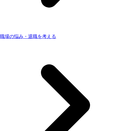
職場の悩み・退職を考える