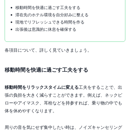
移動時間を快適に過ごす工夫をする
滞在先のホテル環境を自分好みに整える
現地でリフレッシュできる時間を作る
出張後は意識的に休息を確保する
各項目について、詳しく見ていきましょう。
移動時間を快適に過ごす工夫をする
移動時間をリラックスタイムに変える
工夫をすることで、出
張の負担を大きく減らすことができます。例えば、ネックピ
ローやアイマスク、耳栓などを持参すれば、乗り物の中でも
体を休めやすくなります。
周りの音を気にせず集中したい時は、ノイズキャンセリング