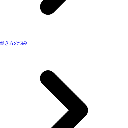
働き方の悩み