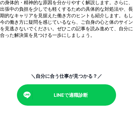
の身体的・精神的な原因を分かりやすく解説します。さらに、
出張中の負担を少しでも軽くするための具体的な対処法や、長
期的なキャリアを見据えた働き方のヒントも紹介します。もし
今の働き方に疑問を感じているなら、ご自身の心と体のサイン
を見逃さないでください。ぜひこの記事を読み進めて、自分に
合った解決策を見つける一歩にしましょう。
＼自分に合う仕事が見つかる？／
LINEで適職診断