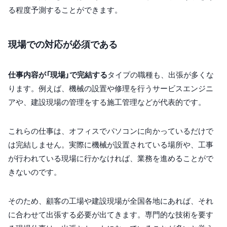
る程度予測することができます。
現場での対応が必須である
仕事内容が「現場」で完結する
タイプの職種も、出張が多くな
ります。例えば、機械の設置や修理を行うサービスエンジニ
アや、建設現場の管理をする施工管理などが代表的です。
これらの仕事は、オフィスでパソコンに向かっているだけで
は完結しません。実際に機械が設置されている場所や、工事
が行われている現場に行かなければ、業務を進めることがで
きないのです。
そのため、顧客の工場や建設現場が全国各地にあれば、それ
に合わせて出張する必要が出てきます。専門的な技術を要す