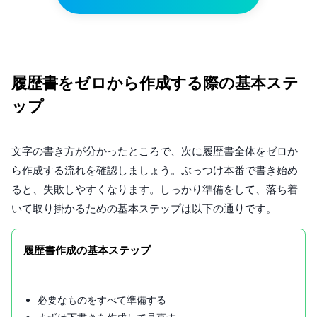
履歴書をゼロから作成する際の基本ステ
ップ
文字の書き方が分かったところで、次に履歴書全体をゼロか
ら作成する流れを確認しましょう。ぶっつけ本番で書き始め
ると、失敗しやすくなります。しっかり準備をして、落ち着
いて取り掛かるための基本ステップは以下の通りです。
履歴書作成の基本ステップ
必要なものをすべて準備する