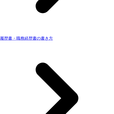
履歴書・職務経歴書の書き方