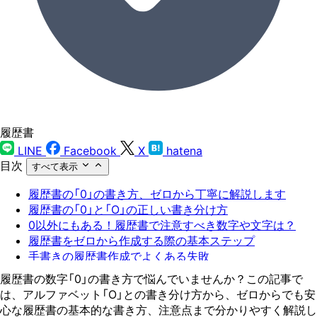
履歴書
LINE
Facebook
X
hatena
目次
すべて表示
履歴書の「0」の書き方、ゼロから丁寧に解説します
履歴書の「0」と「O」の正しい書き分け方
0以外にもある！履歴書で注意すべき数字や文字は？
履歴書をゼロから作成する際の基本ステップ
手書きの履歴書作成でよくある失敗
履歴書作成の不安は「Zキャリア履歴書」で解決
履歴書の数字「0」の書き方で悩んでいませんか？この記事で
は、アルファベット「O」との書き分け方から、ゼロからでも安
心な履歴書の基本的な書き方、注意点まで分かりやすく解説し