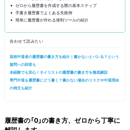
ゼロから履歴書を作成する際の基本ステップ
手書き履歴書でよくある失敗例
簡単に履歴書が作れる便利ツールの紹介
合わせて読みたい
高校中退者の履歴書の書き方を紹介｜書かないとバレる？という
疑問への回答も
未経験でも安心！ネイリストの履歴書の書き方を徹底解説
専門中退を履歴書にどう書く？書かない場合のリスクや中退理由
の例文も紹介
履歴書の「0」の書き方、ゼロから丁寧に