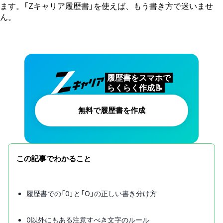
ます。「Zキャリア履歴書」を使えば、もう書き方で迷いませ
ん。
履歴書をスマホで
らくらく作成📝
無料で履歴書を作成
この記事でわかること
履歴書での「0」と「O」の正しい書き分け方
0以外にもある注意すべき文字のルール