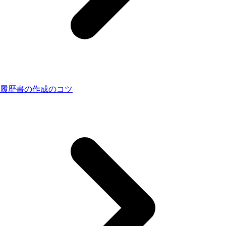
履歴書の作成のコツ