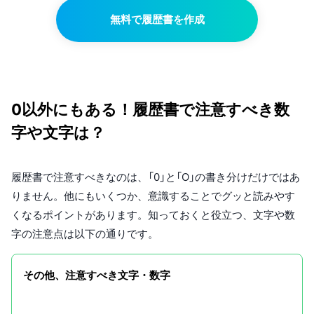
無料で履歴書を作成
0以外にもある！履歴書で注意すべき数
字や文字は？
履歴書で注意すべきなのは、「0」と「O」の書き分けだけではあ
りません。他にもいくつか、意識することでグッと読みやす
くなるポイントがあります。知っておくと役立つ、文字や数
字の注意点は以下の通りです。
その他、注意すべき文字・数字