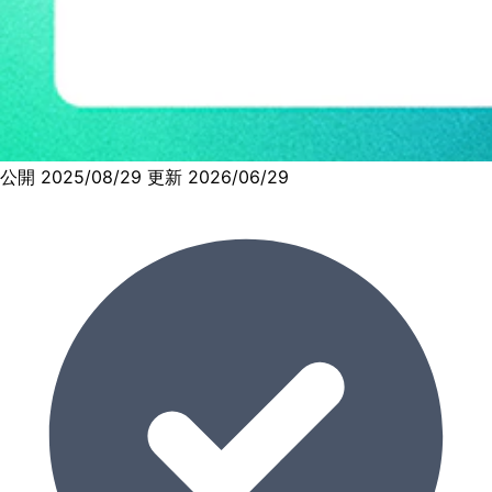
公開 2025/08/29
更新 2026/06/29