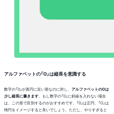
アルファベットの「O」は縦長を意識する
数字の「0」が真円に近い形なのに対し、
アルファベットのOは
少し縦長に書きます
。もし数字の「0」に斜線を入れない場合
は、この形で区別するのがおすすめです。「0」は正円、「O」は
楕円をイメージすると良いでしょう。ただし、やりすぎると