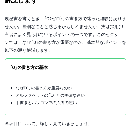
解説します
履歴書を書くとき、「0（ゼロ）」の書き方で迷った経験はありま
せんか。些細なことと感じるかもしれませんが、実は採用担
当者によく見られているポイントの一つです。このセクショ
ンでは、なぜ「0」の書き方が重要なのか、基本的なポイントを
以下の通り解説します。
「0」の書き方の基本
なぜ「0」の書き方が重要なのか
アルファベットの「O」との明確な違い
手書きとパソコンでの入力の違い
各項目について、詳しく見ていきましょう。