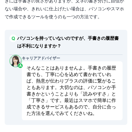
きには手書きの良さがありますが、文字の書き分けに自信が
ない場合や、きれいに仕上げたい場合は、パソコンやスマホ
で作成できるツールを使うのも一つの方法です。
パソコンを持っていないのですが、手書きの履歴書
は不利になりますか？
キャリアアドバイザー
そんなことはありませんよ。手書きの履歴
書でも、丁寧に心を込めて書かれていれ
ば、熱意が伝わりプラスの評価に繋がるこ
ともあります。大切なのは、パソコンか手
書きかということよりも「読みやすさ」と
「丁寧さ」です。最近はスマホで簡単に作
成できるサービスもあるので、自分に合っ
た方法を選んでみてくださいね。