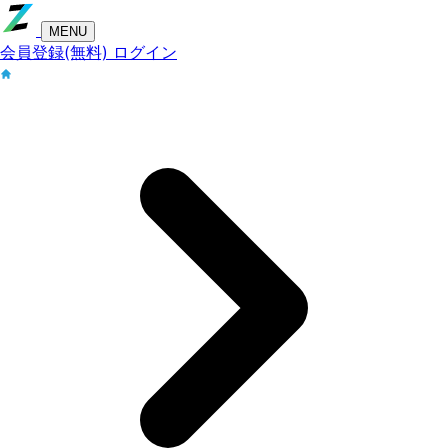
MENU
会員登録(無料)
ログイン