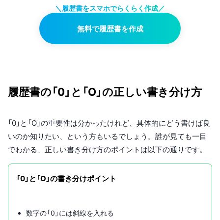
＼履歴書をスマホでらくらく作成／
無料で履歴書を作成
履歴書の「0」と「O」の正しい書き分け方
「0」と「O」の重要性は分かったけれど、具体的にどう書けば良
いのか知りたい、という方もいるでしょう。誰が見ても一目
でわかる、正しい書き分け方のポイントは以下の通りです。
「0」と「O」の書き分けポイント
数字の「0」には斜線を入れる