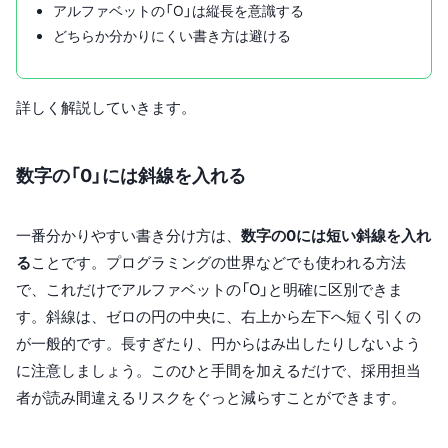
アルファベットの「O」は縦長を意識する
どちらか分かりにくい書き方は避ける
詳しく解説していきます。
数字の「0」には斜線を入れる
一番分かりやすい書き分け方は、
数字の0には短い斜線を入れ
る
ことです。プログラミングの世界などでも使われる方法
で、これだけでアルファベットの「O」と明確に区別できま
す。斜線は、ゼロの円の中央に、右上から左下へ短く引くの
が一般的です。長すぎたり、円からはみ出したりしないよう
に注意しましょう。このひと手間を加えるだけで、採用担当
者が読み間違えるリスクをぐっと減らすことができます。