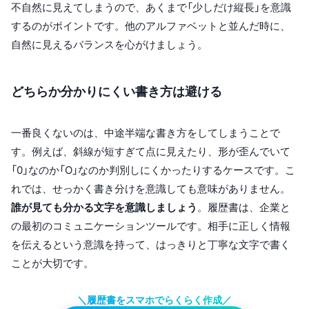
不自然に見えてしまうので、あくまで「少しだけ縦長」を意識
するのがポイントです。他のアルファベットと並んだ時に、
自然に見えるバランスを心がけましょう。
どちらか分かりにくい書き方は避ける
一番良くないのは、中途半端な書き方をしてしまうことで
す。例えば、斜線が短すぎて点に見えたり、形が歪んでいて
「0」なのか「O」なのか判別しにくかったりするケースです。こ
れでは、せっかく書き分けを意識しても意味がありません。
誰が見ても分かる文字を意識しましょう
。履歴書は、企業と
の最初のコミュニケーションツールです。相手に正しく情報
を伝えるという意識を持って、はっきりと丁寧な文字で書く
ことが大切です。
＼履歴書をスマホでらくらく作成／