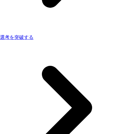
選考を突破する