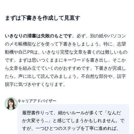
まずは下書きを作成して見直す
いきなりの清書は失敗のもとです
。必ず、別の紙やパソコン
のメモ帳機能などを使って下書きをしましょう。特に、志望
動機や自己PRは、いきなり完璧な文章を書くのは難しいもの
です。まずは思いつくままにキーワードを書き出し、そこか
ら文章を組み立てていくのがおすすめです。下書きが完成し
たら、声に出して読んでみましょう。不自然な部分や、誤字
脱字に気づきやすくなります。
キャリアアドバイザー
履歴書作りって、細かいルールが多くて「なんだ
か大変そう…」と感じてしまうかもしれません。で
すが、一つひとつのステップを丁寧に進めれば、