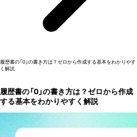
履歴書の「0」の書き方は？ゼロから作成する基本をわかりやす
く解説
履歴書の「0」の書き方は？ゼロから作成
する基本をわかりやすく解説