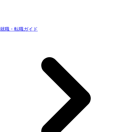
就職・転職ガイド