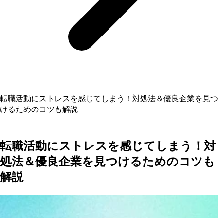
転職活動にストレスを感じてしまう！対処法＆優良企業を見つ
けるためのコツも解説
転職活動にストレスを感じてしまう！対
処法＆優良企業を見つけるためのコツも
解説