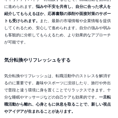
に進められます。
悩みや不安を共有し、自分に合った求人を
紹介してもらえるほか、応募書類の添削や面接対策のサポー
トも受けられます。
また、最新の市場情報や企業情報を提供
してくれるため、安心して進められます。自分の強みや弱み
も客観的に分析してもらえるため、より効果的なアプローチ
が可能です。
気分転換やリフレッシュをする
気分転換やリフレッシュは、転職活動中のストレスを解消す
るのに重要です。趣味やスポーツに没頭したり、旅行や外出
で普段と違う環境に身を置くことでリラックスできます。十
分な睡眠やマッサージなどの自己ケアも効果的です。
一旦転
職活動から離れ、心身ともに休息を取ることで、新しい視点
やアイデアが生まれることがあります。