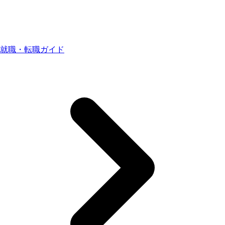
就職・転職ガイド