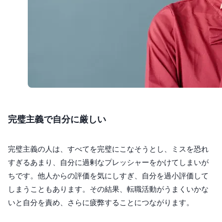
完璧主義で自分に厳しい
完璧主義の人は、すべてを完璧にこなそうとし、ミスを恐れ
すぎるあまり、自分に過剰なプレッシャーをかけてしまいが
ちです。他人からの評価を気にしすぎ、自分を過小評価して
しまうこともあります。その結果、転職活動がうまくいかな
いと自分を責め、さらに疲弊することにつながります。