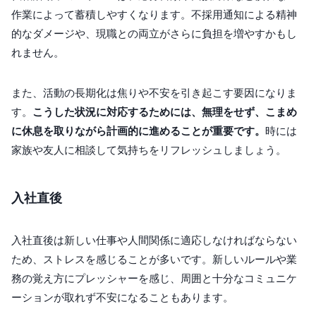
作業によって蓄積しやすくなります。不採用通知による精神
的なダメージや、現職との両立がさらに負担を増やすかもし
れません。
また、活動の長期化は焦りや不安を引き起こす要因になりま
す。
こうした状況に対応するためには、無理をせず、こまめ
に休息を取りながら計画的に進めることが重要です。
時には
家族や友人に相談して気持ちをリフレッシュしましょう。
入社直後
入社直後は新しい仕事や人間関係に適応しなければならない
ため、ストレスを感じることが多いです。新しいルールや業
務の覚え方にプレッシャーを感じ、周囲と十分なコミュニケ
ーションが取れず不安になることもあります。