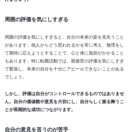
周囲の評価を気にしすぎる
周囲の評価を気にしすぎると、自分の本来の姿を見失うこと
があります。他人からどう思われるかを常に考え、無理をし
て期待に応えようとすることで、心と体に負担がかかること
もあります。特に転職活動では、面接官の評価を気にしすぎ
て緊張し、本来の自分を十分にアピールできないことがある
でしょう。
しかし、評価は自分がコントロールできるものではありませ
ん。自分の価値観や意見を大切にし、自分らしく振る舞うこ
とが長期的な成功につながります。
自分の意見を言うのが苦手