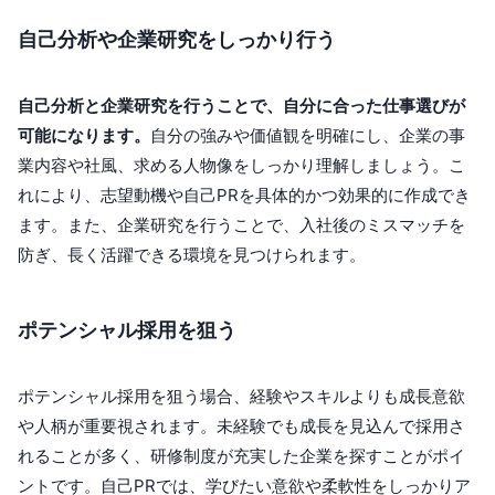
自己分析や企業研究をしっかり行う
自己分析と企業研究を行うことで、自分に合った仕事選びが
可能になります。
自分の強みや価値観を明確にし、企業の事
業内容や社風、求める人物像をしっかり理解しましょう。こ
れにより、志望動機や自己PRを具体的かつ効果的に作成でき
ます。また、企業研究を行うことで、入社後のミスマッチを
防ぎ、長く活躍できる環境を見つけられます。
ポテンシャル採用を狙う
ポテンシャル採用を狙う場合、経験やスキルよりも成長意欲
や人柄が重要視されます。未経験でも成長を見込んで採用さ
れることが多く、研修制度が充実した企業を探すことがポイ
ントです。自己PRでは、学びたい意欲や柔軟性をしっかりア