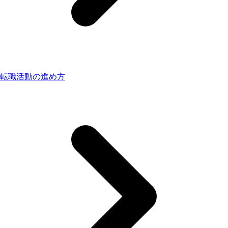
転職活動の進め方