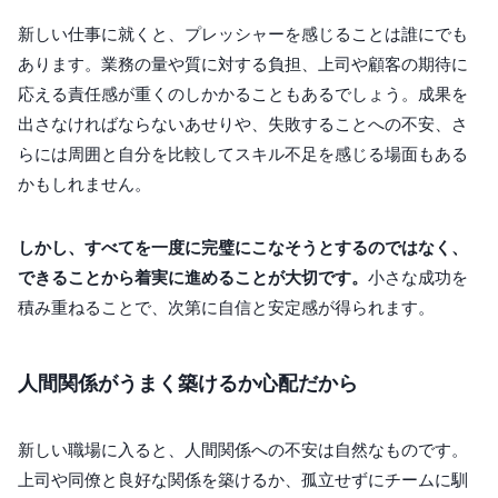
新しい仕事に就くと、プレッシャーを感じることは誰にでも
あります。業務の量や質に対する負担、上司や顧客の期待に
応える責任感が重くのしかかることもあるでしょう。成果を
出さなければならないあせりや、失敗することへの不安、さ
らには周囲と自分を比較してスキル不足を感じる場面もある
かもしれません。
しかし、すべてを一度に完璧にこなそうとするのではなく、
できることから着実に進めることが大切です。
小さな成功を
積み重ねることで、次第に自信と安定感が得られます。
人間関係がうまく築けるか心配だから
新しい職場に入ると、人間関係への不安は自然なものです。
上司や同僚と良好な関係を築けるか、孤立せずにチームに馴