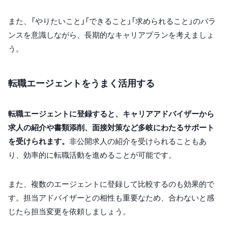
また、「やりたいこと」「できること」「求められること」のバラ
ンスを意識しながら、長期的なキャリアプランを考えましょ
う。
転職エージェントをうまく活用する
転職エージェントに登録すると、キャリアアドバイザーから
求人の紹介や書類添削、面接対策など多岐にわたるサポート
を受けられます。
非公開求人の紹介を受けられることもあ
り、効率的に転職活動を進めることが可能です。
また、複数のエージェントに登録して比較するのも効果的で
す。担当アドバイザーとの相性も重要なため、合わないと感
じたら担当変更を依頼しましょう。