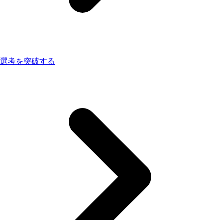
選考を突破する