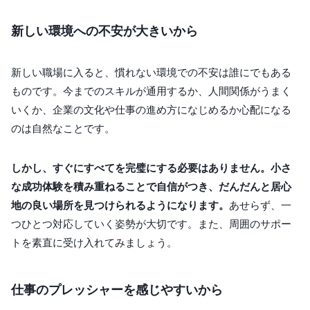
新しい環境への不安が大きいから
新しい職場に入ると、慣れない環境での不安は誰にでもある
ものです。今までのスキルが通用するか、人間関係がうまく
いくか、企業の文化や仕事の進め方になじめるか心配になる
のは自然なことです。
しかし、すぐにすべてを完璧にする必要はありません。小さ
な成功体験を積み重ねることで自信がつき、だんだんと居心
地の良い場所を見つけられるようになります。
あせらず、一
つひとつ対応していく姿勢が大切です。また、周囲のサポー
トを素直に受け入れてみましょう。
仕事のプレッシャーを感じやすいから