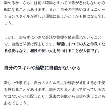
染めるか、さらには前の職場と比べて関係が悪化しないか心
配になることもあります。また、自分の性格やコミュニケー
ションスタイルが新しい環境に合うかどうかも気になるでし
ょう。
しかし、焦らずに小さな会話や挨拶を積み重ねていくこと
で、自然と関係は深まります。
無理にすべての人と仲良くな
る必要はなく、相性の良い人を見つけることが大切です。
自分のスキルや経験に自信がないから
新しい仕事では、自分のスキル不足や経験が通用するか不安
を感じることがあります。周囲の社員と比べて劣っているの
ではないかと心配したり、過去の失敗から自信を失うことも
あるでしょう。