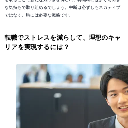
な気持ちで取り組めるでしょう。中断は必ずしもネガティブ
ではなく、時には必要な戦略です。
転職でストレスを減らして、理想のキャ
リアを実現するには？