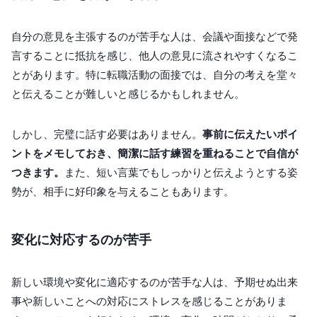
自分の意見を主張するのが苦手な人は、会議や面接などで発
言することに抵抗を感じ、他人の意見に流されやすくなるこ
とがあります。特に転職活動の面接では、自分の考えを堂々
と伝えることが難しいと感じるかもしれません。
しかし、完璧に話す必要はありません。
事前に伝えたいポイ
ントをメモしておき、簡潔に話す練習を重ねることで自信が
つきます。
また、短い言葉でもしっかりと伝えようとする姿
勢が、相手に好印象を与えることもあります。
変化に対応するのが苦手
新しい環境や変化に適応するのが苦手な人は、予期せぬ出来
事や新しいことへの対応にストレスを感じることがありま