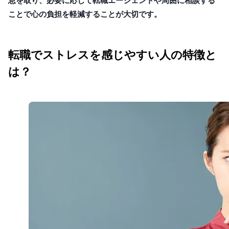
息を取り、必要に応じて転職エージェントや周囲に相談する
ことで心の負担を軽減することが大切です。
転職でストレスを感じやすい人の特徴と
は？