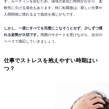
す。ルーティンを好むため、環境の変化に時間がかかり、柔
軟性に欠ける場合もあります。特に転職後は、新しい仕事や
人間関係に慣れるまで負担を感じがちです。
しかし、一度にすべてを完璧にこなそうとせず、少しずつ慣
れる姿勢が大切です。
周囲のサポートを受けながら、自分の
ペースで適応していきましょう。
仕事でストレスを抱えやすい時期はい
つ？