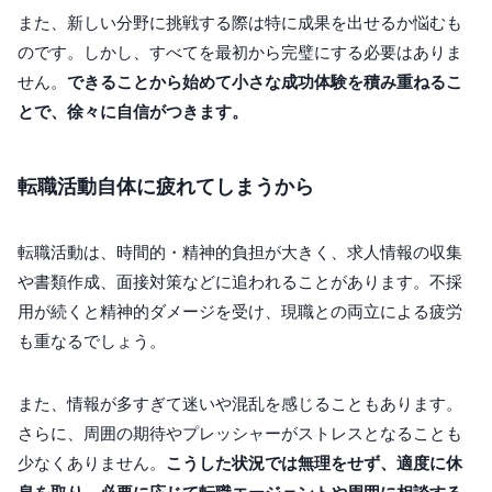
また、新しい分野に挑戦する際は特に成果を出せるか悩むも
のです。しかし、すべてを最初から完璧にする必要はありま
せん。
できることから始めて小さな成功体験を積み重ねるこ
とで、徐々に自信がつきます。
転職活動自体に疲れてしまうから
転職活動は、時間的・精神的負担が大きく、求人情報の収集
や書類作成、面接対策などに追われることがあります。不採
用が続くと精神的ダメージを受け、現職との両立による疲労
も重なるでしょう。
また、情報が多すぎて迷いや混乱を感じることもあります。
さらに、周囲の期待やプレッシャーがストレスとなることも
少なくありません。
こうした状況では無理をせず、適度に休