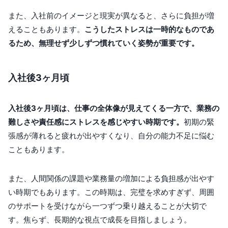
また、入社前のイメージと現実が異なると、さらに負担が増
えることもあります。
こうしたストレスは一時的なものであ
るため、無理せず少しずつ慣れていく姿勢が重要です。
入社後3ヶ月頃
入社後3ヶ月頃は、仕事の全体像が見えてくる一方で、業務の
難しさや責任感にストレスを感じやすい時期です。
初期の緊
張感が薄れると疲れが出やすくなり、自分の能力不足に悩む
こともあります。
また、人間関係の課題や業務量の増加による負担感が出やす
い時期でもあります。この時期は、完璧を求めすぎず、周囲
のサポートを受けながら一つずつ乗り越えることが大切で
す。焦らず、長期的な視点で成長を目指しましょう。