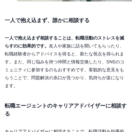
一人で抱え込まず、誰かに相談する
一人で抱え込まず相談することは、転職活動のストレスを減
らすのに効果的です。
友人や家族に話を聞いてもらったり、
転職経験者からアドバイスを得ると、新たな視点を得られま
す。また、同じ悩みを持つ仲間と情報交換したり、SNSのコ
ミュニティに参加するのもおすすめです。客観的な意見をも
らうことで、問題解決の糸口が見つかり、気持ちが楽になり
ます。
転職エージェントのキャリアアドバイザーに相談す
る
キャリアアドバイザーに相談することで、転職活動を効果的