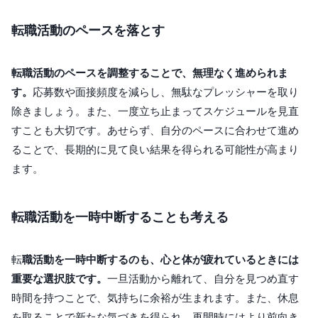
転職活動のペースを落とす
転職活動のペースを調整することで、無理なく進められま
す。
応募数や面接頻度を減らし、無駄なプレッシャーを取り
除きましょう。また、一度立ち止まってスケジュールを見直
すことも大切です。あせらず、自分のペースに合わせて進め
ることで、長期的に見て良い結果を得られる可能性が高まり
ます。
転職活動を一時中断することも考える
転
職活動を一時中断するのも、心と体が疲れているときには
重要な選択肢です。
一旦活動から離れて、自分を見つめ直す
時間を持つことで、気持ちに余裕が生まれます。また、休息
を取ることで新たな気づきを得られ、再開時にはより前向き