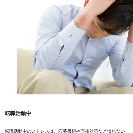
転職活動中
転職活動中のストレスは、応募書類や面接対策など慣れない