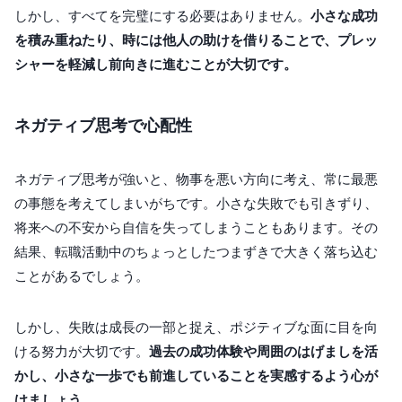
しかし、すべてを完璧にする必要はありません。
小さな成功
を積み重ねたり、時には他人の助けを借りることで、プレッ
シャーを軽減し前向きに進むことが大切です。
ネガティブ思考で心配性
ネガティブ思考が強いと、物事を悪い方向に考え、常に最悪
の事態を考えてしまいがちです。小さな失敗でも引きずり、
将来への不安から自信を失ってしまうこともあります。その
結果、転職活動中のちょっとしたつまずきで大きく落ち込む
ことがあるでしょう。
しかし、失敗は成長の一部と捉え、ポジティブな面に目を向
ける努力が大切です。
過去の成功体験や周囲のはげましを活
かし、小さな一歩でも前進していることを実感するよう心が
けましょう。