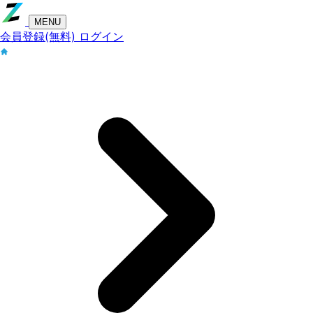
MENU
会員登録(無料)
ログイン