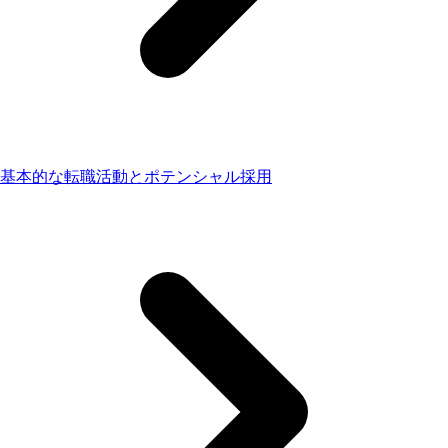
基本的な転職活動とポテンシャル採用