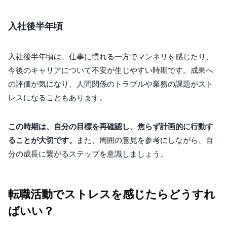
入社後半年頃
入社後半年頃は、仕事に慣れる一方でマンネリを感じたり、
今後のキャリアについて不安が生じやすい時期です。成果へ
の評価が気になり、人間関係のトラブルや業務の課題がスト
レスになることもあります。
この時期は、自分の目標を再確認し、焦らず計画的に行動す
ることが大切です。
また、周囲の意見を参考にしながら、自
分の成長に繋がるステップを意識しましょう。
転職活動でストレスを感じたらどうすれ
ばいい？