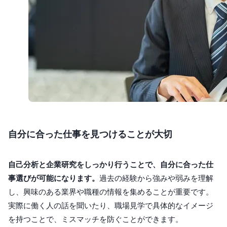
自分に合った仕事を見つけることが大切
自己分析と企業研究をしっかり行うことで、自分に合った仕
事選びが可能になります。
過去の経験から強みや弱みを理解
し、興味のある業界や職種の情報を集めることが重要です。
実際に働く人の話を聞いたり、職場見学で具体的なイメージ
を持つことで、ミスマッチを防ぐことができます。