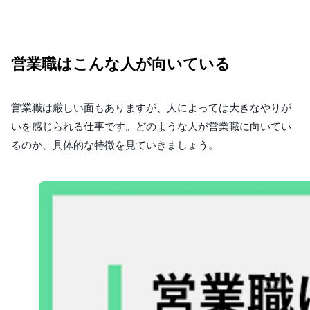
営業職はこんな人が向いている
営業職は厳しい面もありますが、人によっては大きなやりが
いを感じられる仕事です。どのような人が営業職に向いてい
るのか、具体的な特徴を見ていきましょう。