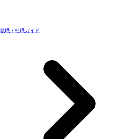
就職・転職ガイド