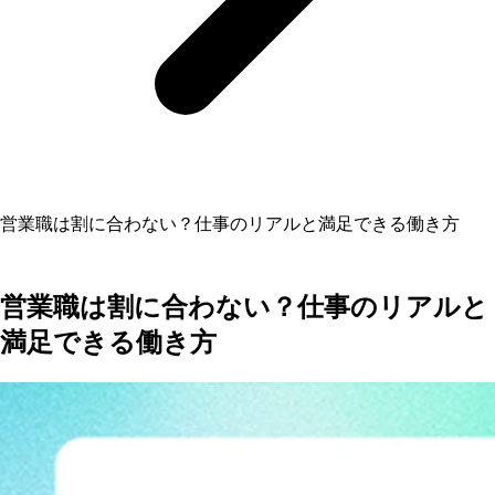
営業職は割に合わない？仕事のリアルと満足できる働き方
営業職は割に合わない？仕事のリアルと
満足できる働き方