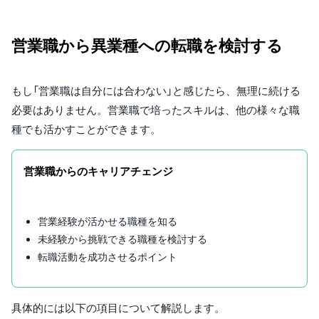
営業職から異業種への転職を検討する
もし「営業職は自分には合わない」と感じたら、無理に続ける
必要はありません。営業職で培ったスキルは、他の様々な職
種でも活かすことができます。
営業職からのキャリアチェンジ
営業経験が活かせる職種を知る
未経験から挑戦できる職種を検討する
転職活動を成功させるポイント
具体的には以下の項目について解説します。