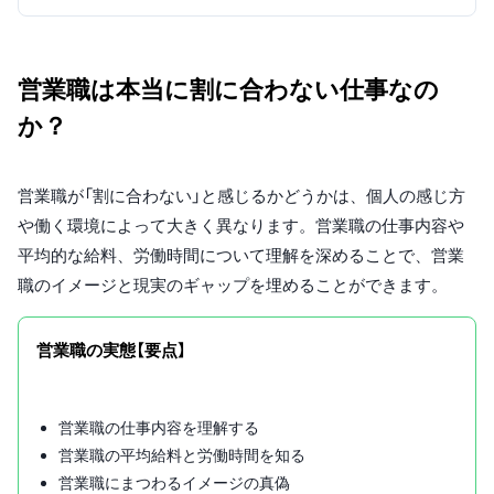
営業職は本当に割に合わない仕事なの
か？
営業職が「割に合わない」と感じるかどうかは、個人の感じ方
や働く環境によって大きく異なります。営業職の仕事内容や
平均的な給料、労働時間について理解を深めることで、営業
職のイメージと現実のギャップを埋めることができます。
営業職の実態【要点】
営業職の仕事内容を理解する
営業職の平均給料と労働時間を知る
営業職にまつわるイメージの真偽