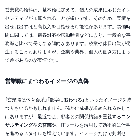
営業職の給料は、基本給に加えて、個人の成果に応じたイン
センティブが加算されることが多いです。そのため、実績を
出せば出すほど高収入を目指せる可能性があります。労働時
間に関しては、顧客対応や移動時間などにより、一般的な事
務職と比べて長くなる傾向があります。残業や休日出勤が発
生することもありますが、企業や業界、個人の働き方によっ
て差があるのが実情です。
営業職にまつわるイメージの真偽
「営業職は体育会系」「数字に追われる」といったイメージを持
つ人もいるかもしれません。確かに成果が求められる厳しさ
はありますが、最近では、顧客との関係構築を重視する
コン
サルティング型の営業
や、ITツールを活用して効率的に仕事
を進めるスタイルも増えています。イメージだけで判断せ