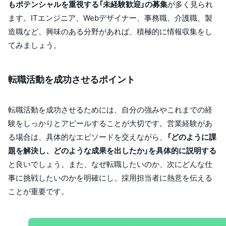
もポテンシャルを重視する「未経験歓迎」の募集
が多く見られ
ます。ITエンジニア、Webデザイナー、事務職、介護職、製
造職など、興味のある分野があれば、積極的に情報収集をし
てみましょう。
転職活動を成功させるポイント
転職活動を成功させるためには、自分の強みやこれまでの経
験をしっかりとアピールすることが大切です。営業経験があ
る場合は、具体的なエピソードを交えながら、
「どのように課
題を解決し、どのような成果を出したか」を具体的に説明する
と良いでしょう。また、なぜ転職したいのか、次にどんな仕
事に挑戦したいのかを明確にし、採用担当者に熱意を伝える
ことが重要です。