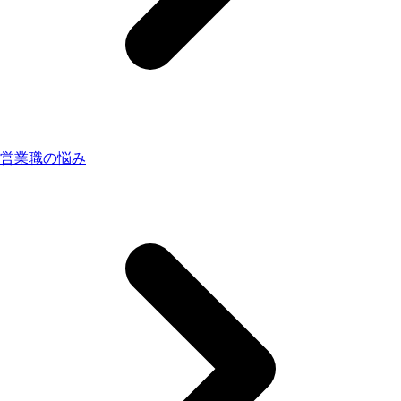
営業職の悩み