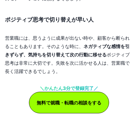
ポジティブ思考で切り替えが早い人
営業職には、思うように成果が出ない時や、顧客から断られ
ることもあります。そのような時に、
ネガティブな感情を引
きずらず、気持ちを切り替えて次の行動に移せる
ポジティブ
思考は非常に大切です。失敗を次に活かせる人は、営業職で
長く活躍できるでしょう。
＼かんたん3分で登録完了／
無料で就職・転職の相談をする