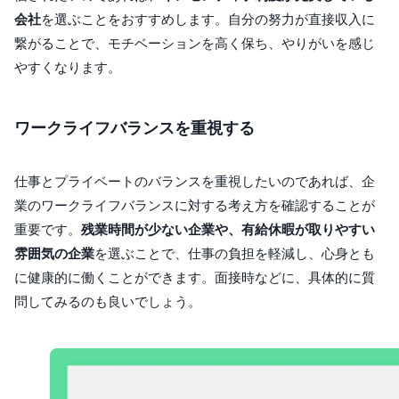
会社
を選ぶことをおすすめします。自分の努力が直接収入に
繋がることで、モチベーションを高く保ち、やりがいを感じ
やすくなります。
ワークライフバランスを重視する
仕事とプライベートのバランスを重視したいのであれば、企
業のワークライフバランスに対する考え方を確認することが
重要です。
残業時間が少ない企業や、有給休暇が取りやすい
雰囲気の企業
を選ぶことで、仕事の負担を軽減し、心身とも
に健康的に働くことができます。面接時などに、具体的に質
問してみるのも良いでしょう。