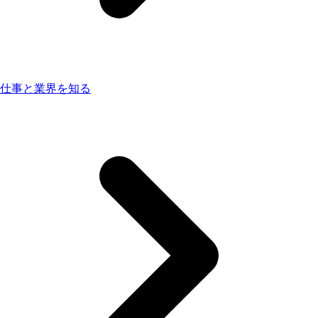
仕事と業界を知る