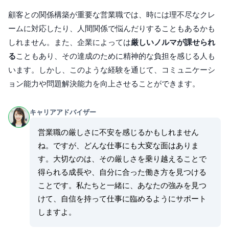
顧客との関係構築が重要な営業職では、時には理不尽なクレ
ームに対応したり、人間関係で悩んだりすることもあるかも
しれません。また、企業によっては
厳しいノルマが課せられ
る
こともあり、その達成のために精神的な負担を感じる人も
います。しかし、このような経験を通じて、コミュニケーシ
ョン能力や問題解決能力を向上させることができます。
キャリアアドバイザー
営業職の厳しさに不安を感じるかもしれません
ね。ですが、どんな仕事にも大変な面はありま
す。大切なのは、その厳しさを乗り越えることで
得られる成長や、自分に合った働き方を見つける
ことです。私たちと一緒に、あなたの強みを見つ
けて、自信を持って仕事に臨めるようにサポート
しますよ。