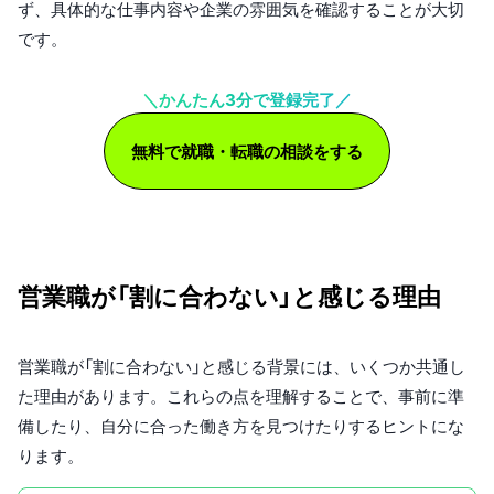
ず、具体的な仕事内容や企業の雰囲気を確認することが大切
です。
＼かんたん3分で登録完了／
無料で就職・転職の相談をする
営業職が「割に合わない」と感じる理由
営業職が「割に合わない」と感じる背景には、いくつか共通し
た理由があります。これらの点を理解することで、事前に準
備したり、自分に合った働き方を見つけたりするヒントにな
ります。