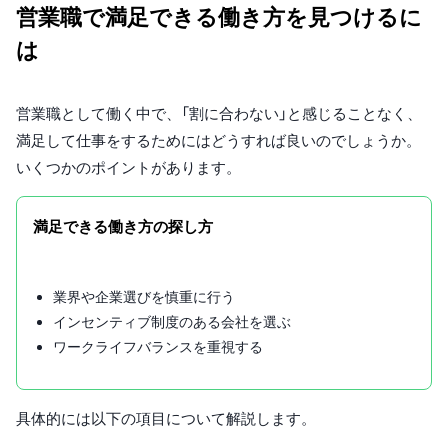
営業職で満足できる働き方を見つけるに
は
営業職として働く中で、「割に合わない」と感じることなく、
満足して仕事をするためにはどうすれば良いのでしょうか。
いくつかのポイントがあります。
満足できる働き方の探し方
業界や企業選びを慎重に行う
インセンティブ制度のある会社を選ぶ
ワークライフバランスを重視する
具体的には以下の項目について解説します。