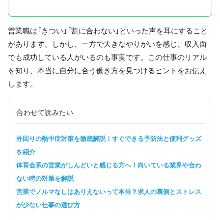
営業職は「きつい」「割に合わない」といった声を耳にすること
があります。しかし、一方で大きなやりがいを感じ、収入面
でも成功している人がいるのも事実です。この仕事のリアル
を知り、本当に自分に合う働き方を見つけるヒントをお伝え
します。
合わせて読みたい
外回りの熱中症対策を徹底解説！すぐできる予防法と便利グッズ
を紹介
体育会系の営業がしんどいと感じる方へ！向いている業界や合わ
ない時の対策を解説
営業でノルマなしはありえないって本当？求人の裏側とストレス
が少ない仕事の選び方