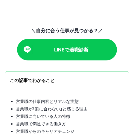
＼自分に合う仕事が見つかる？／
LINEで適職診断
この記事でわかること
営業職の仕事内容とリアルな実態
営業職が「割に合わない」と感じる理由
営業職に向いている人の特徴
営業職で満足できる働き方
営業職からのキャリアチェンジ