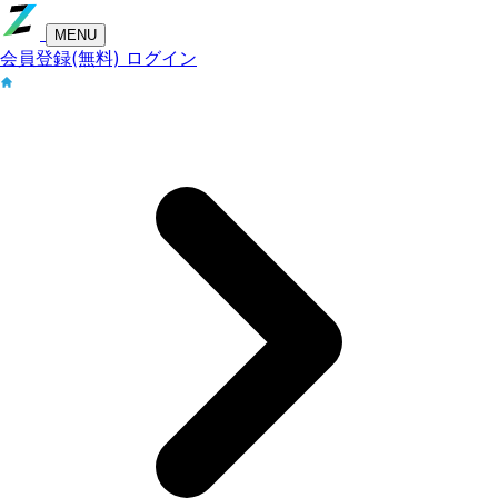
MENU
会員登録(無料)
ログイン