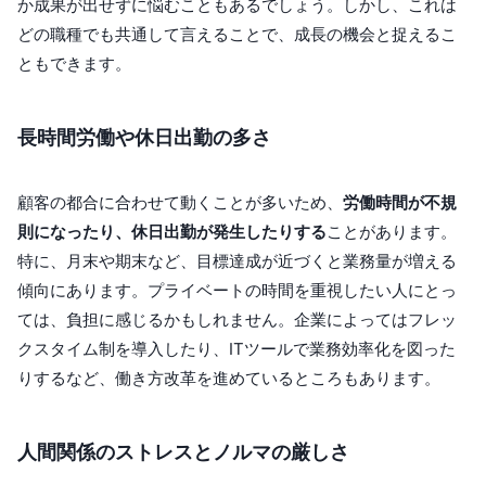
か成果が出せずに悩むこともあるでしょう。しかし、これは
どの職種でも共通して言えることで、成長の機会と捉えるこ
ともできます。
長時間労働や休日出勤の多さ
顧客の都合に合わせて動くことが多いため、
労働時間が不規
則になったり、休日出勤が発生したりする
ことがあります。
特に、月末や期末など、目標達成が近づくと業務量が増える
傾向にあります。プライベートの時間を重視したい人にとっ
ては、負担に感じるかもしれません。企業によってはフレッ
クスタイム制を導入したり、ITツールで業務効率化を図った
りするなど、働き方改革を進めているところもあります。
人間関係のストレスとノルマの厳しさ