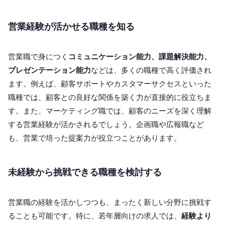
営業経験が活かせる職種を知る
営業職で身につく
コミュニケーション能力、課題解決能力、
プレゼンテーション能力
などは、多くの職種で高く評価され
ます。例えば、顧客サポートやカスタマーサクセスといった
職種では、顧客との良好な関係を築く力が直接的に役立ちま
す。また、マーケティング職では、顧客のニーズを深く理解
する営業経験が活かされるでしょう。企画職や広報職など
も、営業で培った提案力が役立つことがあります。
未経験から挑戦できる職種を検討する
営業職の経験を活かしつつも、まったく新しい分野に挑戦す
ることも可能です。特に、若年層向けの求人では、
経験より