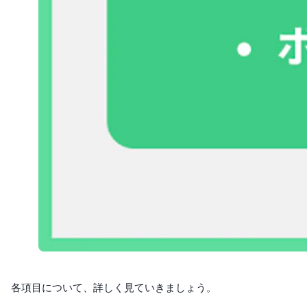
各項目について、詳しく見ていきましょう。