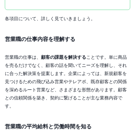
各項目について、詳しく見ていきましょう。
営業職の仕事内容を理解する
営業職の仕事は、
顧客の課題を解決する
ことです。単に商品
を売るだけでなく、顧客の話を聞いてニーズを理解し、それ
に合った解決策を提案します。企業によっては、新規顧客を
見つけるための飛び込み営業やテレアポ、既存顧客との関係
を深めるルート営業など、さまざまな形態があります。顧客
との信頼関係を築き、契約に繋げることが主な業務内容で
す。
営業職の平均給料と労働時間を知る