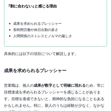
「割に合わない」と感じる理由
成果を求められるプレッシャー
長時間労働や休日出勤の多さ
人間関係のストレスとノルマの厳しさ
具体的には以下の項目について解説します。
成果を求められるプレッシャー
営業職は、個人の
成果が数字として明確に現れる
ため、常に
目標達成を求められるプレッシャーを感じることがありま
す。目標を達成できないと、精神的な負担になることもある
かもしれません。特に、新人のうちは経験が少なく、なかな