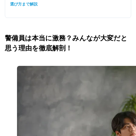
選び方まで解説
警備員は本当に激務？みんなが大変だと
思う理由を徹底解剖！