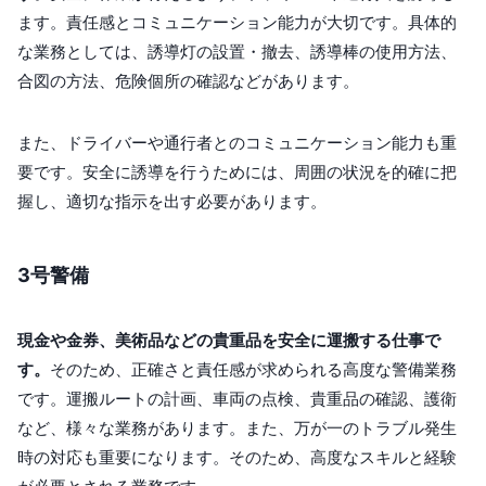
ます。責任感とコミュニケーション能力が大切です。具体的
な業務としては、誘導灯の設置・撤去、誘導棒の使用方法、
合図の方法、危険個所の確認などがあります。
また、ドライバーや通行者とのコミュニケーション能力も重
要です。安全に誘導を行うためには、周囲の状況を的確に把
握し、適切な指示を出す必要があります。
3号警備
現金や金券、美術品などの貴重品を安全に運搬する仕事で
す。
そのため、正確さと責任感が求められる高度な警備業務
です。運搬ルートの計画、車両の点検、貴重品の確認、護衛
など、様々な業務があります。また、万が一のトラブル発生
時の対応も重要になります。そのため、高度なスキルと経験