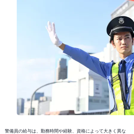
警備員の給与は、勤務時間や経験、資格によって大きく異な