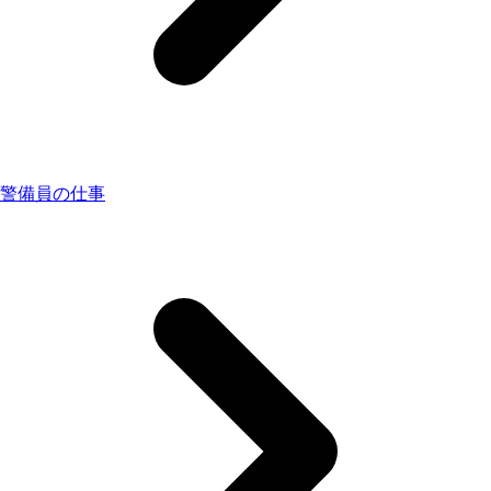
警備員の仕事