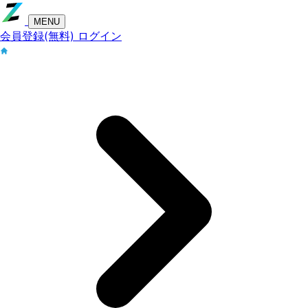
MENU
会員登録(無料)
ログイン