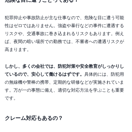
犯罪抑止や事故防止が主な仕事なので、危険な目に遭う可能
性はゼロではありません。強盗や暴行などの事件に遭遇する
リスクや、交通事故に巻き込まれるリスクもあります。例え
ば、夜間の暗い場所での勤務では、不審者への遭遇リスクが
高まります。
しかし、多くの会社では、防犯対策や安全教育がしっかりし
ているので、安心して働けるはずです。
具体的には、防犯用
の無線機や警棒の携帯、定期的な研修などが実施されていま
す。万が一の事態に備え、適切な対応方法を学ぶことも重要
です。
クレーム対応もあるの？