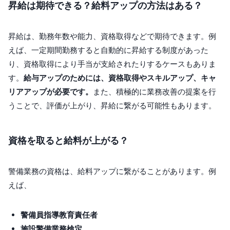
昇給は期待できる？給料アップの方法はある？
昇給は、勤務年数や能力、資格取得などで期待できます。例
えば、一定期間勤務すると自動的に昇給する制度があった
り、資格取得により手当が支給されたりするケースもありま
す。
給与アップのためには、資格取得やスキルアップ、キャ
リアアップが必要です。
また、積極的に業務改善の提案を行
うことで、評価が上がり、昇給に繋がる可能性もあります。
資格を取ると給料が上がる？
警備業務の資格は、給料アップに繋がることがあります。例
えば、
警備員指導教育責任者
施設警備業務検定