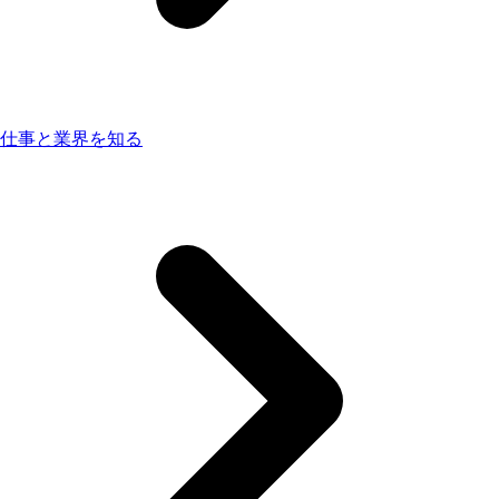
仕事と業界を知る