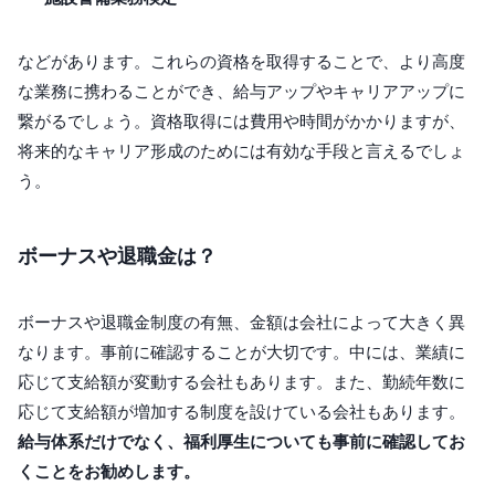
などがあります。これらの資格を取得することで、より高度
な業務に携わることができ、給与アップやキャリアアップに
繋がるでしょう。資格取得には費用や時間がかかりますが、
将来的なキャリア形成のためには有効な手段と言えるでしょ
う。
ボーナスや退職金は？
ボーナスや退職金制度の有無、金額は会社によって大きく異
なります。事前に確認することが大切です。中には、業績に
応じて支給額が変動する会社もあります。また、勤続年数に
応じて支給額が増加する制度を設けている会社もあります。
給与体系だけでなく、福利厚生についても事前に確認してお
くことをお勧めします。