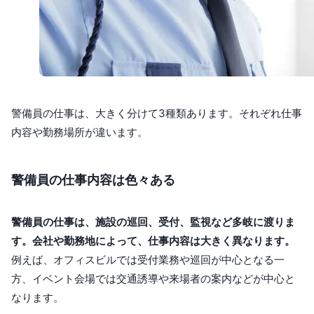
警備員の仕事は、大きく分けて3種類あります。それぞれ仕事
内容や勤務場所が違います。
警備員の仕事内容は色々ある
警備員の仕事は、施設の巡回、受付、監視など多岐に渡りま
す。会社や勤務地によって、仕事内容は大きく異なります。
例えば、オフィスビルでは受付業務や巡回が中心となる一
方、イベント会場では交通誘導や来場者の案内などが中心と
なります。