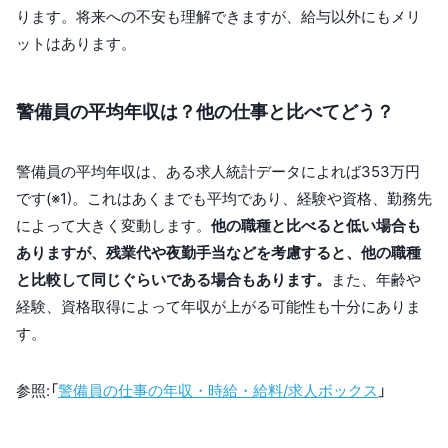
ります。将来への不安も理解できますが、給与以外にもメリ
ットはあります。
警備員の平均年収は？他の仕事と比べてどう？
警備員の平均年収は、ある求人統計データによれば353万円
です(※1)。これはあくまでも平均であり、経験や資格、勤務先
によって大きく変動します。
他の職種と比べると低い場合も
ありますが、残業代や夜勤手当などを考慮すると、他の職種
と比較して同じぐらいである場合もあります。
また、年齢や
経験、資格取得によって年収が上がる可能性も十分にありま
す。
参照:「
警備員の仕事の年収・時給・給料/求人ボックス
」