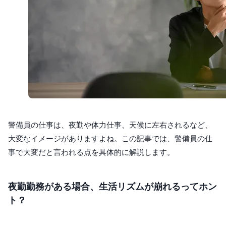
警備員の仕事は、夜勤や体力仕事、天候に左右されるなど、
大変なイメージがありますよね。この記事では、警備員の仕
事で大変だと言われる点を具体的に解説します。
夜勤勤務がある場合、生活リズムが崩れるってホン
ト？