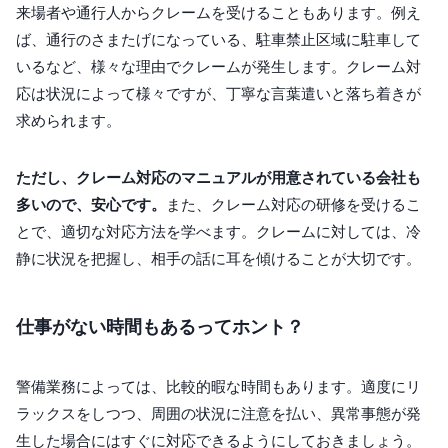
来場者や通行人からクレームを受けることもあります。例え
ば、通行のさまたげになっている、駐車禁止区域に駐車して
いるなど、様々な理由でクレームが発生します。クレーム対
応は状況によって様々ですが、丁寧な言葉遣いと落ち着きが
求められます。
ただし、クレーム対応のマニュアルが用意されている会社も
多いので、安心です。
また、クレーム対応の研修を受けるこ
とで、適切な対応方法を学べます。クレームに対しては、冷
静に状況を把握し、相手の話に耳を傾けることが大切です。
仕事がない時間もあるってホント？
警備業務によっては、比較的暇な時間もあります。適度にリ
ラックスをしつつ、周囲の状況に注意を払い、異常事態が発
生した場合にはすぐに対応できるようにしておきましょう。