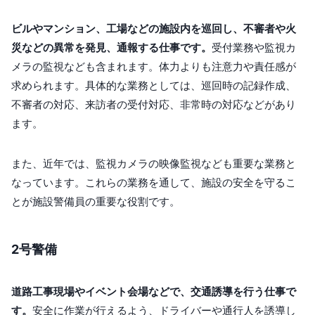
ビルやマンション、工場などの施設内を巡回し、不審者や火
災などの異常を発見、通報する仕事です。
受付業務や監視カ
メラの監視なども含まれます。体力よりも注意力や責任感が
求められます。具体的な業務としては、巡回時の記録作成、
不審者の対応、来訪者の受付対応、非常時の対応などがあり
ます。
また、近年では、監視カメラの映像監視なども重要な業務と
なっています。これらの業務を通して、施設の安全を守るこ
とが施設警備員の重要な役割です。
2号警備
道路工事現場やイベント会場などで、交通誘導を行う仕事で
す。
安全に作業が行えるよう、ドライバーや通行人を誘導し