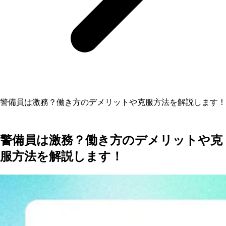
警備員は激務？働き方のデメリットや克服方法を解説します！
警備員は激務？働き方のデメリットや克
服方法を解説します！