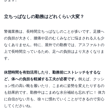
立ちっぱなしの勤務はどれくらい大変？
警備業務は、長時間立ちっぱなしのことが多いです。足腰へ
の負担が大きく、腰痛や足のむくみなどに悩まされる人も少
なくありません。特に、屋外での勤務では、アスファルトの
上で長時間立っているため、足への負担はより大きくなりま
す。
休憩時間を有効活用したり、勤務前にストレッチをするな
ど、体への負担を軽減する工夫が必要です。
例えば、クッシ
ョン性の高い靴を履いたり、こまめに姿勢を変えたりするの
も効果的です。勤務中はこまめな水分補給も忘れずに！ 体力
に自信がない方も、徐々に慣れていくことができるので安心
してくださいね。