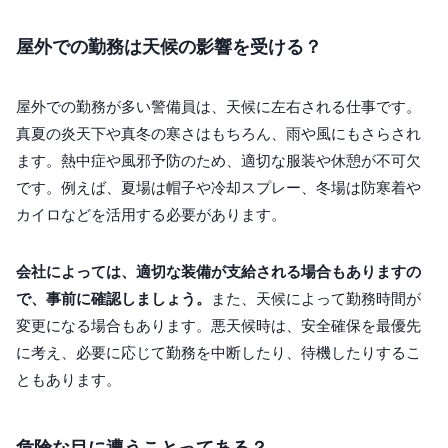
屋外での勤務は天候の影響を受ける？
屋外での勤務が多い警備員は、天候に左右される仕事です。
真夏の炎天下や真冬の寒さはもちろん、雨や風にもさらされ
ます。熱中症や風邪予防のため、適切な服装や休憩が不可欠
です。例えば、夏場は帽子や冷却スプレー、冬場は防寒着や
カイロなどを活用する必要があります。
会社によっては、適切な装備が支給される場合もありますの
で、事前に確認しましょう。
また、天候によって勤務時間が
変更になる場合もあります。悪天候時は、安全確保を最優先
に考え、必要に応じて勤務を中断したり、待機したりするこ
ともあります。
危険な目に遭うことってある？