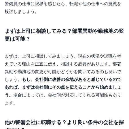
警備員の仕事に限界を感じたら、転職や他の仕事への挑戦を
検討しましょう。
まずは上司に相談してみる？部署異動や勤務地の変
更は可能？
まずは、上司に相談してみましょう。現在の状況や退職を考
えている理由を正直に伝え、相談する必要があります。部署
異動や勤務地の変更が可能かどうかを聞いてみるのも良いで
しょう。
もし、会社側に改善の余地があると感じているので
あれば、まずは会社側にその点を伝えることから始めましょ
う。
場合によっては、会社側が対応してくれる可能性もあり
ます。
他の警備会社に転職する？より良い条件の会社を探