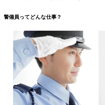
警備員ってどんな仕事？