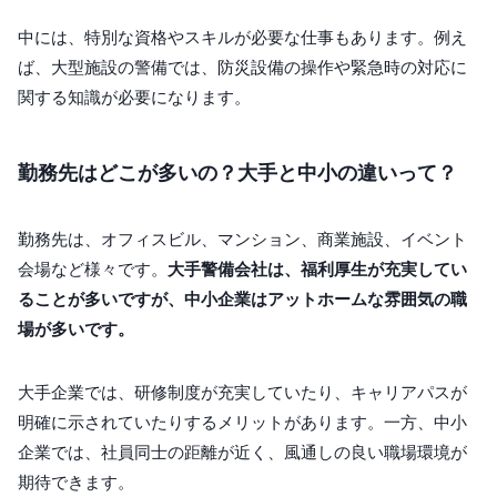
中には、特別な資格やスキルが必要な仕事もあります。例え
ば、大型施設の警備では、防災設備の操作や緊急時の対応に
関する知識が必要になります。
勤務先はどこが多いの？大手と中小の違いって？
勤務先は、オフィスビル、マンション、商業施設、イベント
会場など様々です。
大手警備会社は、福利厚生が充実してい
ることが多いですが、中小企業はアットホームな雰囲気の職
場が多いです。
大手企業では、研修制度が充実していたり、キャリアパスが
明確に示されていたりするメリットがあります。一方、中小
企業では、社員同士の距離が近く、風通しの良い職場環境が
期待できます。