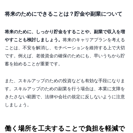
将来のためにできることは？貯金や副業について
将来のために、しっかり貯金をすることや、副業で収入を増
やすことも検討しましょう。
将来のキャリアプランを考える
ことは、不安を解消し、モチベーションを維持する上で大切
です。例えば、老後資金の確保のためにも、早いうちから貯
蓄を始めることが重要です。
また、スキルアップのための投資なども有効な手段になりま
す。スキルアップのための副業を行う場合は、本業に支障を
きたさない範囲で、法律や会社の規定に反しないように注意
しましょう。
働く場所を工夫することで負担を軽減で