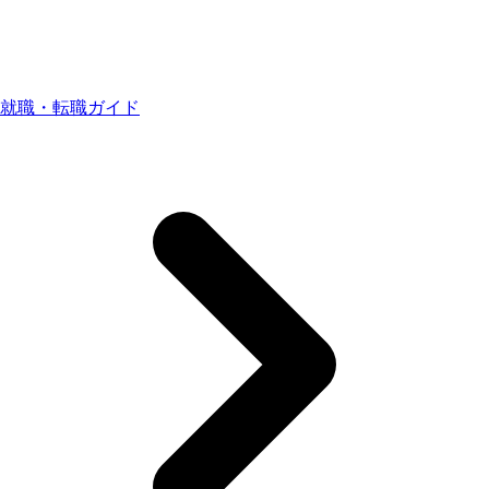
就職・転職ガイド