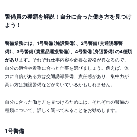
警備員の種類を解説！自分に合った働き方を見つけ
よう！
警備業務には、1号警備（施設警備）、2号警備（交通誘導警
備）、3号警備（貴重品運搬警備）、4号警備（身辺警備）の4種類
があります。
それぞれ仕事内容や必要な資格が異なるので、
自分の適性や希望に合った仕事を選びましょう。例えば、体
力に自信がある方は交通誘導警備、責任感があり、集中力が
高い方は施設警備などが向いているかもしれません。
自分に合った働き方を見つけるためには、それぞれの警備の
種類について、詳しく調べてみることをお勧めします。
1号警備