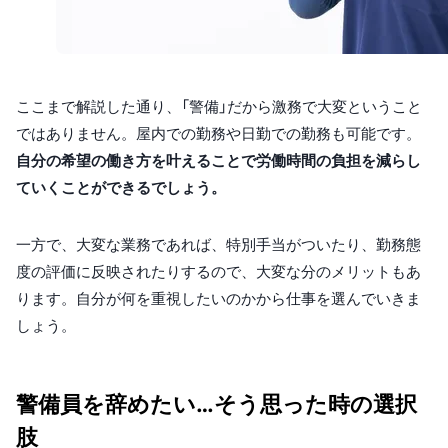
ここまで解説した通り、「警備」だから激務で大変ということ
ではありません。屋内での勤務や日勤での勤務も可能です。
自分の希望の働き方を叶えることで労働時間の負担を減らし
ていくことができるでしょう。
一方で、大変な業務であれば、特別手当がついたり、勤務態
度の評価に反映されたりするので、大変な分のメリットもあ
ります。自分が何を重視したいのかから仕事を選んでいきま
しょう。
警備員を辞めたい…そう思った時の選択
肢