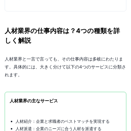
人材業界の仕事内容は？4つの種類を詳
しく解説
人材業界と一言で言っても、その仕事内容は多岐にわたりま
す。具体的には、大きく分けて以下の4つのサービスに分類さ
れます。
人材業界の主なサービス
人材紹介：企業と求職者のベストマッチを実現する
人材派遣：企業のニーズに合う人材を派遣する