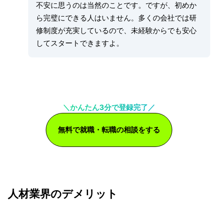
不安に思うのは当然のことです。ですが、初めか
ら完璧にできる人はいません。多くの会社では研
修制度が充実しているので、未経験からでも安心
してスタートできますよ。
＼かんたん3分で登録完了／
無料で就職・転職の相談をする
人材業界のデメリット