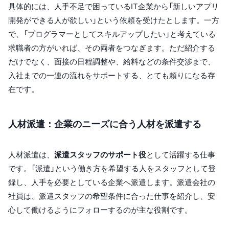
具体的には、人手不足で困っているIT企業から「新しいアプリ
開発ができる人が欲しい」という依頼を受けたとします。一方
で、「プログラマーとしてスキルアップしたい」と考えている
求職者の方がいれば、その両者をつなぎます。ただ紹介する
だけでなく、面接の日程調整や、給料などの条件交渉まで、
入社までの一連の流れをサポートする、とても頼りになる存
在です。
人材派遣：企業のニーズに合う人材を派遣する
人材派遣は、
派遣スタッフのサポート役
として活躍する仕事
です。「派遣」という働き方を希望する人をスタッフとして登
録し、人手を必要としている企業へ派遣します。派遣会社の
社員は、派遣スタッフの希望条件に合った仕事を紹介し、安
心して働けるようにフォローするのが主な役割です。