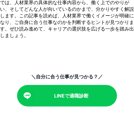
では、人材業界の具体的な仕事内容から、働く上でのやりが
い、そしてどんな人が向いているのかまで、分かりやすく解説
します。この記事を読めば、人材業界で働くイメージが明確に
なり、ご自身に合う仕事なのかを判断するヒントが見つかりま
す。ぜひ読み進めて、キャリアの選択肢を広げる一歩を踏み出
しましょう。
＼自分に合う仕事が見つかる？／
LINEで適職診断