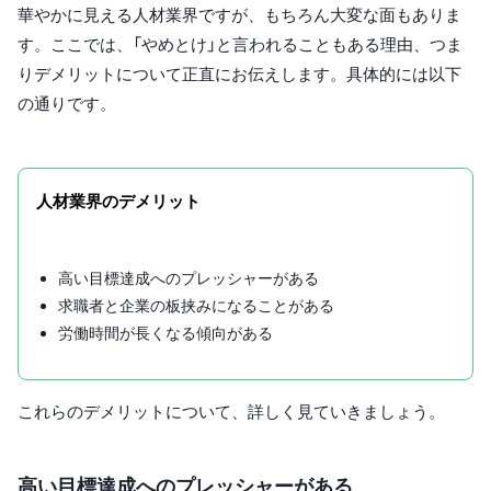
華やかに見える人材業界ですが、もちろん大変な面もありま
す。ここでは、「やめとけ」と言われることもある理由、つま
りデメリットについて正直にお伝えします。具体的には以下
の通りです。
人材業界のデメリット
高い目標達成へのプレッシャーがある
求職者と企業の板挟みになることがある
労働時間が長くなる傾向がある
これらのデメリットについて、詳しく見ていきましょう。
高い目標達成へのプレッシャーがある