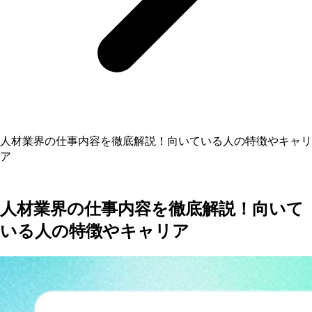
人材業界の仕事内容を徹底解説！向いている人の特徴やキャリ
ア
人材業界の仕事内容を徹底解説！向いて
いる人の特徴やキャリア