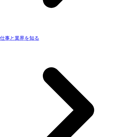
仕事と業界を知る