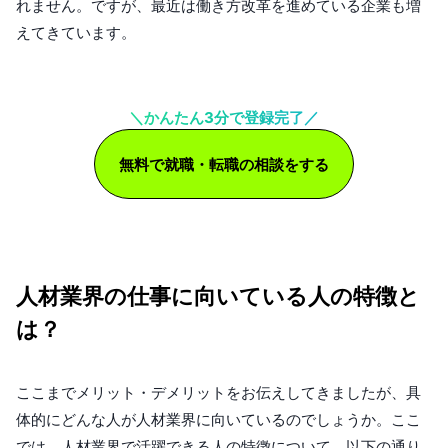
れません。ですが、最近は働き方改革を進めている企業も増
えてきています。
＼かんたん3分で登録完了／
無料で就職・転職の相談をする
人材業界の仕事に向いている人の特徴と
は？
ここまでメリット・デメリットをお伝えしてきましたが、具
体的にどんな人が人材業界に向いているのでしょうか。ここ
では、人材業界で活躍できる人の特徴について、以下の通り