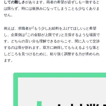
しての難しさ
があります。両者の希望が必ずしも一致すると
は限らず、時には板挟みになってしまうことも少なくありま
せん。
例えば、求職者が「もう少しお給料を上げてほしい」と希望
し、企業側は「この金額が上限です」と主張するような場面で
す。どちらの言い分も理解できるからこそ、間に入って交渉
するのは骨が折れます。双方に納得してもらえるような落と
しどころを見つけるために、粘り強く調整する力が求められ
ます。