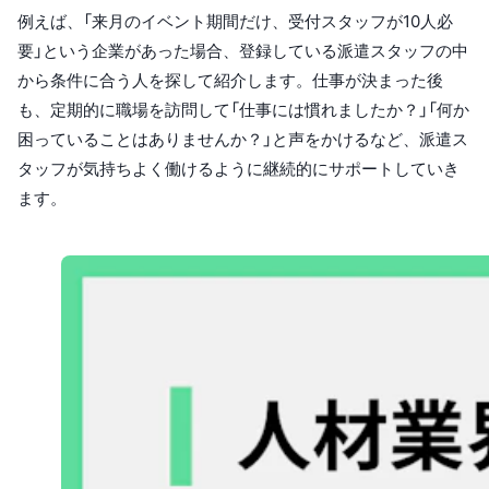
例えば、「来月のイベント期間だけ、受付スタッフが10人必
要」という企業があった場合、登録している派遣スタッフの中
から条件に合う人を探して紹介します。仕事が決まった後
も、定期的に職場を訪問して「仕事には慣れましたか？」「何か
困っていることはありませんか？」と声をかけるなど、派遣ス
タッフが気持ちよく働けるように継続的にサポートしていき
ます。