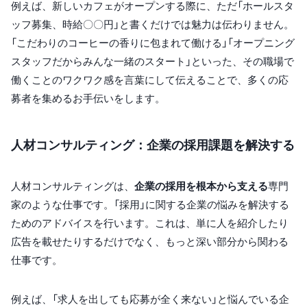
例えば、新しいカフェがオープンする際に、ただ「ホールスタ
ッフ募集、時給〇〇円」と書くだけでは魅力は伝わりません。
「こだわりのコーヒーの香りに包まれて働ける」「オープニング
スタッフだからみんな一緒のスタート」といった、その職場で
働くことのワクワク感を言葉にして伝えることで、多くの応
募者を集めるお手伝いをします。
人材コンサルティング：企業の採用課題を解決する
人材コンサルティングは、
企業の採用を根本から支える
専門
家のような仕事です。「採用」に関する企業の悩みを解決する
ためのアドバイスを行います。これは、単に人を紹介したり
広告を載せたりするだけでなく、もっと深い部分から関わる
仕事です。
例えば、「求人を出しても応募が全く来ない」と悩んでいる企