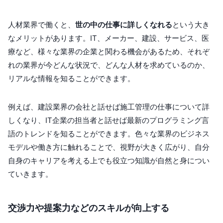
人材業界で働くと、
世の中の仕事に詳しくなれる
という大き
なメリットがあります。IT、メーカー、建設、サービス、医
療など、様々な業界の企業と関わる機会があるため、それぞ
れの業界が今どんな状況で、どんな人材を求めているのか、
リアルな情報を知ることができます。
例えば、建設業界の会社と話せば施工管理の仕事について詳
しくなり、IT企業の担当者と話せば最新のプログラミング言
語のトレンドを知ることができます。色々な業界のビジネス
モデルや働き方に触れることで、視野が大きく広がり、自分
自身のキャリアを考える上でも役立つ知識が自然と身につい
ていきます。
交渉力や提案力などのスキルが向上する