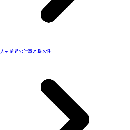
人材業界の仕事と将来性