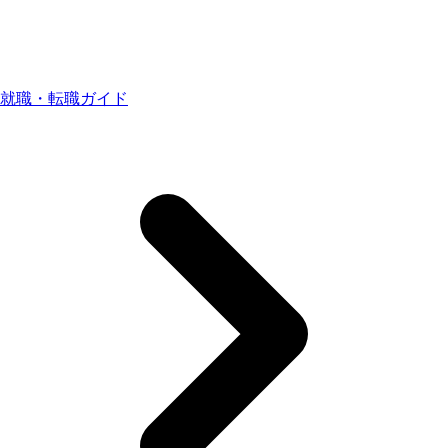
就職・転職ガイド