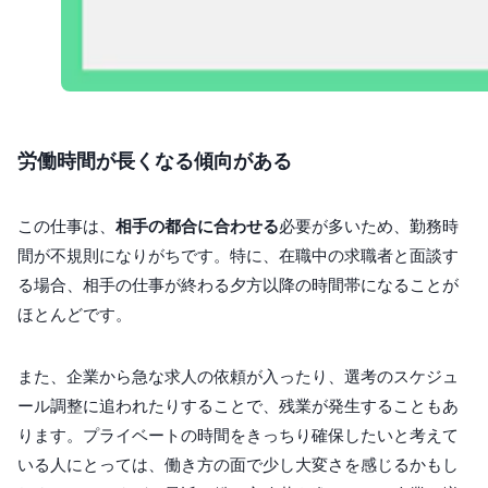
労働時間が長くなる傾向がある
この仕事は、
相手の都合に合わせる
必要が多いため、勤務時
間が不規則になりがちです。特に、在職中の求職者と面談す
る場合、相手の仕事が終わる夕方以降の時間帯になることが
ほとんどです。
また、企業から急な求人の依頼が入ったり、選考のスケジュ
ール調整に追われたりすることで、残業が発生することもあ
ります。プライベートの時間をきっちり確保したいと考えて
いる人にとっては、働き方の面で少し大変さを感じるかもし