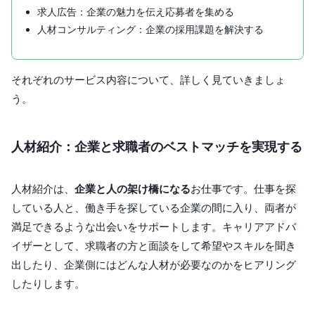
求人広告：企業の魅力を伝え応募者を集める
人材コンサルティング：企業の採用課題を解決する
それぞれのサービス内容について、詳しく見ていきましょ
う。
人材紹介：企業と求職者のベストマッチを実現する
人材紹介は、
企業と人の架け橋になる
お仕事です。仕事を探
している人と、働き手を探している企業の間に入り、両者が
満足できるような出会いをサポートします。キャリアアドバ
イザーとして、求職者の方と面談をして希望やスキルを聞き
出したり、企業側にはどんな人材が必要なのかをヒアリング
したりします。