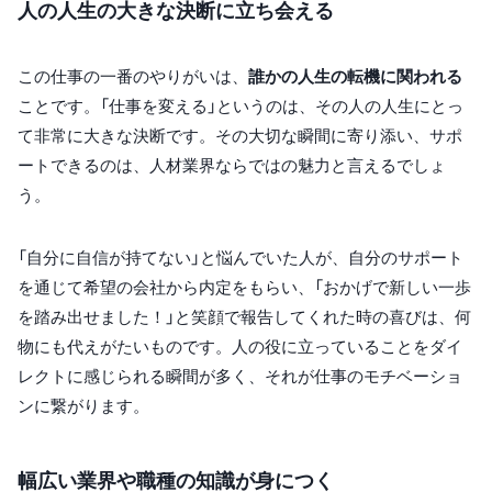
人の人生の大きな決断に立ち会える
この仕事の一番のやりがいは、
誰かの人生の転機に関われる
ことです。「仕事を変える」というのは、その人の人生にとっ
て非常に大きな決断です。その大切な瞬間に寄り添い、サポ
ートできるのは、人材業界ならではの魅力と言えるでしょ
う。
「自分に自信が持てない」と悩んでいた人が、自分のサポート
を通じて希望の会社から内定をもらい、「おかげで新しい一歩
を踏み出せました！」と笑顔で報告してくれた時の喜びは、何
物にも代えがたいものです。人の役に立っていることをダイ
レクトに感じられる瞬間が多く、それが仕事のモチベーショ
ンに繋がります。
幅広い業界や職種の知識が身につく