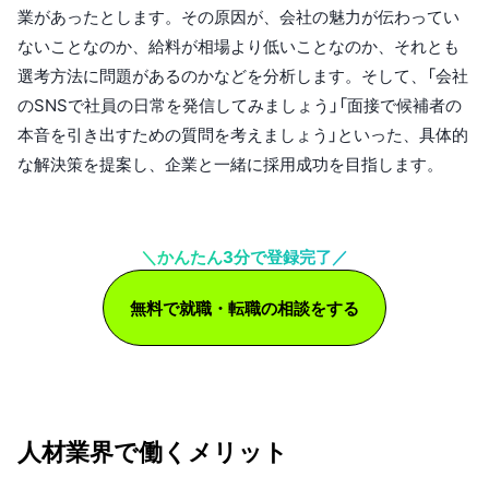
業があったとします。その原因が、会社の魅力が伝わってい
ないことなのか、給料が相場より低いことなのか、それとも
選考方法に問題があるのかなどを分析します。そして、「会社
のSNSで社員の日常を発信してみましょう」「面接で候補者の
本音を引き出すための質問を考えましょう」といった、具体的
な解決策を提案し、企業と一緒に採用成功を目指します。
＼かんたん3分で登録完了／
無料で就職・転職の相談をする
人材業界で働くメリット