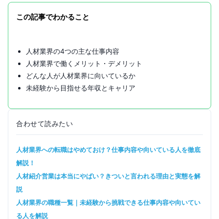
この記事でわかること
人材業界の4つの主な仕事内容
人材業界で働くメリット・デメリット
どんな人が人材業界に向いているか
未経験から目指せる年収とキャリア
合わせて読みたい
人材業界への転職はやめておけ？仕事内容や向いている人を徹底
解説！
人材紹介営業は本当にやばい？きついと言われる理由と実態を解
説
人材業界の職種一覧｜未経験から挑戦できる仕事内容や向いてい
る人を解説