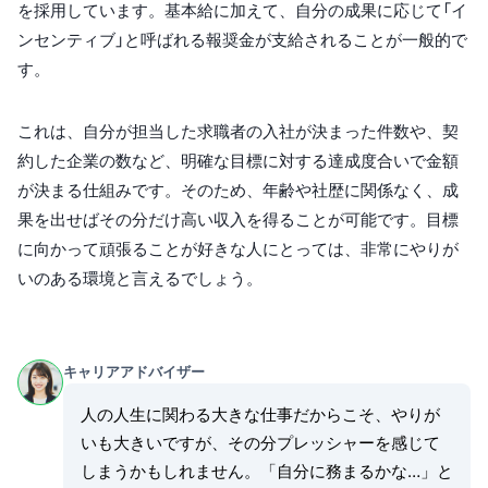
を採用しています。基本給に加えて、自分の成果に応じて「イ
ンセンティブ」と呼ばれる報奨金が支給されることが一般的で
す。
これは、自分が担当した求職者の入社が決まった件数や、契
約した企業の数など、明確な目標に対する達成度合いで金額
が決まる仕組みです。そのため、年齢や社歴に関係なく、成
果を出せばその分だけ高い収入を得ることが可能です。目標
に向かって頑張ることが好きな人にとっては、非常にやりが
いのある環境と言えるでしょう。
キャリアアドバイザー
人の人生に関わる大きな仕事だからこそ、やりが
いも大きいですが、その分プレッシャーを感じて
しまうかもしれません。「自分に務まるかな…」と