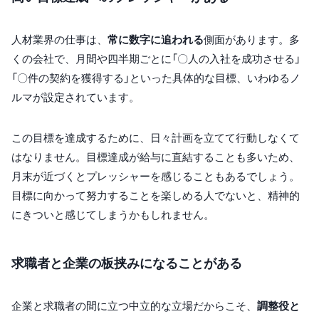
人材業界の仕事は、
常に数字に追われる
側面があります。多
くの会社で、月間や四半期ごとに「〇人の入社を成功させる」
「〇件の契約を獲得する」といった具体的な目標、いわゆるノ
ルマが設定されています。
この目標を達成するために、日々計画を立てて行動しなくて
はなりません。目標達成が給与に直結することも多いため、
月末が近づくとプレッシャーを感じることもあるでしょう。
目標に向かって努力することを楽しめる人でないと、精神的
にきついと感じてしまうかもしれません。
求職者と企業の板挟みになることがある
企業と求職者の間に立つ中立的な立場だからこそ、
調整役と