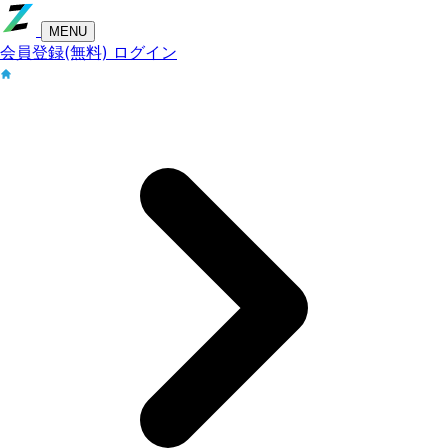
MENU
会員登録(無料)
ログイン