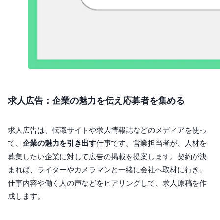
求人広告：企業の魅力を伝え応募者を集める
求人広告は、転職サイトや求人情報誌などのメディアを使っ
て、
企業の魅力を引き出す
仕事です。営業担当者が、人材を
募集したい企業に対して広告の掲載を提案します。契約が決
まれば、ライターやカメラマンと一緒に会社へ取材に行き、
仕事内容や働く人の声などをヒアリングして、求人原稿を作
成します。