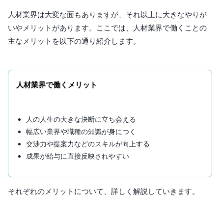
人材業界は大変な面もありますが、それ以上に大きなやりが
いやメリットがあります。ここでは、人材業界で働くことの
主なメリットを以下の通り紹介します。
人材業界で働くメリット
人の人生の大きな決断に立ち会える
幅広い業界や職種の知識が身につく
交渉力や提案力などのスキルが向上する
成果が給与に直接反映されやすい
それぞれのメリットについて、詳しく解説していきます。