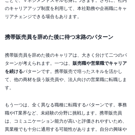
ことで、マネジメントスキルも身につきます。さらに、社内
のキャリアアップ制度を利用して、本社勤務や企画職にキャ
リアチェンジできる場合もあります。
携帯販売員を辞めた後に待つ末路のパターン
携帯販売員を辞めた後のキャリアは、大きく分けて二つのパ
ターンが考えられます。一つは、
販売職や営業職でキャリア
を続ける
パターンです。携帯販売で培ったスキルを活かし
て、他の商材を扱う販売員や、法人向けの営業職に転職しま
す。
もう一つは、全く異なる職種に転職するパターンです。事務
職やIT業界など、未経験の分野に挑戦します。携帯販売員
は、コミュニケーション能力が高いと評価されやすいため、
異業種でも十分に通用する可能性があります。自分の興味や