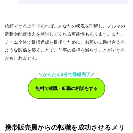
信頼できる上司であれば、あなたの状況を理解し、ノルマの
調整や配置換えを検討してくれる可能性もあります。また、
チーム全体で目標達成を目指すために、お互いに助け合える
ような関係を築くことで、仕事の負担を減らすことができる
かもしれません。
＼かんたん3分で登録完了／
無料で就職・転職の相談をする
携帯販売員からの転職を成功させるメリ