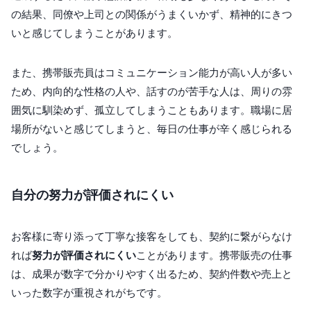
の結果、同僚や上司との関係がうまくいかず、精神的にきつ
いと感じてしまうことがあります。
また、携帯販売員はコミュニケーション能力が高い人が多い
ため、内向的な性格の人や、話すのが苦手な人は、周りの雰
囲気に馴染めず、孤立してしまうこともあります。職場に居
場所がないと感じてしまうと、毎日の仕事が辛く感じられる
でしょう。
自分の努力が評価されにくい
お客様に寄り添って丁寧な接客をしても、契約に繋がらなけ
れば
努力が評価されにくい
ことがあります。携帯販売の仕事
は、成果が数字で分かりやすく出るため、契約件数や売上と
いった数字が重視されがちです。