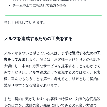
チームや上司に相談して協力を得る
詳しく解説していきます。
ノルマを達成するための工夫をする
ノルマがきついと感じている人は、
まずは達成するための工
夫をしてみましょう
。例えば、お客様一人ひとりとの会話を
大切にし、本当に必要なサービスを提案することを心がけて
みてください。ノルマ達成だけを意識するのではなく、お客
様に喜んでもらうことを第一に考えると、結果として契約に
繋がりやすくなる場合があります。
また、契約に繋がりやすいお客様の特徴や、効果的な商品説
明の仕方を、成績の良い先輩に聞いてみるのも良い方法で