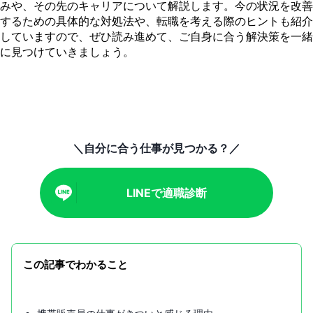
みや、その先のキャリアについて解説します。今の状況を改善
するための具体的な対処法や、転職を考える際のヒントも紹介
していますので、ぜひ読み進めて、ご自身に合う解決策を一緒
に見つけていきましょう。
＼自分に合う仕事が見つかる？／
LINEで適職診断
この記事でわかること