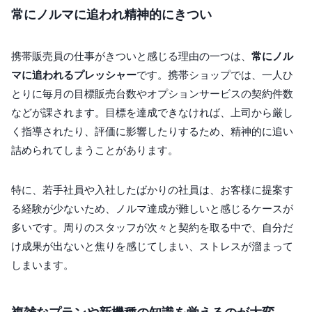
常にノルマに追われ精神的にきつい
携帯販売員の仕事がきついと感じる理由の一つは、
常にノル
マに追われるプレッシャー
です。携帯ショップでは、一人ひ
とりに毎月の目標販売台数やオプションサービスの契約件数
などが課されます。目標を達成できなければ、上司から厳し
く指導されたり、評価に影響したりするため、精神的に追い
詰められてしまうことがあります。
特に、若手社員や入社したばかりの社員は、お客様に提案す
る経験が少ないため、ノルマ達成が難しいと感じるケースが
多いです。周りのスタッフが次々と契約を取る中で、自分だ
け成果が出ないと焦りを感じてしまい、ストレスが溜まって
しまいます。