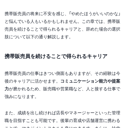
携帯販売員の将来に不安を感じ、「やめたほうがいいのかな」
と悩んでいる人もいるかもしれません。この章では、携帯販
売員を続けることで得られるキャリアと、辞めた場合の選択
肢について以下の通り解説します。
携帯販売員を続けることで得られるキャリア
携帯販売員の仕事はきつい側面もありますが、その経験は今
後のキャリアに活かせます。
コミュニケーション能力や提案
力
が磨かれるため、販売職や営業職など、人と接する仕事で
強みになります。
また、成績を出し続ければ店長やマネージャーといった管理
職を目指すことも可能です。後輩の育成や店舗運営に携わる