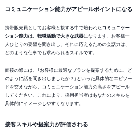
コミュニケーション能力がアピールポイントになる
携帯販売員としてお客様と接する中で培われた
コミュニケー
ション能力は、転職活動で大きな武器
になります。お客様一
人ひとりの要望を聞き出し、それに応えるための会話力は、
どのような仕事でも求められるスキルです。
面接の際には、「お客様に最適なプランを提案するために、ど
のように話を聞き出しましたか？」といった具体的なエピソー
ドを交えながら、コミュニケーション能力の高さをアピール
してください。これにより、採用担当者はあなたのスキルを
具体的にイメージしやすくなります。
接客スキルや提案力が評価される