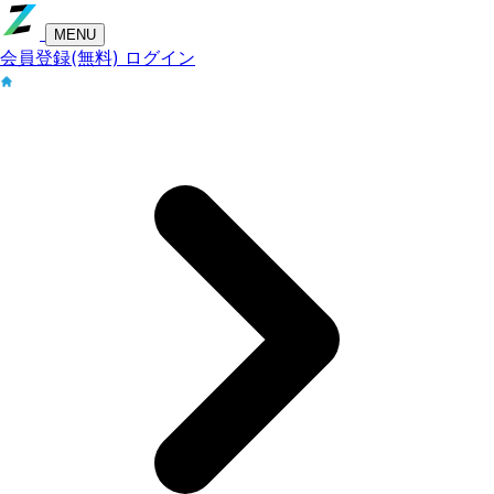
MENU
会員登録(無料)
ログイン