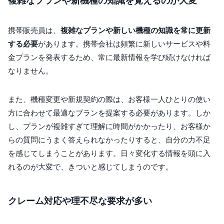
複雑なプランや新機種の知識を覚えるのが大変
携帯販売員は、
複雑なプランや新しい機種の知識を常に更新
する必要
があります。携帯会社は頻繁に新しいサービスや料
金プランを発表するため、常に最新情報を学び続けなければ
なりません。
また、機種変更や新規契約の際は、お客様一人ひとりの使い
方に合わせて最適なプランを提案する必要があります。しか
し、プランが複雑すぎて理解に時間がかかったり、お客様か
らの質問にうまく答えられなかったりすると、自分の力不足
を感じてしまうことがあります。日々変化する情報を頭に入
れるのが大変で、きついと感じてしまうのです。
クレーム対応や理不尽な要求が多い