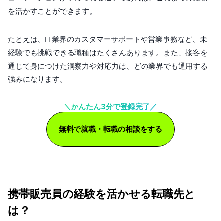
を活かすことができます。
たとえば、IT業界のカスタマーサポートや営業事務など、未
経験でも挑戦できる職種はたくさんあります。また、接客を
通じて身につけた洞察力や対応力は、どの業界でも通用する
強みになります。
＼かんたん3分で登録完了／
無料で就職・転職の相談をする
携帯販売員の経験を活かせる転職先と
は？