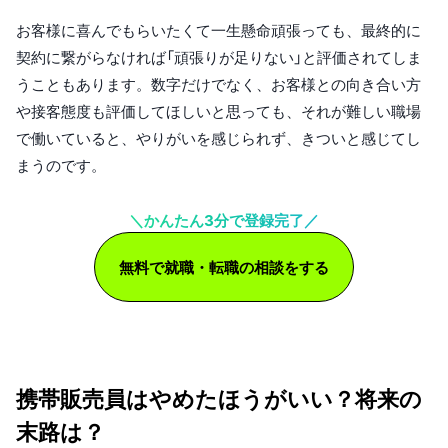
お客様に喜んでもらいたくて一生懸命頑張っても、最終的に
契約に繋がらなければ「頑張りが足りない」と評価されてしま
うこともあります。数字だけでなく、お客様との向き合い方
や接客態度も評価してほしいと思っても、それが難しい職場
で働いていると、やりがいを感じられず、きついと感じてし
まうのです。
＼かんたん3分で登録完了／
無料で就職・転職の相談をする
携帯販売員はやめたほうがいい？将来の
末路は？