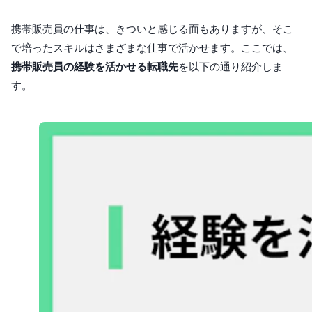
携帯販売員の仕事は、きついと感じる面もありますが、そこ
で培ったスキルはさまざまな仕事で活かせます。ここでは、
携帯販売員の経験を活かせる転職先
を以下の通り紹介しま
す。