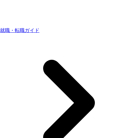
就職・転職ガイド