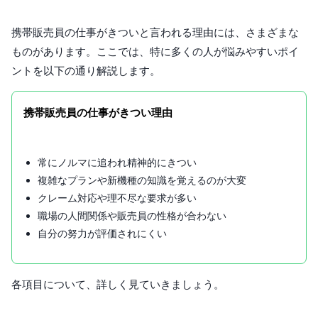
携帯販売員の仕事がきついと言われる理由には、さまざまな
ものがあります。ここでは、特に多くの人が悩みやすいポイ
ントを以下の通り解説します。
携帯販売員の仕事がきつい理由
常にノルマに追われ精神的にきつい
複雑なプランや新機種の知識を覚えるのが大変
クレーム対応や理不尽な要求が多い
職場の人間関係や販売員の性格が合わない
自分の努力が評価されにくい
各項目について、詳しく見ていきましょう。