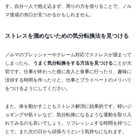
す。自分一人で抱え込まず、周りの力を借りることで、ノル
マ達成の糸口が見つかるかもしれません。
ストレスを溜めないための気分転換法を見つける
ノルマのプレッシャーやクレーム対応でストレスが溜まって
しまったら、
うまく気分転換をする方法を見つける
ことが大
切です。仕事が終わった後に友人と食事に行ったり、趣味に
没頭する時間を作ったりと、仕事とプライベートのメリハリ
をつけるようにしてください。
また、体を動かすこともストレス解消に効果的です。軽いジ
ョギングや筋トレなど、気分転換になるような運動を取り入
れてみるのも良いでしょう。リフレッシュする時間を持つこ
とで、また次の日から頑張ろうという気持ちになれます。