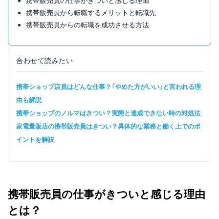
携帯販売員の仕事がきついと感じる理由
携帯販売員から転職するメリットと転職先
携帯販売員からの転職を成功させる方法
合わせて読みたい
携帯ショップ店員はどんな仕事？「やめた方がいい」と言われる理
由も解説
携帯ショップのノルマはきつい？実態と達成できない時の対処法
家電量販店の携帯販売員はきつい？具体的な業務と働く上でのポ
イントを解説
携帯販売員の仕事がきついと感じる理由
とは？