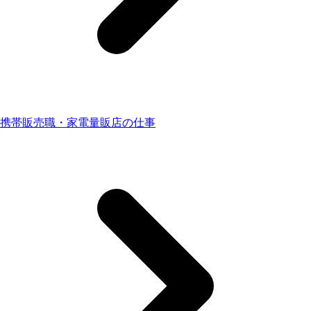
携帯販売職・家電量販店の仕事