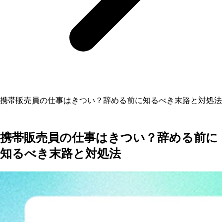
携帯販売員の仕事はきつい？辞める前に知るべき末路と対処法
携帯販売員の仕事はきつい？辞める前に
知るべき末路と対処法