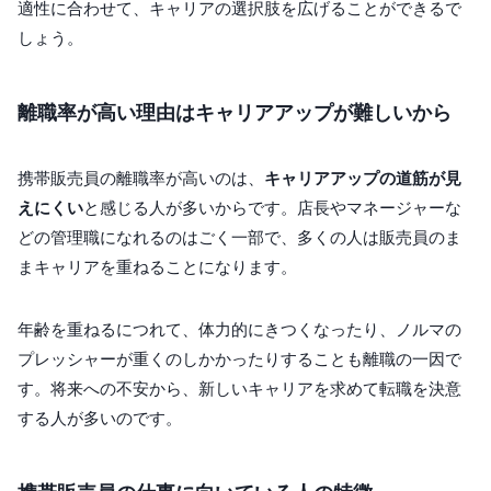
適性に合わせて、キャリアの選択肢を広げることができるで
しょう。
離職率が高い理由はキャリアアップが難しいから
携帯販売員の離職率が高いのは、
キャリアアップの道筋が見
えにくい
と感じる人が多いからです。店長やマネージャーな
どの管理職になれるのはごく一部で、多くの人は販売員のま
まキャリアを重ねることになります。
年齢を重ねるにつれて、体力的にきつくなったり、ノルマの
プレッシャーが重くのしかかったりすることも離職の一因で
す。将来への不安から、新しいキャリアを求めて転職を決意
する人が多いのです。