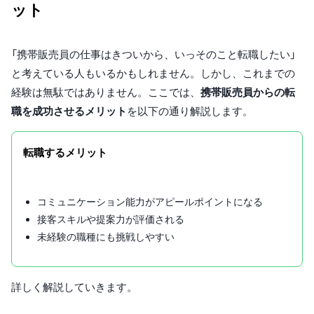
ット
「携帯販売員の仕事はきついから、いっそのこと転職したい」
と考えている人もいるかもしれません。しかし、これまでの
経験は無駄ではありません。ここでは、
携帯販売員からの転
職を成功させるメリット
を以下の通り解説します。
転職するメリット
コミュニケーション能力がアピールポイントになる
接客スキルや提案力が評価される
未経験の職種にも挑戦しやすい
詳しく解説していきます。