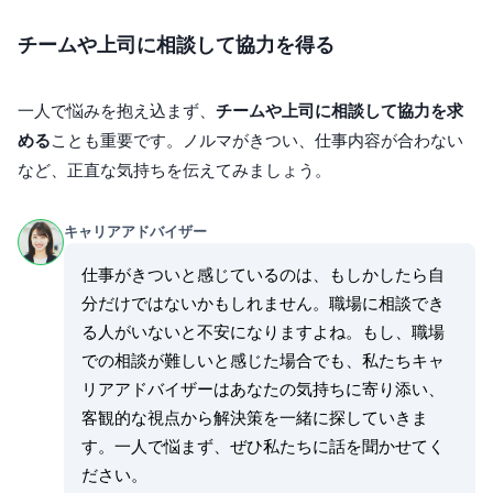
チームや上司に相談して協力を得る
一人で悩みを抱え込まず、
チームや上司に相談して協力を求
める
ことも重要です。ノルマがきつい、仕事内容が合わない
など、正直な気持ちを伝えてみましょう。
キャリアアドバイザー
仕事がきついと感じているのは、もしかしたら自
分だけではないかもしれません。職場に相談でき
る人がいないと不安になりますよね。もし、職場
での相談が難しいと感じた場合でも、私たちキャ
リアアドバイザーはあなたの気持ちに寄り添い、
客観的な視点から解決策を一緒に探していきま
す。一人で悩まず、ぜひ私たちに話を聞かせてく
ださい。