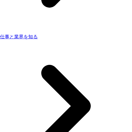
仕事と業界を知る