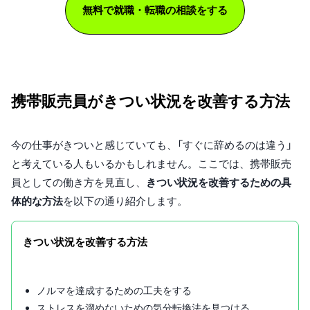
無料で就職・転職の相談をする
携帯販売員がきつい状況を改善する方法
今の仕事がきついと感じていても、「すぐに辞めるのは違う」
と考えている人もいるかもしれません。ここでは、携帯販売
員としての働き方を見直し、
きつい状況を改善するための具
体的な方法
を以下の通り紹介します。
きつい状況を改善する方法
ノルマを達成するための工夫をする
ストレスを溜めないための気分転換法を見つける