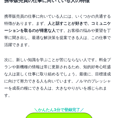
携帯販売員の仕事に向いている人の特徴
携帯販売員の仕事に向いている人には、いくつかの共通する
特徴があります。まず、
人と話すことが好きで、コミュニケ
ーションを取るのが得意な人
です。お客様の悩みや要望を丁
寧に聞き出し、最適な解決策を提案できる人は、この仕事で
活躍できます。
次に、新しい知識を学ぶことが苦にならない人です。料金プ
ランや新機種の情報は常に更新されるため、知的好奇心旺盛
な人は楽しく仕事に取り組めるでしょう。最後に、目標達成
に向けて努力できる人も向いています。ノルマのプレッシャ
ーを成長の糧にできる人は、大きなやりがいを感じられま
す。
＼かんたん3分で登録完了／