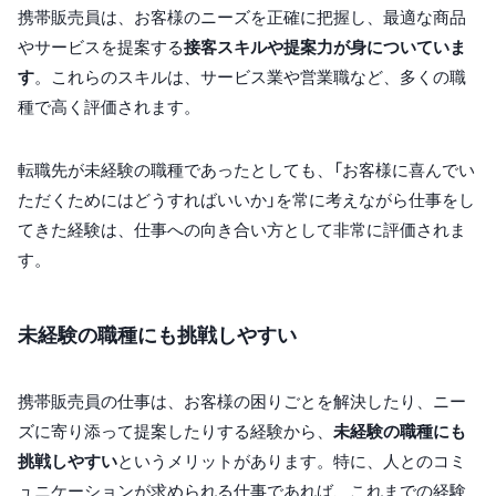
携帯販売員は、お客様のニーズを正確に把握し、最適な商品
やサービスを提案する
接客スキルや提案力が身についていま
す
。これらのスキルは、サービス業や営業職など、多くの職
種で高く評価されます。
転職先が未経験の職種であったとしても、「お客様に喜んでい
ただくためにはどうすればいいか」を常に考えながら仕事をし
てきた経験は、仕事への向き合い方として非常に評価されま
す。
未経験の職種にも挑戦しやすい
携帯販売員の仕事は、お客様の困りごとを解決したり、ニー
ズに寄り添って提案したりする経験から、
未経験の職種にも
挑戦しやすい
というメリットがあります。特に、人とのコミ
ュニケーションが求められる仕事であれば、これまでの経験