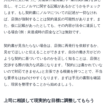
出し、そこにノルマに関する記載があるかどうかをチェック
します。もし契約書にノルマについての記述が一切なけれ
ば、店側が強制することは契約違反の可能性があります。ま
た、仮に記載があったとしても、その内容が法令に違反して
いる場合（例：未達成時の罰金など）は無効です。
契約書が見当たらない場合は、店側に再発行を依頼するか、
見せてほしいと伝えることができます。自分の働き方がどの
ような契約に基づいているのかを正しく知ることは、店側と
交渉する際の強力な武器になります。「契約には書かれていな
いので対応できません」と主張できる根拠を持つことで、不当
な要求をはねのけやすくなります。まずは手元の書類を確認
し、現状を整理することから始めましょう。
上司に相談して現実的な目標に調整してもらう