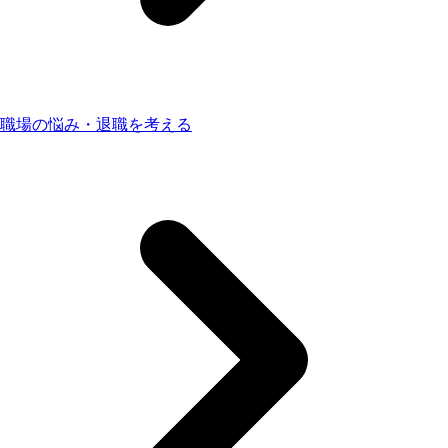
職場の悩み・退職を考える