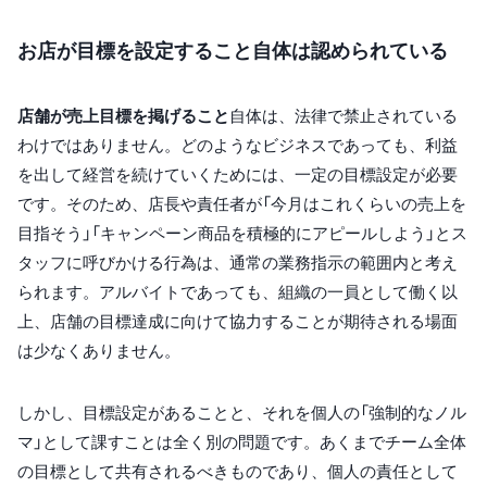
お店が目標を設定すること自体は認められている
店舗が売上目標を掲げること
自体は、法律で禁止されている
わけではありません。どのようなビジネスであっても、利益
を出して経営を続けていくためには、一定の目標設定が必要
です。そのため、店長や責任者が「今月はこれくらいの売上を
目指そう」「キャンペーン商品を積極的にアピールしよう」とス
タッフに呼びかける行為は、通常の業務指示の範囲内と考え
られます。アルバイトであっても、組織の一員として働く以
上、店舗の目標達成に向けて協力することが期待される場面
は少なくありません。
しかし、目標設定があることと、それを個人の「強制的なノル
マ」として課すことは全く別の問題です。あくまでチーム全体
の目標として共有されるべきものであり、個人の責任として