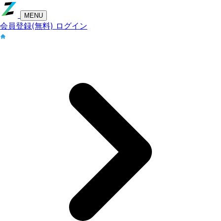
MENU
会員登録(無料)
ログイン