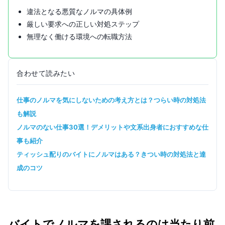
違法となる悪質なノルマの具体例
厳しい要求への正しい対処ステップ
無理なく働ける環境への転職方法
合わせて読みたい
仕事のノルマを気にしないための考え方とは？つらい時の対処法
も解説
ノルマのない仕事30選！デメリットや文系出身者におすすめな仕
事も紹介
ティッシュ配りのバイトにノルマはある？きつい時の対処法と達
成のコツ
バイトでノルマを課されるのは当たり前