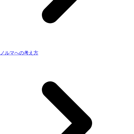
ノルマへの考え方