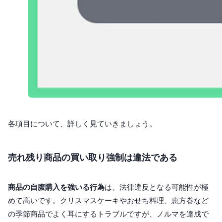
各項目について、詳しく見ていきましょう。
売れ残り商品の買い取り強制は違法である
商品の自腹購入を強いる行為
は、法律違反となる可能性が極
めて高いです。クリスマスケーキやおせち料理、恵方巻など
の季節商品でよく耳にするトラブルですが、ノルマを達成で