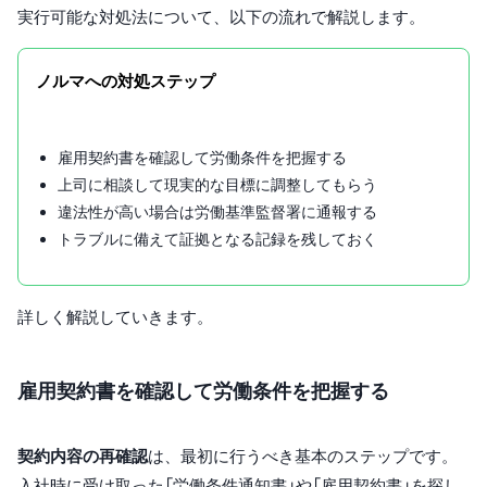
実行可能な対処法について、以下の流れで解説します。
ノルマへの対処ステップ
雇用契約書を確認して労働条件を把握する
上司に相談して現実的な目標に調整してもらう
違法性が高い場合は労働基準監督署に通報する
トラブルに備えて証拠となる記録を残しておく
詳しく解説していきます。
雇用契約書を確認して労働条件を把握する
契約内容の再確認
は、最初に行うべき基本のステップです。
入社時に受け取った「労働条件通知書」や「雇用契約書」を探し