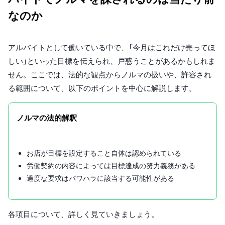
なのか
アルバイトとして働いている中で、「今月はこれだけ売ってほ
しい」といった目標を伝えられ、戸惑うことがあるかもしれま
せん。ここでは、法的な観点からノルマの扱いや、許容され
る範囲について、以下のポイントを中心に解説します。
ノルマの法的解釈
お店が目標を設定すること自体は認められている
労働契約の内容によっては目標達成の努力義務がある
過度な要求はパワハラに該当する可能性がある
各項目について、詳しく見ていきましょう。