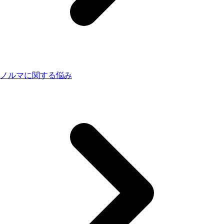
ノルマに関する悩み