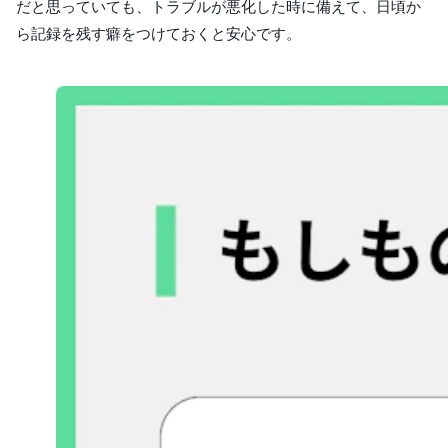
だと思っていても、トラブルが悪化した時に備えて、日頃か
ら記録を残す癖をつけておくと安心です。