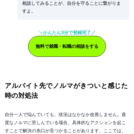
相談してみることが、自分を守ることに繋がりま
すよ。
＼かんたん3分で登録完了／
無料で就職・転職の相談をする
アルバイト先でノルマがきついと感じた
時の対処法
自分一人で悩んでいても、状況はなかなか改善しません。過
度なノルマに苦しんでいる場合、具体的なアクションを起こ
すことで解決の糸口が見つかることがあります。ここでは、