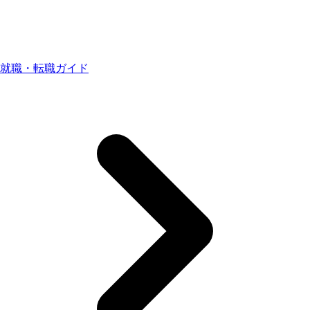
就職・転職ガイド