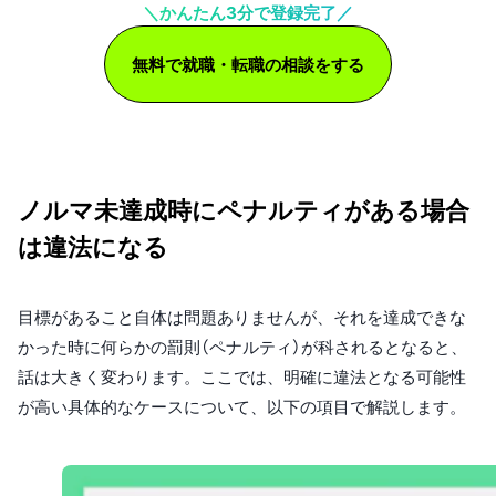
＼かんたん3分で登録完了／
無料で就職・転職の相談をする
ノルマ未達成時にペナルティがある場合
は違法になる
目標があること自体は問題ありませんが、それを達成できな
かった時に何らかの罰則（ペナルティ）が科されるとなると、
話は大きく変わります。ここでは、明確に違法となる可能性
が高い具体的なケースについて、以下の項目で解説します。