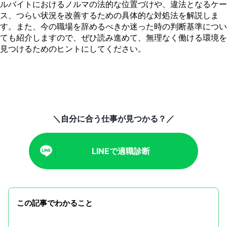
ルバイトにおけるノルマの法的な位置づけや、違法となるケー
ス、つらい状況を改善するための具体的な対処法を解説しま
す。また、今の職場を辞めるべきか迷った時の判断基準につい
ても紹介しますので、ぜひ読み進めて、無理なく働ける環境を
見つけるためのヒントにしてください。
＼自分に合う仕事が見つかる？／
LINEで適職診断
この記事でわかること