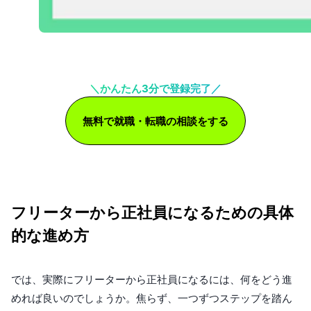
＼かんたん3分で登録完了／
無料で就職・転職の相談をする
フリーターから正社員になるための具体
的な進め方
では、実際にフリーターから正社員になるには、何をどう進
めれば良いのでしょうか。焦らず、一つずつステップを踏ん