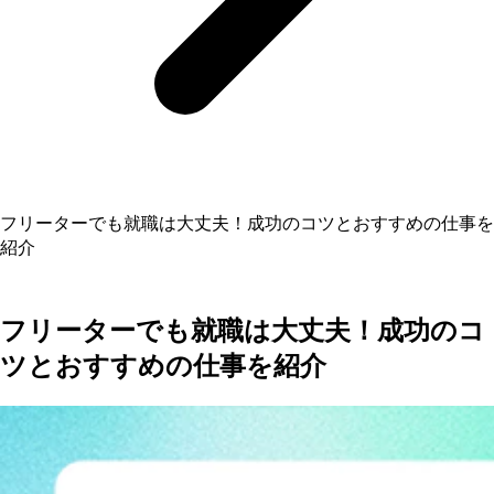
フリーターでも就職は大丈夫！成功のコツとおすすめの仕事を
紹介
フリーターでも就職は大丈夫！成功のコ
ツとおすすめの仕事を紹介