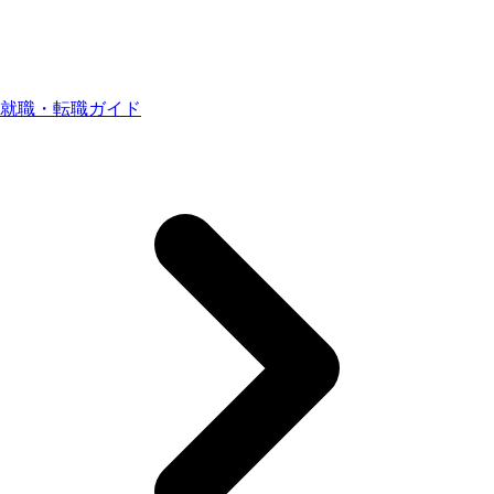
就職・転職ガイド