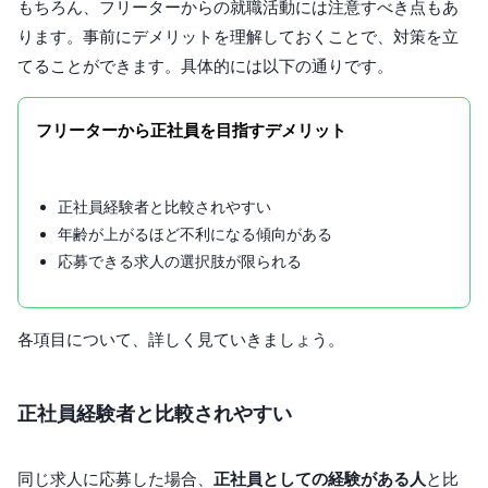
もちろん、フリーターからの就職活動には注意すべき点もあ
ります。事前にデメリットを理解しておくことで、対策を立
てることができます。具体的には以下の通りです。
フリーターから正社員を目指すデメリット
正社員経験者と比較されやすい
年齢が上がるほど不利になる傾向がある
応募できる求人の選択肢が限られる
各項目について、詳しく見ていきましょう。
正社員経験者と比較されやすい
同じ求人に応募した場合、
正社員としての経験がある人
と比