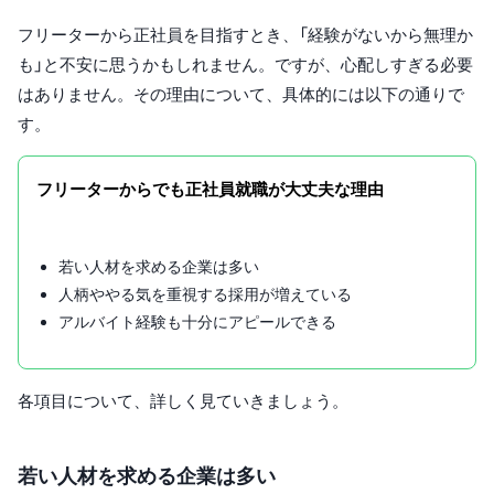
フリーターから正社員を目指すとき、「経験がないから無理か
も」と不安に思うかもしれません。ですが、心配しすぎる必要
はありません。その理由について、具体的には以下の通りで
す。
フリーターからでも正社員就職が大丈夫な理由
若い人材を求める企業は多い
人柄ややる気を重視する採用が増えている
アルバイト経験も十分にアピールできる
各項目について、詳しく見ていきましょう。
若い人材を求める企業は多い