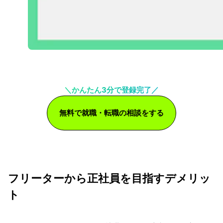
＼かんたん3分で登録完了／
無料で就職・転職の相談をする
フリーターから正社員を目指すデメリッ
ト