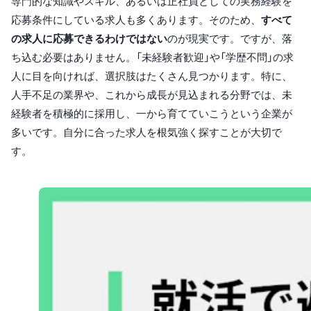
専門的な知識やスキル、あるいは正社員としての実務経験を
応募条件にしている求人も多くあります。そのため、
すべて
の求人に応募できるわけではない
のが現実です。ですが、落
ち込む必要はありません。「未経験者歓迎」や「学歴不問」の求
人に目を向ければ、選択肢はたくさん見つかります。特に、
人手不足の業界や、これから成長が見込まれる分野では、未
経験者を積極的に採用し、一から育てていこうという企業が
多いです。自分に合った求人を根気強く探すことが大切で
す。