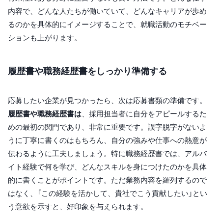
内容で、どんな人たちが働いていて、どんなキャリアが歩め
るのかを具体的にイメージすることで、就職活動のモチベー
ションも上がります。
履歴書や職務経歴書をしっかり準備する
応募したい企業が見つかったら、次は応募書類の準備です。
履歴書や職務経歴書は
、採用担当者に自分をアピールするた
めの最初の関門であり、非常に重要です。誤字脱字がないよ
うに丁寧に書くのはもちろん、自分の強みや仕事への熱意が
伝わるように工夫しましょう。特に職務経歴書では、アルバ
イト経験で何を学び、どんなスキルを身につけたのかを具体
的に書くことがポイントです。ただ業務内容を羅列するので
はなく、「この経験を活かして、貴社でこう貢献したい」とい
う意欲を示すと、好印象を与えられます。