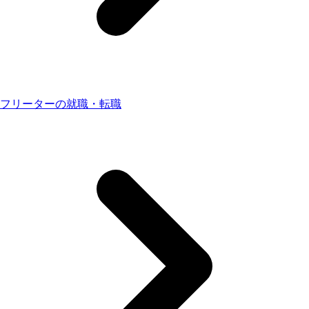
フリーターの就職・転職