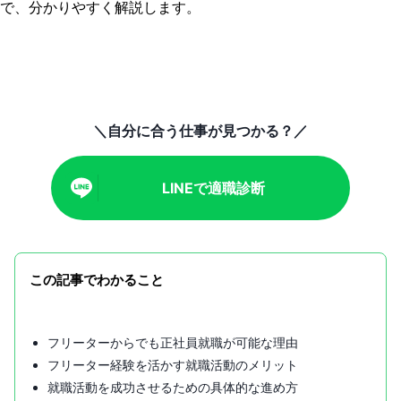
で、分かりやすく解説します。
＼自分に合う仕事が見つかる？／
LINEで適職診断
この記事でわかること
フリーターからでも正社員就職が可能な理由
フリーター経験を活かす就職活動のメリット
就職活動を成功させるための具体的な進め方