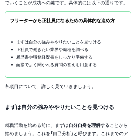
でいくことが成功への鍵です。具体的には以下の通りです。
フリーターから正社員になるための具体的な進め方
まずは自分の強みややりたいことを見つける
正社員で働きたい業界や職種を調べる
履歴書や職務経歴書をしっかり準備する
面接でよく聞かれる質問の答えを用意する
各項目について、詳しく見ていきましょう。
まずは自分の強みややりたいことを見つける
就職活動を始める前に、まずは
自分自身を理解する
ことから
始めましょう。これを「自己分析」と呼びます。これまでのア