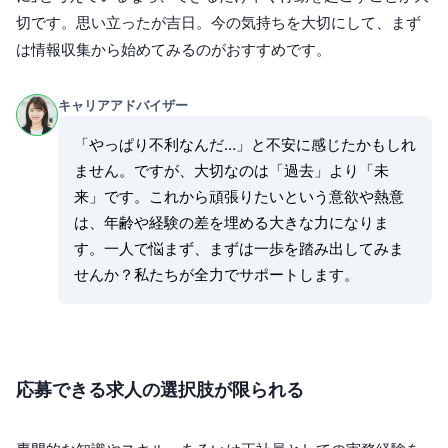
切です。思い立ったが吉日。今の気持ちを大切にして、まず
は情報収集から始めてみるのがおすすめです。
キャリアアドバイザー
「やっぱり不利なんだ…」と不安に感じたかもしれ
ません。ですが、大切なのは「過去」より「未
来」です。これから頑張りたいという意欲や熱意
は、年齢や経験の差を埋める大きな力になりま
す。一人で悩まず、まずは一歩を踏み出してみま
せんか？私たちが全力でサポートします。
応募できる求人の選択肢が限られる