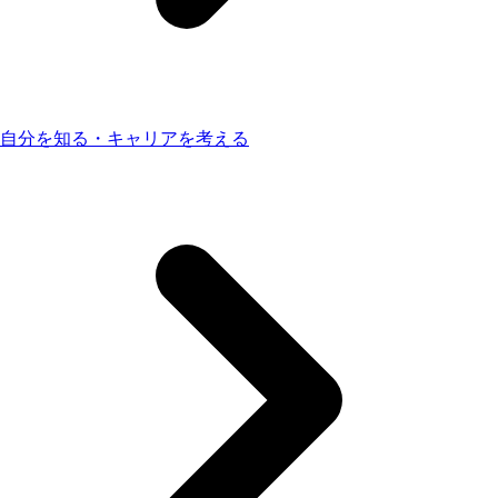
自分を知る・キャリアを考える