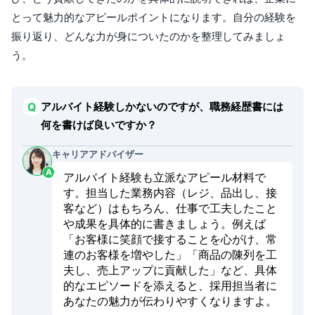
とって魅力的なアピールポイントになります。自分の経験を
振り返り、どんな力が身についたのかを整理してみましょ
う。
アルバイト経験しかないのですが、職務経歴書には
何を書けば良いですか？
キャリアアドバイザー
アルバイト経験も立派なアピール材料で
す。担当した業務内容（レジ、品出し、接
客など）はもちろん、仕事で工夫したこと
や成果を具体的に書きましょう。例えば
「お客様に笑顔で接することを心がけ、常
連のお客様を増やした」「商品の陳列を工
夫し、売上アップに貢献した」など、具体
的なエピソードを添えると、採用担当者に
あなたの魅力が伝わりやすくなりますよ。