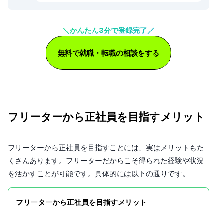
＼かんたん3分で登録完了／
無料で就職・転職の相談をする
フリーターから正社員を目指すメリット
フリーターから正社員を目指すことには、実はメリットもた
くさんあります。フリーターだからこそ得られた経験や状況
を活かすことが可能です。具体的には以下の通りです。
フリーターから正社員を目指すメリット