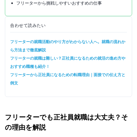
フリーターから挑戦しやすいおすすめの仕事
合わせて読みたい
フリーターの就職活動のやり方がわからない人へ。就職の流れか
ら方法まで徹底解説
フリーターの就職は難しい？正社員になるための就活の進め方や
おすすめ職種も紹介！
フリーターから正社員になるための転職理由｜面接での伝え方と
例文
フリーターでも正社員就職は大丈夫？そ
の理由を解説