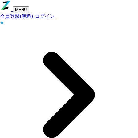
MENU
会員登録(無料)
ログイン