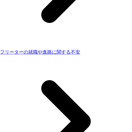
フリーターの就職や進路に関する不安