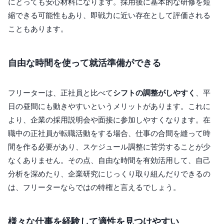
にとっても安心材料になります。採用後に基本的な研修を短
縮できる可能性もあり、即戦力に近い存在として評価される
こともあります。
自由な時間を使って就活準備ができる
フリーターは、正社員と比べて
シフトの調整がしやすく
、平
日の昼間にも動きやすいというメリットがあります。これに
より、企業の採用説明会や面接に参加しやすくなります。在
職中の正社員が転職活動をする場合、仕事の合間を縫って時
間を作る必要があり、スケジュール調整に苦労することが少
なくありません。その点、自由な時間を有効活用して、自己
分析を深めたり、企業研究にじっくり取り組んだりできるの
は、フリーターならではの特権と言えるでしょう。
様々な仕事を経験して適性を見つけやすい