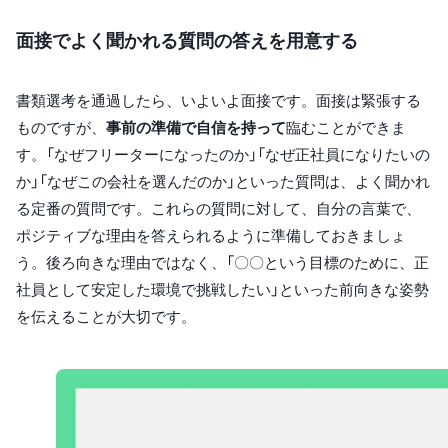
面接でよく聞かれる質問の答えを用意する
書類選考を通過したら、いよいよ面接です。面接は緊張する
ものですが、
事前の準備で自信を持って
臨むことができま
す。「なぜフリーターになったのか」「なぜ正社員になりたいの
か」「なぜこの会社を選んだのか」といった質問は、よく聞かれ
る定番の質問です。これらの質問に対して、自分の言葉で、
ポジティブな理由を答えられるように準備しておきましょ
う。後ろ向きな理由ではなく、「〇〇という目標のために、正
社員として安定した環境で挑戦したい」といった前向きな姿勢
を伝えることが大切です。