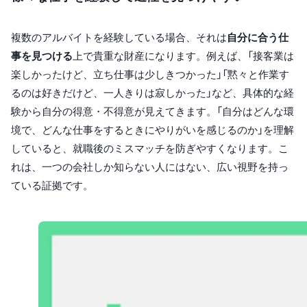
複数のアルバイトを経験している場合、それは
自分に合う仕
事を見つける
上で貴重な財産になります。例えば、「接客業は
楽しかったけど、立ち仕事は少しきつかった」「黙々と作業す
るのは好きだけど、一人きりは寂しかった」など、具体的な経
験から自分の得意・不得意が見えてきます。「自分はどんな環
境で、どんな仕事をするときにやりがいを感じるのか」を理解
していると、就職後のミスマッチを防ぎやすくなります。こ
れは、一つの会社しか知らない人にはない、広い視野を持っ
ている証拠です。