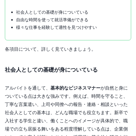
社会人としての基礎が身についている
自由な時間を使って就活準備ができる
様々な仕事を経験して適性を見つけやすい
各項目について、詳しく見ていきましょう。
社会人としての基礎が身についている
アルバイトを通して、
基本的なビジネスマナー
が自然と身に
ついている点は大きな強みです。例えば、時間を守ること、
丁寧な言葉遣い、上司や同僚への報告・連絡・相談といった
社会人としての基本は、どんな職場でも役立ちます。新卒で
入社する学生と違い、働くことへのイメージが具体的で、職
場での立ち居振る舞いをある程度理解している点は、企業側