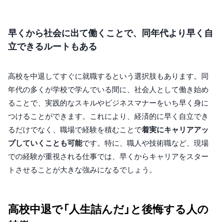
早くから社会に出て働くことで、同年代より早く自
立できるルートもある
高校を中退してすぐに就職するという選択肢もあります。同
年代の多くが学校で学んでいる間に、社会人として働き始め
ることで、実践的なスキルやビジネスマナーをいち早く身に
つけることができます。これにより、経済的に早く自立でき
るだけでなく、職場で経験を積むことで
着実にキャリアアッ
プしていくことも可能
です。特に、職人や技術職など、現場
での経験が重視される仕事では、早くからキャリアをスター
トさせることが大きな強みになるでしょう。
高校中退で「人生詰んだ」と後悔する人の