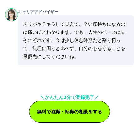
キャリアアドバイザー
周りがキラキラして見えて、辛い気持ちになるの
は痛いほどわかります。でも、人生のペースは人
それぞれです。今は少し休む時期だと割り切っ
て、無理に周りと比べず、自分の心を守ることを
最優先にしてくださいね。
＼かんたん3分で登録完了／
無料で就職・転職の相談をする