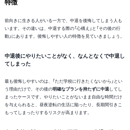
特徴
前向きに生きる人がいる一方で、中退を後悔してしまう人も
います。その違いは、中退する際の「心構え」と「その後の行
動」にあります。後悔しやすい人の特徴を見ていきましょう。
中退後にやりたいことがなく、なんとなくで中退し
てしまった
最も後悔しやすいのは、「ただ学校に行きたくないから」とい
う理由だけで、その後の
明確なプランを持たずに中退
してし
まったケースです。やりたいことがないまま自由な時間だけ
を与えられると、昼夜逆転の生活に陥ったり、長期間引きこ
もってしまったりするリスクが高まります。