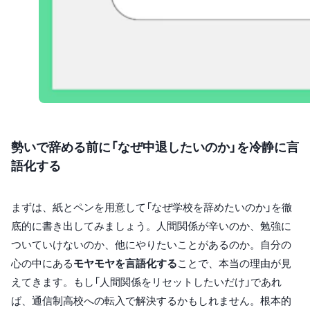
勢いで辞める前に「なぜ中退したいのか」を冷静に言
語化する
まずは、紙とペンを用意して「なぜ学校を辞めたいのか」を徹
底的に書き出してみましょう。人間関係が辛いのか、勉強に
ついていけないのか、他にやりたいことがあるのか。自分の
心の中にある
モヤモヤを言語化する
ことで、本当の理由が見
えてきます。もし「人間関係をリセットしたいだけ」であれ
ば、通信制高校への転入で解決するかもしれません。根本的