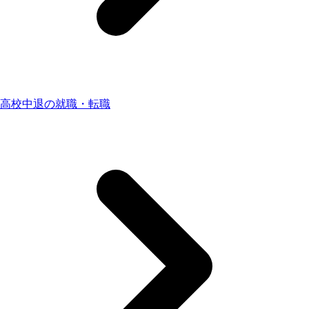
高校中退の就職・転職