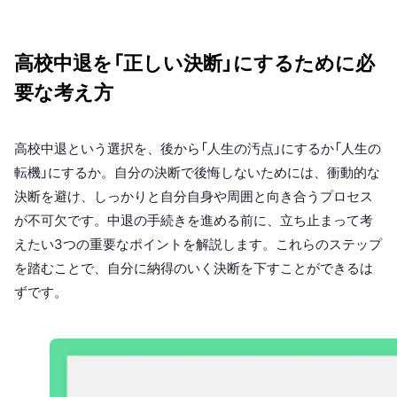
高校中退を「正しい決断」にするために必
要な考え方
高校中退という選択を、後から「人生の汚点」にするか「人生の
転機」にするか。自分の決断で後悔しないためには、衝動的な
決断を避け、しっかりと自分自身や周囲と向き合うプロセス
が不可欠です。中退の手続きを進める前に、立ち止まって考
えたい3つの重要なポイントを解説します。これらのステップ
を踏むことで、自分に納得のいく決断を下すことができるは
ずです。