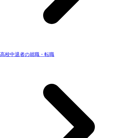
高校中退者の就職・転職