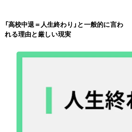
「高校中退＝人生終わり」と一般的に言わ
れる理由と厳しい現実