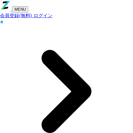
MENU
会員登録(無料)
ログイン