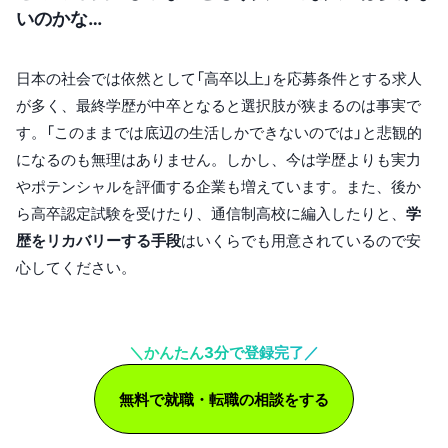
いのかな…
日本の社会では依然として「高卒以上」を応募条件とする求人
が多く、最終学歴が中卒となると選択肢が狭まるのは事実で
す。「このままでは底辺の生活しかできないのでは」と悲観的
になるのも無理はありません。しかし、今は学歴よりも実力
やポテンシャルを評価する企業も増えています。また、後か
ら高卒認定試験を受けたり、通信制高校に編入したりと、
学
歴をリカバリーする手段
はいくらでも用意されているので安
心してください。
＼かんたん3分で登録完了／
無料で就職・転職の相談をする