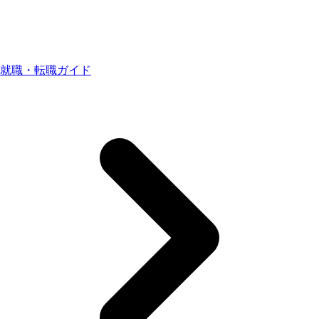
就職・転職ガイド