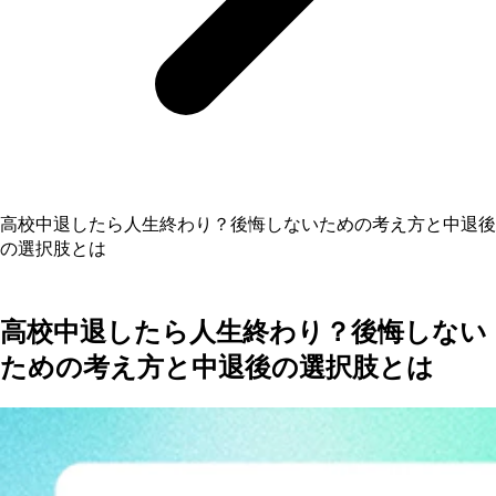
高校中退したら人生終わり？後悔しないための考え方と中退後
の選択肢とは
高校中退したら人生終わり？後悔しない
ための考え方と中退後の選択肢とは