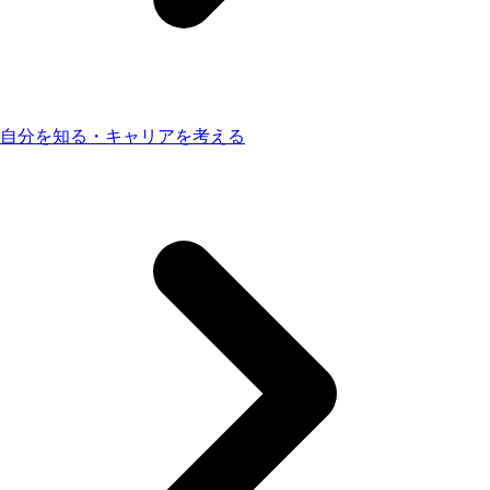
自分を知る・キャリアを考える