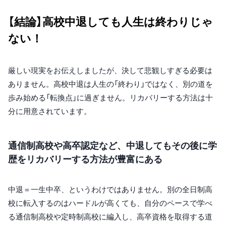
【結論】高校中退しても人生は終わりじゃ
ない！
厳しい現実をお伝えしましたが、決して悲観しすぎる必要は
ありません。高校中退は人生の「終わり」ではなく、別の道を
歩み始める「転換点」に過ぎません。リカバリーする方法は十
分に用意されています。
通信制高校や高卒認定など、中退してもその後に学
歴をリカバリーする方法が豊富にある
中退＝一生中卒、というわけではありません。別の全日制高
校に転入するのはハードルが高くても、自分のペースで学べ
る通信制高校や定時制高校に編入し、高卒資格を取得する道