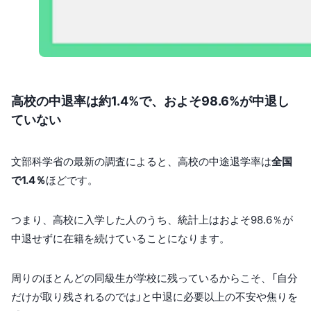
高校の中退率は約1.4%で、およそ98.6%が中退し
ていない
文部科学省の最新の調査によると、高校の中途退学率は
全国
で1.4％
ほどです。
つまり、高校に入学した人のうち、統計上はおよそ98.6％が
中退せずに在籍を続けていることになります。
周りのほとんどの同級生が学校に残っているからこそ、「自分
だけが取り残されるのでは」と中退に必要以上の不安や焦りを