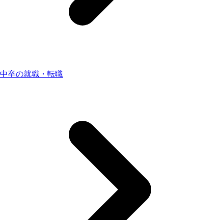
中卒の就職・転職