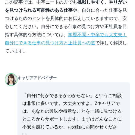
この記事では、中卒ニートの方でも
挑戦しやすく、やりがい
を見つけられる可能性のある仕事
や、自分に合った仕事を見
つけるためのヒントを具体的にお伝えしていきますので、安
心してください。自分にできる仕事の見つけ方や正社員を目
指す具体的な方法については、
学歴不問・中卒でも大丈夫！
自分にできる仕事の見つけ方と正社員への道
で詳しく解説し
ています。
キャリアアドバイザー
「自分に何ができるかわからない」というご相談
は非常に多いです。大丈夫ですよ。Zキャリアで
は、あなたの興味や得意なことを一緒に見つける
ところからサポートします。まずはどんなことに
不安を感じているか、お気軽にお聞かせくださ
い。