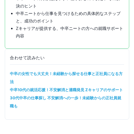
決のヒント
中卒ニートから仕事を見つけるための具体的なステップ
と、成功のポイント
Zキャリアが提供する、中卒ニートの方への就職サポート
内容
合わせて読みたい
中卒の女性でも大丈夫！未経験から探せる仕事と正社員になる方
法
中卒10代の就活応援！不安解消と適職発見 Zキャリアのサポート
30代中卒の仕事探し 不安解消への一歩！未経験からの正社員就
職も