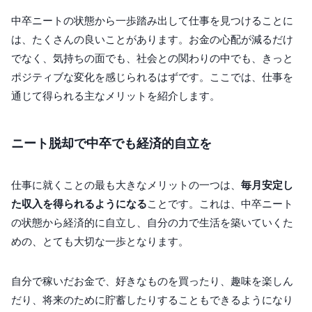
中卒ニートの状態から一歩踏み出して仕事を見つけることに
は、たくさんの良いことがあります。お金の心配が減るだけ
でなく、気持ちの面でも、社会との関わりの中でも、きっと
ポジティブな変化を感じられるはずです。ここでは、仕事を
通じて得られる主なメリットを紹介します。
ニート脱却で中卒でも経済的自立を
仕事に就くことの最も大きなメリットの一つは、
毎月安定し
た収入を得られるようになる
ことです。これは、中卒ニート
の状態から経済的に自立し、自分の力で生活を築いていくた
めの、とても大切な一歩となります。
自分で稼いだお金で、好きなものを買ったり、趣味を楽しん
だり、将来のために貯蓄したりすることもできるようになり