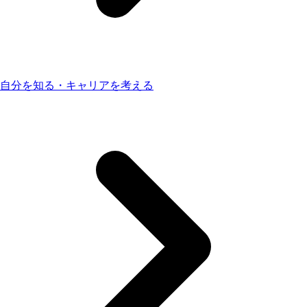
自分を知る・キャリアを考える