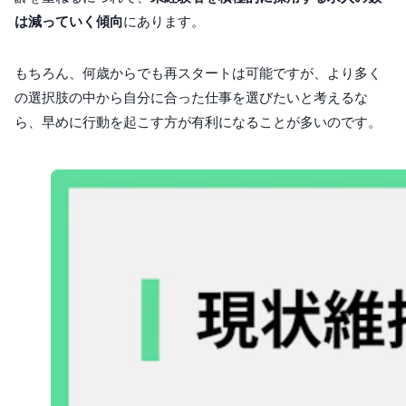
は減っていく傾向
にあります。
もちろん、何歳からでも再スタートは可能ですが、より多く
の選択肢の中から自分に合った仕事を選びたいと考えるな
ら、早めに行動を起こす方が有利になることが多いのです。