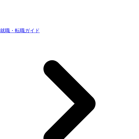
就職・転職ガイド