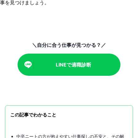
事を見つけましょう。
＼自分に合う仕事が見つかる？／
LINEで適職診断
この記事でわかること
中卒ニートの方が抱えやすい仕事探しの不安と、その解