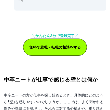
＼かんたん3分で登録完了／
無料で就職・転職の相談をする
中卒ニートが仕事で感じる壁とは何か
中卒ニートの方が仕事を探し始めるとき、具体的にどのよう
な「壁」を感じやすいのでしょうか。ここでは、よく聞かれる
悩みや課題点を整理し、それらに対する心構えや、乗り越え