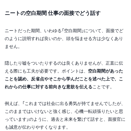
ニートの空白期間 仕事の面接でどう話す
ニートだった期間、いわゆる「空白期間」について、面接でど
のように説明すれば良いのか、頭を悩ませる方は少なくあり
ません。
隠したり嘘をついたりするのは良くありませんが、正直に伝
える際にも工夫が必要です。ポイントは、
空白期間があった
ことを認め、反省点やそこから学んだことを述べた上で、こ
れからの仕事に対する前向きな意欲を伝える
ことです。
例えば、「これまでは社会に出る勇気が持てませんでしたが、
このままではいけないと強く感じ、心機一転頑張りたいと思
っています」のように、過去と未来を繋げて話すと、面接官に
も誠意が伝わりやすくなります。