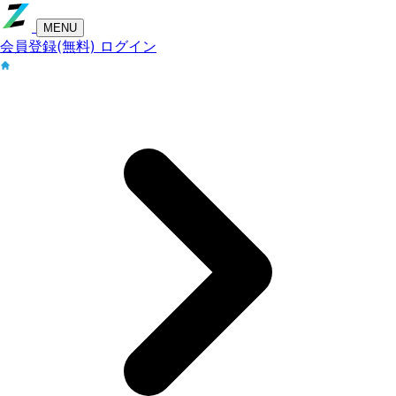
MENU
会員登録(無料)
ログイン