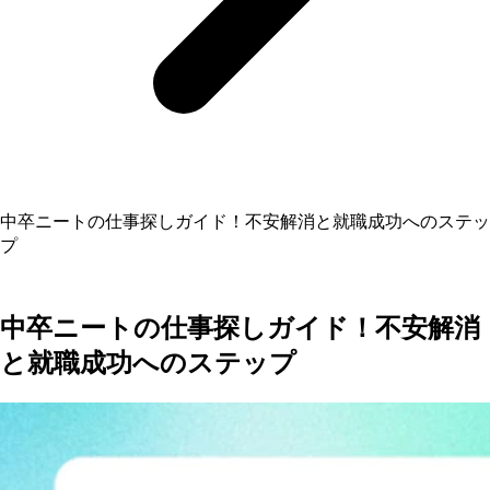
中卒ニートの仕事探しガイド！不安解消と就職成功へのステッ
プ
中卒ニートの仕事探しガイド！不安解消
と就職成功へのステップ