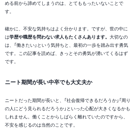
める前から諦めてしまうのは、とてももったいないことで
す。
確かに、不安な気持ちはよく分かります。ですが、世の中に
は
学歴や職歴を問わない求人もたくさんあります。
大切なの
は、「働きたい」という気持ちと、最初の一歩を踏み出す勇気
です。この記事を読めば、きっとその勇気が湧いてくるはず
です。
ニート期間が長い中卒でも大丈夫か
ニートだった期間が長いと、「社会復帰できるだろうか」「周り
の人にどう見られるだろうか」といった心配が大きくなるかも
しれません。働くことからしばらく離れていたのですから、
不安を感じるのは当然のことです。