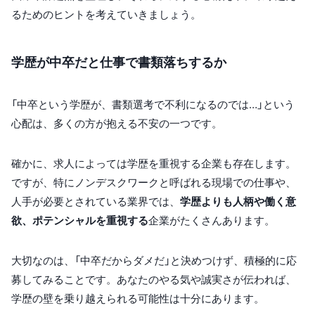
るためのヒントを考えていきましょう。
学歴が中卒だと仕事で書類落ちするか
「中卒という学歴が、書類選考で不利になるのでは…」という
心配は、多くの方が抱える不安の一つです。
確かに、求人によっては学歴を重視する企業も存在します。
ですが、特にノンデスクワークと呼ばれる現場での仕事や、
人手が必要とされている業界では、
学歴よりも人柄や働く意
欲、ポテンシャルを重視する
企業がたくさんあります。
大切なのは、「中卒だからダメだ」と決めつけず、積極的に応
募してみることです。あなたのやる気や誠実さが伝われば、
学歴の壁を乗り越えられる可能性は十分にあります。