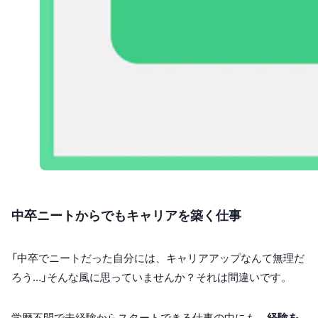
中卒ニートからでもキャリアを築く仕事
「中卒でニートだった自分には、キャリアアップなんて無理だ
ろう…」そんな風に思っていませんか？それは間違いです。
学歴不問で未経験からスタートできる仕事の中にも、
経験を