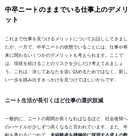
中卒ニートのままでいる仕事上のデメリ
ット
これまで仕事を見つけるメリットについてお話ししてきまし
たが、一方で、中卒ニートの状態でいることには、仕事や将
来に関わるいくつかのデメリットも考えられます。ここで
は、現状を続けることのリスクを少しだけ考えてみましょ
う。これは、決してあなたを追い詰めるためではなく、新し
い一歩を踏み出すきっかけを見つけてほしいからです。
ニート生活が長引くほど仕事の選択肢減
一般的に、ニートの期間が長くなればなるほど、社会復帰へ
のハードルが少しずつ高くなると言われています。また、年
齢を重ねるにつれて、
未経験者を積極的に採用する求人の数