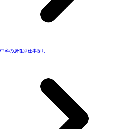
中卒の属性別仕事探し