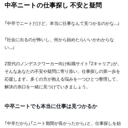
中卒ニートの仕事探し 不安と疑問
「中卒でニートだけど、本当に仕事なんて見つかるのかな…」
「社会に出るのが怖いし、何から始めたらいいかわからな
い…」
Z世代のノンデスクワーカー向け転職サイト「Zキャリア」が、
そんなあなたの不安や疑問に寄り添い、仕事探しの第一歩を
応援します。多くの方が抱える悩みを一つひとつ整理して、
解決の糸口を一緒に見つけていきましょう。
中卒ニートでも本当に仕事は見つかるか
「中卒だから」「ニート期間が長かったから」と、仕事探しを始