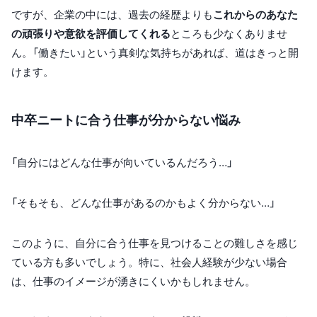
ですが、企業の中には、過去の経歴よりも
これからのあなた
の頑張りや意欲を評価してくれる
ところも少なくありませ
ん。「働きたい」という真剣な気持ちがあれば、道はきっと開
けます。
中卒ニートに合う仕事が分からない悩み
「自分にはどんな仕事が向いているんだろう…」
「そもそも、どんな仕事があるのかもよく分からない…」
このように、自分に合う仕事を見つけることの難しさを感じ
ている方も多いでしょう。特に、社会人経験が少ない場合
は、仕事のイメージが湧きにくいかもしれません。