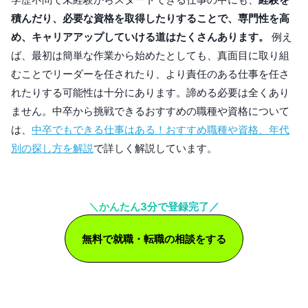
積んだり、必要な資格を取得したりすることで、専門性を高
め、キャリアアップしていける道はたくさんあります。
例え
ば、最初は簡単な作業から始めたとしても、真面目に取り組
むことでリーダーを任されたり、より責任のある仕事を任さ
れたりする可能性は十分にあります。諦める必要は全くあり
ません。中卒から挑戦できるおすすめの職種や資格について
は、
中卒でもできる仕事はある！おすすめ職種や資格、年代
別の探し方を解説
で詳しく解説しています。
＼かんたん3分で登録完了／
無料で就職・転職の相談をする