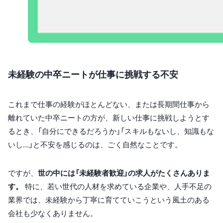
未経験の中卒ニートが仕事に挑戦する不安
これまで仕事の経験がほとんどない、または長期間仕事から
離れていた中卒ニートの方が、新しい仕事に挑戦しようとす
るとき、「自分にできるだろうか」「スキルもないし、知識もな
いし…」と不安を感じるのは、ごく自然なことです。
ですが、
世の中には「未経験者歓迎」の求人がたくさんありま
す。
特に、若い世代の人材を求めている企業や、人手不足の
業界では、未経験から丁寧に育てていこうという風土のある
会社も少なくありません。