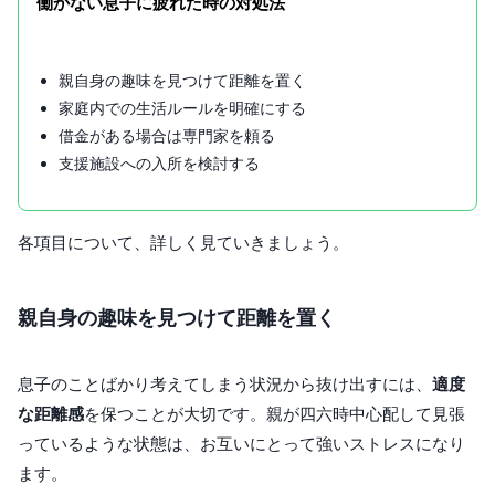
働かない息子に疲れた時の対処法
親自身の趣味を見つけて距離を置く
家庭内での生活ルールを明確にする
借金がある場合は専門家を頼る
支援施設への入所を検討する
各項目について、詳しく見ていきましょう。
親自身の趣味を見つけて距離を置く
息子のことばかり考えてしまう状況から抜け出すには、
適度
な距離感
を保つことが大切です。親が四六時中心配して見張
っているような状態は、お互いにとって強いストレスになり
ます。