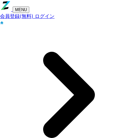
MENU
会員登録(無料)
ログイン