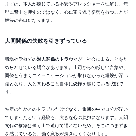
まずは、本人が感じている不安やプレッシャーを理解し、無
理に背中を押すのではなく、心に寄り添う姿勢を持つことが
解決の糸口になります。
人間関係の失敗を引きずっている
職場や学校での
対人関係のトラウマ
が、社会に出ることをた
めらわせている場合があります。上司からの厳しい言葉や、
同僚とうまくコミュニケーションが取れなかった経験が深い
傷となり、人と関わること自体に恐怖を感じている状態で
す。
特定の誰かとのトラブルだけでなく、集団の中で自分が浮い
てしまったという経験も、大きな心の負担になります。人間
関係の構築は働く上で避けて通れないため、そこにつまずき
を感じていると、働く意欲が湧きにくくなります。