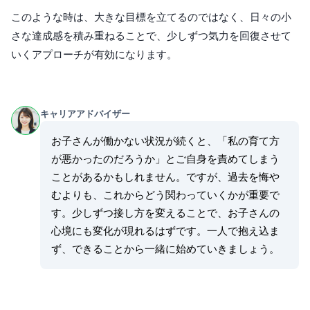
このような時は、大きな目標を立てるのではなく、日々の小
さな達成感を積み重ねることで、少しずつ気力を回復させて
いくアプローチが有効になります。
キャリアアドバイザー
お子さんが働かない状況が続くと、「私の育て方
が悪かったのだろうか」とご自身を責めてしまう
ことがあるかもしれません。ですが、過去を悔や
むよりも、これからどう関わっていくかが重要で
す。少しずつ接し方を変えることで、お子さんの
心境にも変化が現れるはずです。一人で抱え込ま
ず、できることから一緒に始めていきましょう。