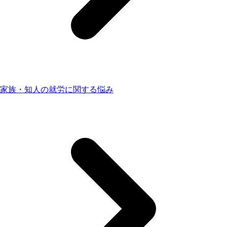
家族・知人の就労に関する悩み