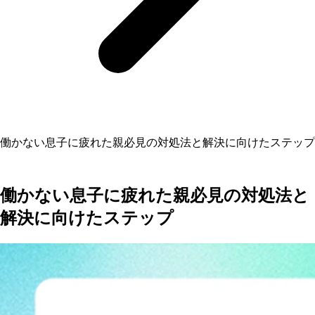
働かない息子に疲れた親必見の対処法と解決に向けたステップ
働かない息子に疲れた親必見の対処法と
解決に向けたステップ