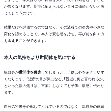
が怖くなります。期待に応えられない自分に価値がないと感
じてしまうのです。
結果だけを評価するのではなく、その過程での努力や小さな
変化を認めることで、本人は安心感を持ち、再び前を向く力
を蓄えることができます。
本人の気持ちより世間体を気にする
親自身が
世間体を優先
してしまうと、子供は心を閉ざしやす
くなります。「近所の目が気になる」「親戚に何と言われるか」
といった親の焦りは、言葉にしなくても子供に敏感に伝わり
ます。
自分の将来を心配してくれているのではなく、親自身の体裁