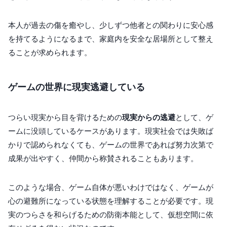
本人が過去の傷を癒やし、少しずつ他者との関わりに安心感
を持てるようになるまで、家庭内を安全な居場所として整え
ることが求められます。
ゲームの世界に現実逃避している
つらい現実から目を背けるための
現実からの逃避
として、ゲ
ームに没頭しているケースがあります。現実社会では失敗ば
かりで認められなくても、ゲームの世界であれば努力次第で
成果が出やすく、仲間から称賛されることもあります。
このような場合、ゲーム自体が悪いわけではなく、ゲームが
心の避難所になっている状態を理解することが必要です。現
実のつらさを和らげるための防衛本能として、仮想空間に依