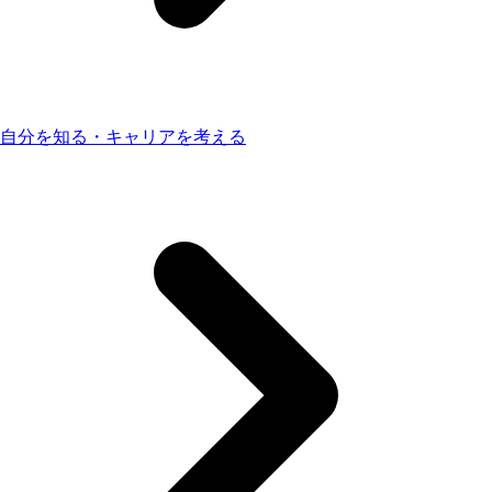
自分を知る・キャリアを考える