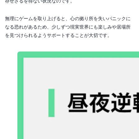
存せざるを得ない状況なのです。
無理にゲームを取り上げると、心の拠り所を失いパニックに
なる恐れがあるため、少しずつ現実世界にも楽しみや居場所
を見つけられるようサポートすることが大切です。