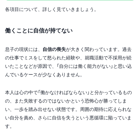
各項目について、詳しく見ていきましょう。
働くことに自信が持てない
息子の現状には、
自信の喪失
が大きく関わっています。過去
の仕事でミスをして怒られた経験や、就職活動で不採用が続
いたことなどが原因で、「自分には働く能力がない」と思い込
んでいるケースが少なくありません。
本人は心の中で「働かなければならない」と分かっているもの
の、また失敗するのではないかという恐怖心が勝ってしま
い、一歩を踏み出せない状態です。周囲の期待に応えられな
い自分を責め、さらに自信を失うという悪循環に陥っていま
す。