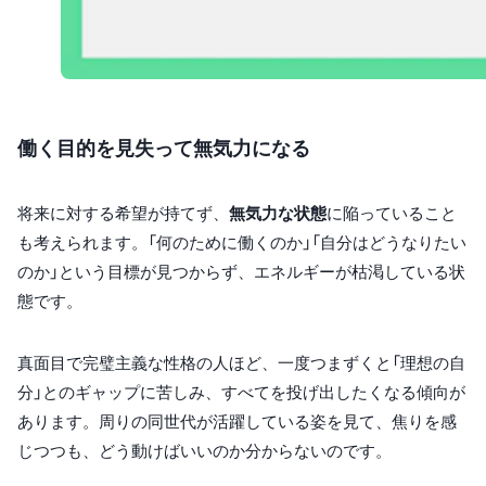
働く目的を見失って無気力になる
将来に対する希望が持てず、
無気力な状態
に陥っていること
も考えられます。「何のために働くのか」「自分はどうなりたい
のか」という目標が見つからず、エネルギーが枯渇している状
態です。
真面目で完璧主義な性格の人ほど、一度つまずくと「理想の自
分」とのギャップに苦しみ、すべてを投げ出したくなる傾向が
あります。周りの同世代が活躍している姿を見て、焦りを感
じつつも、どう動けばいいのか分からないのです。