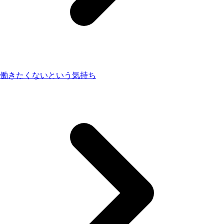
働きたくないという気持ち