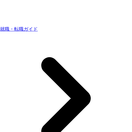
就職・転職ガイド