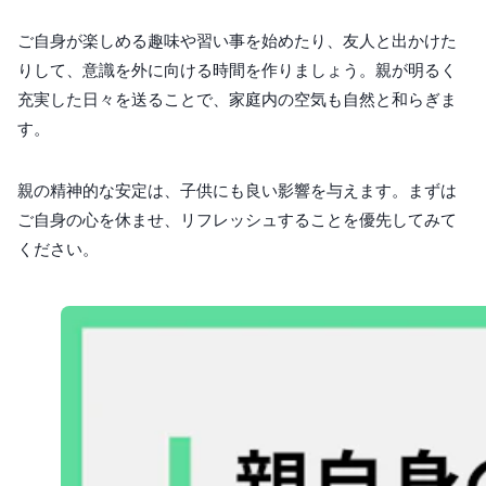
ご自身が楽しめる趣味や習い事を始めたり、友人と出かけた
りして、意識を外に向ける時間を作りましょう。親が明るく
充実した日々を送ることで、家庭内の空気も自然と和らぎま
す。
親の精神的な安定は、子供にも良い影響を与えます。まずは
ご自身の心を休ませ、リフレッシュすることを優先してみて
ください。