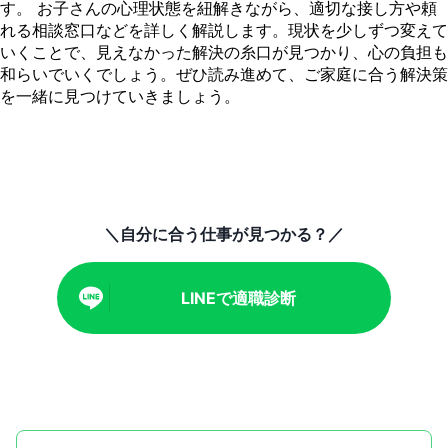
す。 お子さんの心理状態を紐解きながら、適切な接し方や頼
れる相談窓口などを詳しく解説します。現状を少しずつ変えて
いくことで、見えなかった解決の糸口が見つかり、心の負担も
和らいでいくでしょう。ぜひ読み進めて、ご家庭に合う解決策
を一緒に見つけていきましょう。
＼自分に合う仕事が見つかる？／
LINEで適職診断