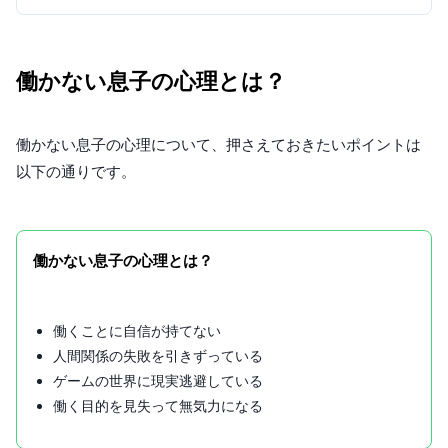
働かない息子の心理とは？
働かない息子の心理について、押さえておきたいポイントは
以下の通りです。
働かない息子の心理とは？
働くことに自信が持てない
人間関係の失敗を引きずっている
ゲームの世界に現実逃避している
働く目的を見失って無気力になる