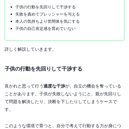
子供の行動を先回りして干渉する
失敗を責めてプレッシャーを与える
本人の気持ちより世間体を気にする
子供の自己肯定感を育めていない
詳しく解説していきます。
子供の行動を先回りして干渉する
良かれと思って行う
過度な干渉
が、自立の機会を奪っている
ことがあります。子供が失敗しないようにと、親が先回りし
て問題を解決したり、決断を下したりしてしまうケースで
す。
このような環境で育つと、自分で考えて行動する力が身につ