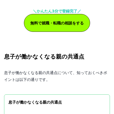
＼かんたん3分で登録完了／
無料で就職・転職の相談をする
息子が働かなくなる親の共通点
息子が働かなくなる親の共通点について、知っておくべきポ
イントは以下の通りです。
息子が働かなくなる親の共通点