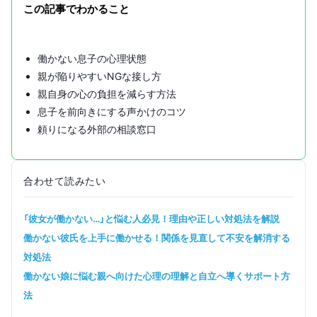
この記事でわかること
働かない息子の心理状態
親が陥りやすいNGな接し方
親自身の心の負担を減らす方法
息子を前向きにする声かけのコツ
頼りになる外部の相談窓口
合わせて読みたい
「彼女が働かない…」と悩む人必見！理由や正しい対処法を解説
働かない彼氏を上手に働かせる！関係を見直して不安を解消する
対処法
働かない娘に悩む親へ向けた心理の理解と自立へ導くサポート方
法