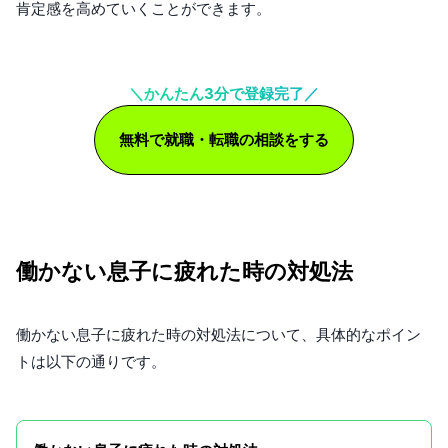
肯定感を高めていくことができます。
＼かんたん3分で登録完了／
無料で就職・転職の相談をする
働かない息子に疲れた時の対処法
働かない息子に疲れた時の対処法について、具体的なポイン
トは以下の通りです。