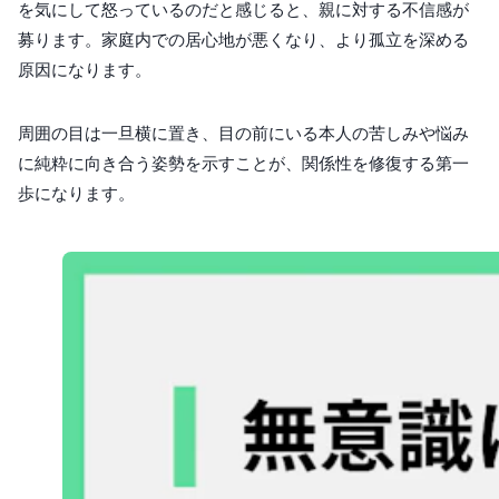
を気にして怒っているのだと感じると、親に対する不信感が
募ります。家庭内での居心地が悪くなり、より孤立を深める
原因になります。
周囲の目は一旦横に置き、目の前にいる本人の苦しみや悩み
に純粋に向き合う姿勢を示すことが、関係性を修復する第一
歩になります。