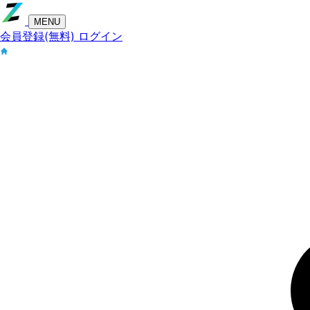
MENU
会員登録(無料)
ログイン