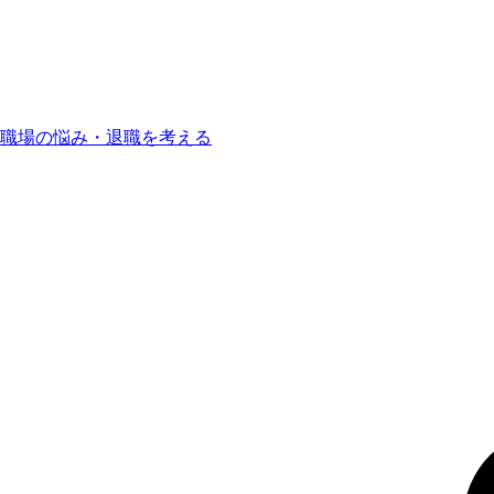
職場の悩み・退職を考える