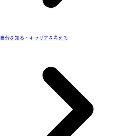
自分を知る・キャリアを考える