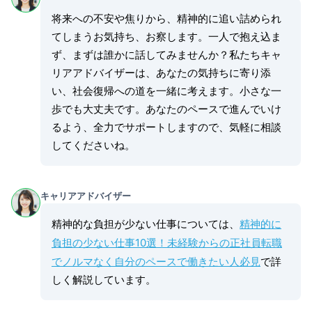
将来への不安や焦りから、精神的に追い詰められ
てしまうお気持ち、お察します。一人で抱え込ま
ず、まずは誰かに話してみませんか？私たちキャ
リアアドバイザーは、あなたの気持ちに寄り添
い、社会復帰への道を一緒に考えます。小さな一
歩でも大丈夫です。あなたのペースで進んでいけ
るよう、全力でサポートしますので、気軽に相談
してくださいね。
キャリアアドバイザー
精神的な負担が少ない仕事については、
精神的に
負担の少ない仕事10選！未経験からの正社員転職
でノルマなく自分のペースで働きたい人必見
で詳
しく解説しています。