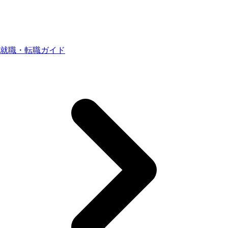
就職・転職ガイド