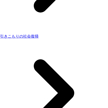
引きこもりの社会復帰