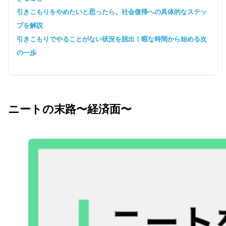
引きこもりをやめたいと思ったら。社会復帰への具体的なステッ
プを解説
引きこもりでやることがない状況を脱出！暇な時間から始める次
の一歩
ニートの末路〜経済面〜