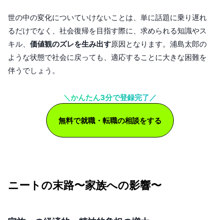
世の中の変化についていけないことは、単に話題に乗り遅れ
るだけでなく、社会復帰を目指す際に、求められる知識やス
キル、
価値観のズレを生み出す
原因となります。浦島太郎の
ような状態で社会に戻っても、適応することに大きな困難を
伴うでしょう。
＼かんたん3分で登録完了／
無料で就職・転職の相談をする
ニートの末路〜家族への影響〜