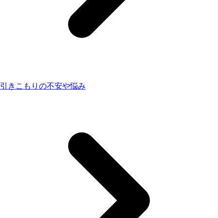
引きこもりの不安や悩み