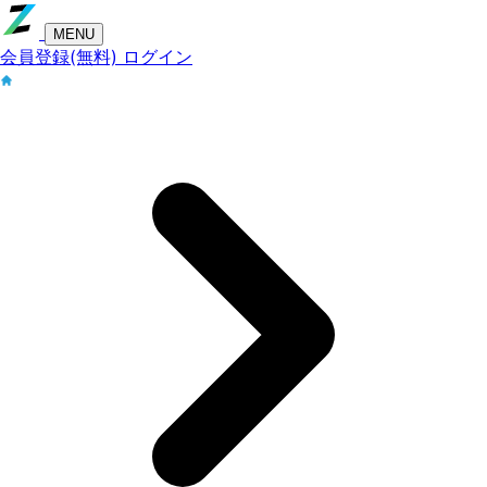
MENU
会員登録(無料)
ログイン