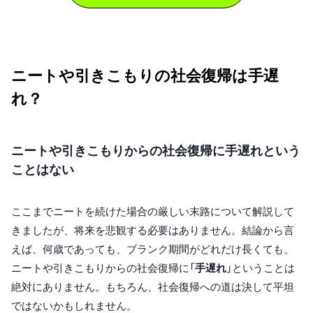
ニートや引きこもりの社会復帰は手遅
れ？
ニートや引きこもりからの社会復帰に手遅れという
ことはない
ここまでニートを続けた場合の厳しい末路について解説して
きましたが、将来を悲観する必要はありません。結論から言
えば、何歳であっても、ブランク期間がどれだけ長くても、
ニートや引きこもりからの社会復帰に「
手遅れ
」ということは
絶対にありません。もちろん、社会復帰への道は決して平坦
ではないかもしれません。