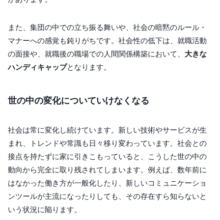
また、集団の中での立ち振る舞いや、社会の暗黙のルール・
マナーへの感覚も鈍りがちです。社会性の低下は、就職活動
の面接や、就職後の職場での人間関係構築において、
大きな
ハンディキャップ
となります。
世の中の変化についていけなくなる
社会は常に変化し続けています。新しい技術やサービスが生
まれ、トレンドや常識も日々移り変わっています。社会との
接点を持たずに家に引きこもっていると、こうした世の中の
動向から完全に取り残されてしまいます。例えば、数年前に
はなかった働き方が一般化したり、新しいコミュニケーショ
ンツールが主流になったりしても、その存在すら知らないと
いう状況に陥ります。