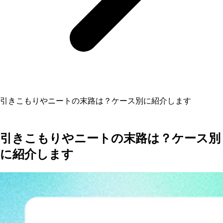
引きこもりやニートの末路は？ケース別に紹介します
引きこもりやニートの末路は？ケース別
に紹介します