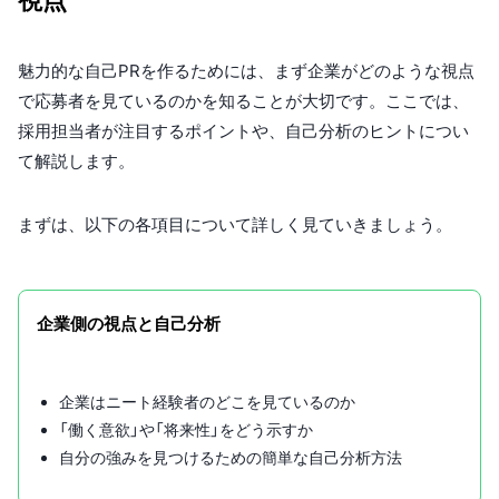
魅力的な自己PRを作るためには、まず企業がどのような視点
で応募者を見ているのかを知ることが大切です。ここでは、
採用担当者が注目するポイントや、自己分析のヒントについ
て解説します。
まずは、以下の各項目について詳しく見ていきましょう。
企業側の視点と自己分析
企業はニート経験者のどこを見ているのか
「働く意欲」や「将来性」をどう示すか
自分の強みを見つけるための簡単な自己分析方法