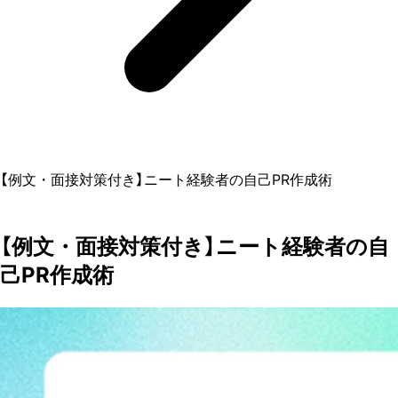
【例文・面接対策付き】ニート経験者の自己PR作成術
【例文・面接対策付き】ニート経験者の自
己PR作成術