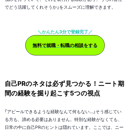
でどう活躍してくれそうか」をスムーズに理解できます。
＼かんたん3分で登録完了／
無料で就職・転職の相談をする
自己PRのネタは必ず見つかる！ニート期
間の経験を掘り起こす5つの視点
「アピールできるような経験なんて何もない…」そう感じてい
る方も、諦める必要はありません。特別な経験がなくても、
日常の中に自己PRのヒントは隠れています。ここでは、ニー