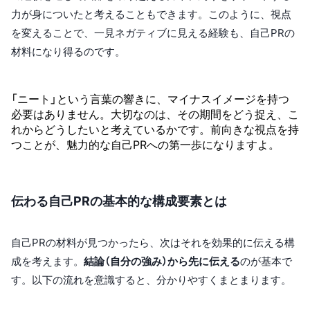
力が身についたと考えることもできます。このように、視点
を変えることで、一見ネガティブに見える経験も、自己PRの
材料になり得るのです。
「ニート」という言葉の響きに、マイナスイメージを持つ
必要はありません。大切なのは、その期間をどう捉え、こ
れからどうしたいと考えているかです。前向きな視点を持
つことが、魅力的な自己PRへの第一歩になりますよ。
伝わる自己PRの基本的な構成要素とは
自己PRの材料が見つかったら、次はそれを効果的に伝える構
成を考えます。
結論（自分の強み）から先に伝える
のが基本で
す。以下の流れを意識すると、分かりやすくまとまります。