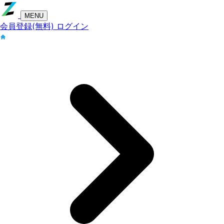
MENU
会員登録(無料)
ログイン