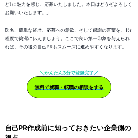
ど）に魅力を感じ、応募いたしました。本日はどうぞよろしく
お願いいたします。」
氏名、簡単な経歴、応募への意欲、そして感謝の言葉を、1分
程度で簡潔に伝えましょう。ここで良い第一印象を与えられ
れば、その後の自己PRもスムーズに進めやすくなります。
＼かんたん3分で登録完了／
無料で就職・転職の相談をする
自己PR作成前に知っておきたい企業側の
視点