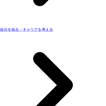
自分を知る・キャリアを考える