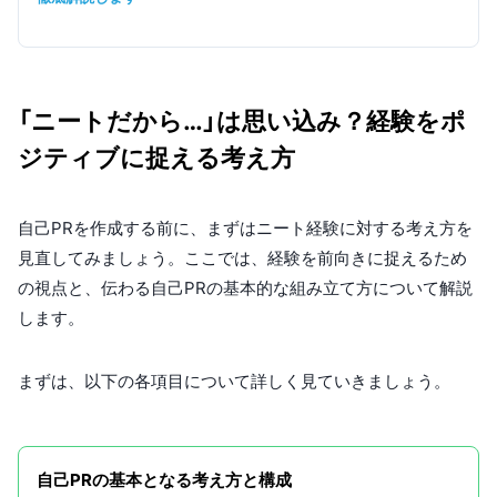
「ニートだから…」は思い込み？経験をポ
ジティブに捉える考え方
自己PRを作成する前に、まずはニート経験に対する考え方を
見直してみましょう。ここでは、経験を前向きに捉えるため
の視点と、伝わる自己PRの基本的な組み立て方について解説
します。
まずは、以下の各項目について詳しく見ていきましょう。
自己PRの基本となる考え方と構成