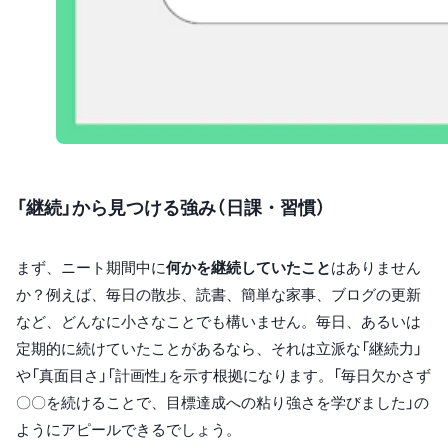
「継続」から見つける強み（日課・習慣）
まず、ニート期間中に
何かを継続していたこと
はありません
か？例えば、毎日の散歩、読書、簡単な家事、ブログの更新
など、どんなに小さなことでも構いません。毎日、あるいは
定期的に続けていたことがあるなら、それは立派な「継続力」
や「真面目さ」「計画性」を示す根拠になります。「毎日欠かさず
〇〇を続けることで、目標達成への粘り強さを学びました」の
ようにアピールできるでしょう。