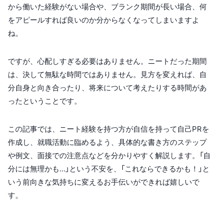
から働いた経験がない場合や、ブランク期間が長い場合、何
をアピールすれば良いのか分からなくなってしまいますよ
ね。
ですが、心配しすぎる必要はありません。ニートだった期間
は、決して無駄な時間ではありません。見方を変えれば、自
分自身と向き合ったり、将来について考えたりする時間があ
ったということです。
この記事では、ニート経験を持つ方が自信を持って自己PRを
作成し、就職活動に臨めるよう、具体的な書き方のステップ
や例文、面接での注意点などを分かりやすく解説します。「自
分には無理かも…」という不安を、「これならできるかも！」と
いう前向きな気持ちに変えるお手伝いができれば嬉しいで
す。