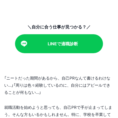
＼自分に合う仕事が見つかる？／
LINEで適職診断
「ニートだった期間があるから、自己PRなんて書けるわけな
い…」「周りは色々経験しているのに、自分にはアピールでき
ることが何もない…」
就職活動を始めようと思っても、自己PRで手が止まってしま
う。そんな方もいるかもしれません。特に、学校を卒業して