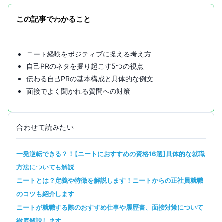
この記事でわかること
ニート経験をポジティブに捉える考え方
自己PRのネタを掘り起こす5つの視点
伝わる自己PRの基本構成と具体的な例文
面接でよく聞かれる質問への対策
合わせて読みたい
一発逆転できる？！【ニートにおすすめの資格16選】具体的な就職
方法についても解説
ニートとは？定義や特徴を解説します！ニートからの正社員就職
のコツも紹介します
ニートが就職する際のおすすめ仕事や履歴書、面接対策について
徹底解説します