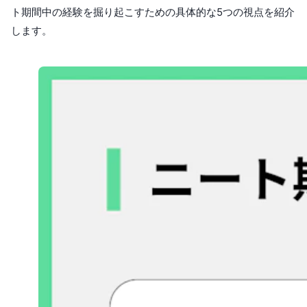
ト期間中の経験を掘り起こすための具体的な5つの視点を紹介
します。