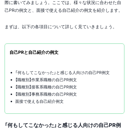
際に書いてみましょう。ここでは、様々な状況に合わせた自
己PRの例文と、面接で使える自己紹介の例文を紹介します。
まずは、以下の各項目について詳しく見ていきましょう。
自己PRと自己紹介の例文
「何もしてこなかった」と感じる人向けの自己PR例文
【職種別】作業系職種の自己PR例文
【職種別】接客系職種の自己PR例文
【職種別】事務系職種の自己PR例文
面接で使える自己紹介例文
「何もしてこなかった」と感じる人向けの自己PR例