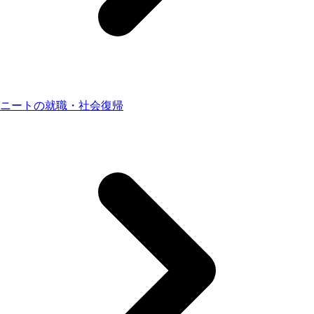
ニートの就職・社会復帰