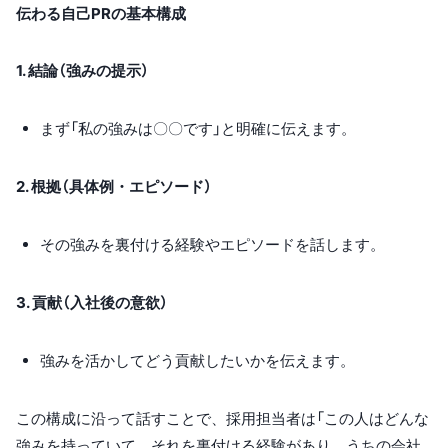
伝わる自己PRの基本構成
1. 結論（強みの提示）
まず「私の強みは〇〇です」と明確に伝えます。
2. 根拠（具体例・エピソード）
その強みを裏付ける経験やエピソードを話します。
3. 貢献（入社後の意欲）
強みを活かしてどう貢献したいかを伝えます。
この構成に沿って話すことで、採用担当者は「この人はどんな
強みを持っていて、それを裏付ける経験があり、うちの会社