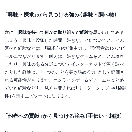
「興味・探求」から見つける強み（趣味・調べ物）
次に、
興味を持って何かに取り組んだ経験
を思い出してみま
しょう。趣味に没頭した時間、好きなことについてとことん
調べた経験などは、「探求心」や「集中力」、「学習意欲」のアピ
ールにつながります。例えば、好きなゲームをとことん攻略
したり、興味のある分野についてインターネットで深く調べ
たりした経験は、「一つのことを突き詰める力」として評価さ
れる可能性があります。オンラインゲームでチームをまとめ
ていた経験なども、見方を変えれば「リーダーシップ」や「協調
性」を示すエピソードになります。
「他者への貢献」から見つける強み（手伝い・相談）