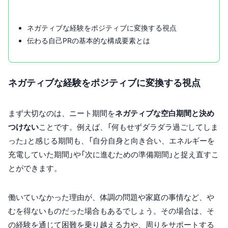
ネガティブな経験をポジティブに変換する視点
伝わる自己PRの基本的な構成要素とは
ネガティブな経験をポジティブに変換する視点
まず大切なのは、ニート期間を
ネガティブな空白期間と決め
つけない
ことです。例えば、「何もせずダラダラ過ごしてしま
った」と感じる期間も、「自分自身と向き合い、エネルギーを
充電していた期間」や「次に進むための準備期間」と捉え直すこ
とができます。
働いていなかった理由が、体調の問題や家庭の事情など、や
むを得ないものだった場合もあるでしょう。その場合は、そ
の経験を通じて困難を乗り越える力や、周りをサポートする