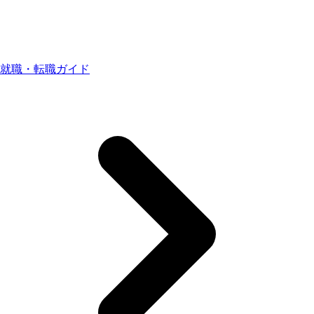
就職・転職ガイド