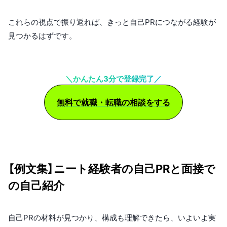
これらの視点で振り返れば、きっと自己PRにつながる経験が
見つかるはずです。
＼かんたん3分で登録完了／
無料で就職・転職の相談をする
【例文集】ニート経験者の自己PRと面接で
の自己紹介
自己PRの材料が見つかり、構成も理解できたら、いよいよ実