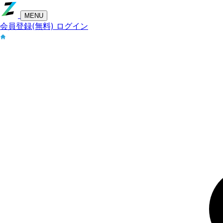
MENU
会員登録(無料)
ログイン