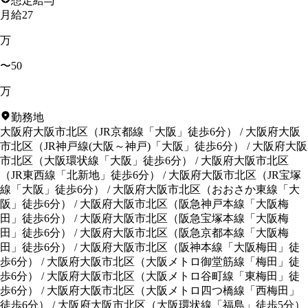
想定給与
月給27
万
〜50
万
勤務地
大阪府大阪市北区
（
JR京都線「大阪」徒歩6分
）
/
大阪府大阪
市北区
（
JR神戸線(大阪～神戸)「大阪」徒歩6分
）
/
大阪府大阪
市北区
（
大阪環状線「大阪」徒歩6分
）
/
大阪府大阪市北区
（
JR東西線「北新地」徒歩6分
）
/
大阪府大阪市北区
（
JR宝塚
線「大阪」徒歩6分
）
/
大阪府大阪市北区
（
おおさか東線「大
阪」徒歩6分
）
/
大阪府大阪市北区
（
阪急神戸本線「大阪梅
田」徒歩6分
）
/
大阪府大阪市北区
（
阪急宝塚本線「大阪梅
田」徒歩6分
）
/
大阪府大阪市北区
（
阪急京都本線「大阪梅
田」徒歩6分
）
/
大阪府大阪市北区
（
阪神本線「大阪梅田」徒
歩6分
）
/
大阪府大阪市北区
（
大阪メトロ御堂筋線「梅田」徒
歩6分
）
/
大阪府大阪市北区
（
大阪メトロ谷町線「東梅田」徒
歩6分
）
/
大阪府大阪市北区
（
大阪メトロ四つ橋線「西梅田」
徒歩6分
）
/
大阪府大阪市北区
（
大阪環状線「福島」徒歩5分
）