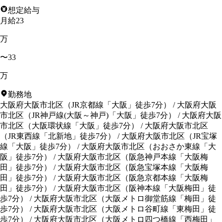
想定給与
月給23
万
〜33
万
勤務地
大阪府大阪市北区
（
JR京都線「大阪」徒歩7分
）
/
大阪府大阪
市北区
（
JR神戸線(大阪～神戸)「大阪」徒歩7分
）
/
大阪府大阪
市北区
（
大阪環状線「大阪」徒歩7分
）
/
大阪府大阪市北区
（
JR東西線「北新地」徒歩7分
）
/
大阪府大阪市北区
（
JR宝塚
線「大阪」徒歩7分
）
/
大阪府大阪市北区
（
おおさか東線「大
阪」徒歩7分
）
/
大阪府大阪市北区
（
阪急神戸本線「大阪梅
田」徒歩7分
）
/
大阪府大阪市北区
（
阪急宝塚本線「大阪梅
田」徒歩7分
）
/
大阪府大阪市北区
（
阪急京都本線「大阪梅
田」徒歩7分
）
/
大阪府大阪市北区
（
阪神本線「大阪梅田」徒
歩7分
）
/
大阪府大阪市北区
（
大阪メトロ御堂筋線「梅田」徒
歩7分
）
/
大阪府大阪市北区
（
大阪メトロ谷町線「東梅田」徒
歩7分
）
/
大阪府大阪市北区
（
大阪メトロ四つ橋線「西梅田」