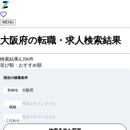
MENU
大阪府の転職・求人検索結果
検索結果
4,396
件
並び順：おすすめ順
現在の検索条件
大阪府
勤務地
指定されていません
職種
指定されていません
こだわり