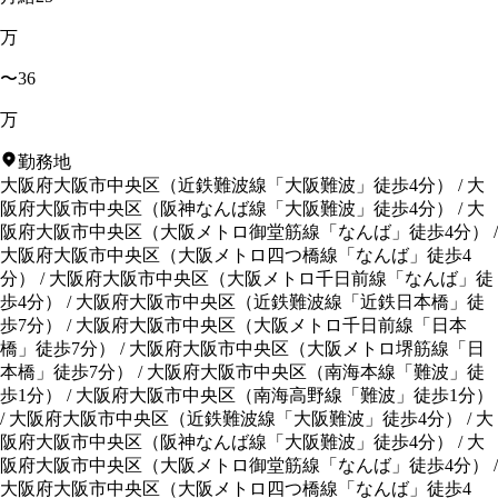
万
〜36
万
勤務地
大阪府大阪市中央区
（
近鉄難波線「大阪難波」徒歩4分
）
/
大
阪府大阪市中央区
（
阪神なんば線「大阪難波」徒歩4分
）
/
大
阪府大阪市中央区
（
大阪メトロ御堂筋線「なんば」徒歩4分
）
/
大阪府大阪市中央区
（
大阪メトロ四つ橋線「なんば」徒歩4
分
）
/
大阪府大阪市中央区
（
大阪メトロ千日前線「なんば」徒
歩4分
）
/
大阪府大阪市中央区
（
近鉄難波線「近鉄日本橋」徒
歩7分
）
/
大阪府大阪市中央区
（
大阪メトロ千日前線「日本
橋」徒歩7分
）
/
大阪府大阪市中央区
（
大阪メトロ堺筋線「日
本橋」徒歩7分
）
/
大阪府大阪市中央区
（
南海本線「難波」徒
歩1分
）
/
大阪府大阪市中央区
（
南海高野線「難波」徒歩1分
）
/
大阪府大阪市中央区
（
近鉄難波線「大阪難波」徒歩4分
）
/
大
阪府大阪市中央区
（
阪神なんば線「大阪難波」徒歩4分
）
/
大
阪府大阪市中央区
（
大阪メトロ御堂筋線「なんば」徒歩4分
）
/
大阪府大阪市中央区
（
大阪メトロ四つ橋線「なんば」徒歩4