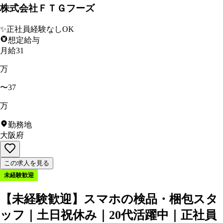
株式会社ＦＴＧフーズ
✨
正社員経験なしOK
想定給与
月給31
万
〜37
万
勤務地
大阪府
この求人を見る
未経験歓迎
【未経験歓迎】スマホの検品・梱包スタ
ッフ｜土日祝休み｜20代活躍中｜正社員