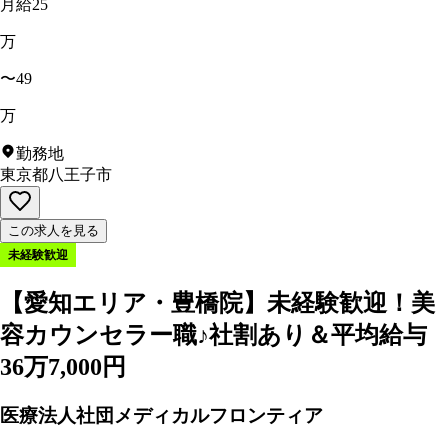
月給25
万
〜49
万
勤務地
東京都八王子市
この求人を見る
未経験歓迎
【愛知エリア・豊橋院】未経験歓迎！美
容カウンセラー職♪社割あり＆平均給与
36万7,000円
医療法人社団メディカルフロンティア