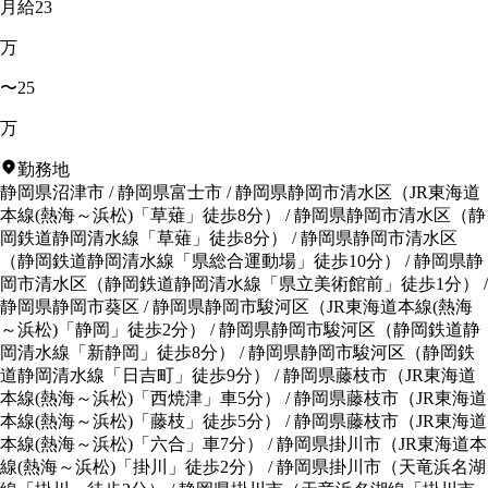
月給23
万
〜25
万
勤務地
静岡県沼津市
/
静岡県富士市
/
静岡県静岡市清水区
（
JR東海道
本線(熱海～浜松)「草薙」徒歩8分
）
/
静岡県静岡市清水区
（
静
岡鉄道静岡清水線「草薙」徒歩8分
）
/
静岡県静岡市清水区
（
静岡鉄道静岡清水線「県総合運動場」徒歩10分
）
/
静岡県静
岡市清水区
（
静岡鉄道静岡清水線「県立美術館前」徒歩1分
）
/
静岡県静岡市葵区
/
静岡県静岡市駿河区
（
JR東海道本線(熱海
～浜松)「静岡」徒歩2分
）
/
静岡県静岡市駿河区
（
静岡鉄道静
岡清水線「新静岡」徒歩8分
）
/
静岡県静岡市駿河区
（
静岡鉄
道静岡清水線「日吉町」徒歩9分
）
/
静岡県藤枝市
（
JR東海道
本線(熱海～浜松)「西焼津」車5分
）
/
静岡県藤枝市
（
JR東海道
本線(熱海～浜松)「藤枝」徒歩5分
）
/
静岡県藤枝市
（
JR東海道
本線(熱海～浜松)「六合」車7分
）
/
静岡県掛川市
（
JR東海道本
線(熱海～浜松)「掛川」徒歩2分
）
/
静岡県掛川市
（
天竜浜名湖