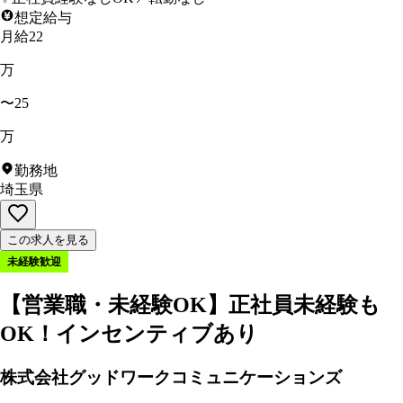
想定給与
月給22
万
〜25
万
勤務地
埼玉県
この求人を見る
未経験歓迎
【営業職・未経験OK】正社員未経験も
OK！インセンティブあり
株式会社グッドワークコミュニケーションズ