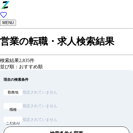
MENU
営業の転職・求人検索結果
検索結果
2,835
件
並び順：おすすめ順
現在の検索条件
指定されていません
勤務地
指定されていません
職種
指定されていません
こだわり