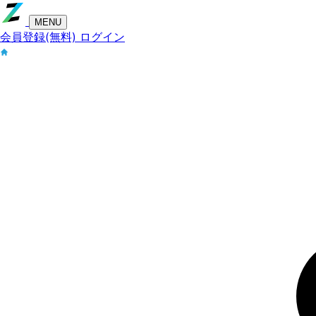
MENU
会員登録(無料)
ログイン