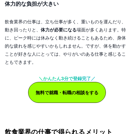
体力的な負担が大きい
飲食業界の仕事は、立ち仕事が多く、重いものを運んだり、
動き回ったりと、
体力が必要になる
場面が多くあります。特
に、ピーク時には休みなく動き続けることもあるため、身体
的な疲れを感じやすいかもしれません。ですが、体を動かす
ことが好きな人にとっては、やりがいのある仕事と感じるこ
ともできます。
＼かんたん3分で登録完了／
無料で就職・転職の相談をする
飲食業界の仕事で得られるメリット