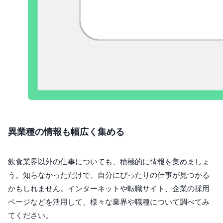
異業種の情報も幅広く集める
飲食業界以外の仕事についても、積極的に情報を集めましょ
う。知らなかっただけで、自分にぴったりの仕事が見つかる
かもしれません。インターネットや転職サイト、企業の採用
ページなどを活用して、様々な業界や職種について調べてみ
てください。