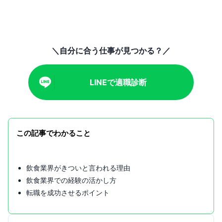
＼自分に合う仕事が見つかる？／
LINEで適職診断
この記事でわかること
飲食業界がきついと言われる理由
飲食業界での経験の活かし方
転職を成功させるポイント