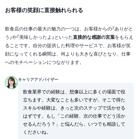
お客様の笑顔に直接触れられる
飲食店の仕事の最大の魅力の一つは、お客様からの「ありがと
う」や「美味しかったよ」といった
直接的な感謝の言葉
をもらえ
ることです。自分の提供した料理やサービスで、お客様が笑
顔になってくれる瞬間は、何よりも大きな喜びとなり、仕事
へのモチベーションにつながります。
キャリアアドバイザー
飲食業界での経験は、想像以上に多くの場面で役
立ちます。大変なことも多いですが、そこで得た
スキルや経験は、きっと次のステップで活かせる
はずです。もし「この経験、次の仕事でどう活か
せるんだろう？」と悩んだら、いつでも相談して
くださいね。