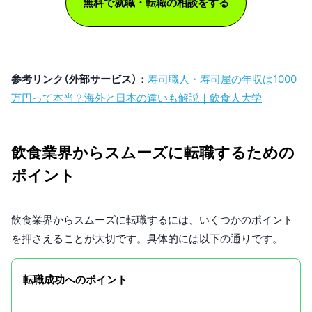
無料で就職・転職の相談をする
参考リンク（外部サービス）
：
寿司職人・寿司屋の年収は1000
万円って本当？海外と日本の違いも解説｜飲食人大学
飲食業界からスムーズに転職するための
ポイント
飲食業界からスムーズに転職するには、いくつかのポイント
を押さえることが大切です。具体的には以下の通りです。
転職成功へのポイント