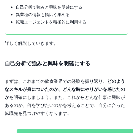
自己分析で強みと興味を明確にする
異業種の情報も幅広く集める
転職エージェントを積極的に利用する
詳しく解説していきます。
自己分析で強みと興味を明確にする
まずは、これまでの飲食業界での経験を振り返り、
どのよう
なスキルが身についたのか、どんな時にやりがいを感じたの
か
を明確にしましょう。また、これからどんな仕事に興味が
あるのか、何を学びたいのかを考えることで、自分に合った
転職先を見つけやすくなります。