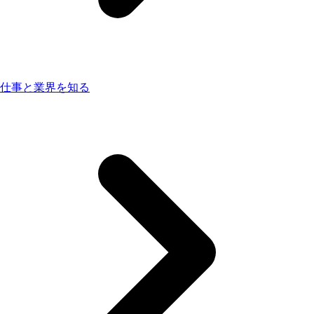
仕事と業界を知る