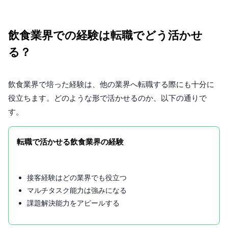
飲食業界での経験は転職でどう活かせ
る？
飲食業界で培った経験は、他の業界へ転職する際にも十分に
役立ちます。どのような形で活かせるのか、以下の通りで
す。
転職で活かせる飲食業界の経験
接客経験はどの業界でも役立つ
マルチタスク能力は強みになる
課題解決能力をアピールする