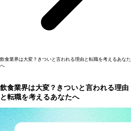
飲食業界は大変？きついと言われる理由と転職を考えるあなた
へ
飲食業界は大変？きついと言われる理由
と転職を考えるあなたへ