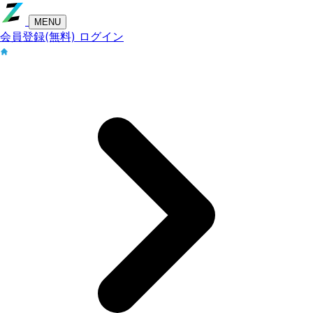
MENU
会員登録(無料)
ログイン