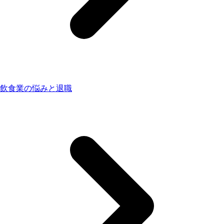
飲食業の悩みと退職