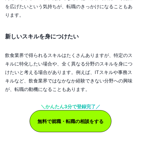
を広げたいという気持ちが、転職のきっかけになることもあ
ります。
新しいスキルを身につけたい
飲食業界で得られるスキルはたくさんありますが、特定のス
キルに特化したい場合や、全く異なる分野のスキルを身につ
けたいと考える場合があります。例えば、ITスキルや事務ス
キルなど、飲食業界ではなかなか経験できない分野への興味
が、転職の動機になることもあります。
＼かんたん3分で登録完了／
無料で就職・転職の相談をする