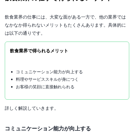
飲食業界の仕事には、大変な面がある一方で、他の業界では
なかなか得られないメリットもたくさんあります。具体的に
は以下の通りです。
飲食業界で得られるメリット
コミュニケーション能力が向上する
料理やサービススキルが身につく
お客様の笑顔に直接触れられる
詳しく解説していきます。
コミュニケーション能力が向上する