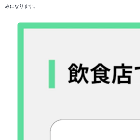
みになります。