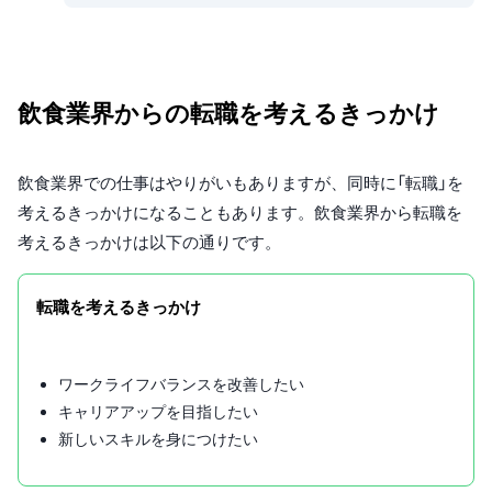
飲食業界からの転職を考えるきっかけ
飲食業界での仕事はやりがいもありますが、同時に「転職」を
考えるきっかけになることもあります。飲食業界から転職を
考えるきっかけは以下の通りです。
転職を考えるきっかけ
ワークライフバランスを改善したい
キャリアアップを目指したい
新しいスキルを身につけたい