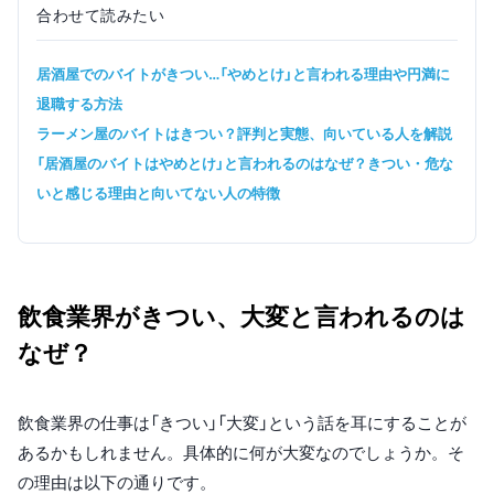
合わせて読みたい
居酒屋でのバイトがきつい…「やめとけ」と言われる理由や円満に
退職する方法
ラーメン屋のバイトはきつい？評判と実態、向いている人を解説
「居酒屋のバイトはやめとけ」と言われるのはなぜ？きつい・危な
いと感じる理由と向いてない人の特徴
飲食業界がきつい、大変と言われるのは
なぜ？
飲食業界の仕事は「きつい」「大変」という話を耳にすることが
あるかもしれません。具体的に何が大変なのでしょうか。そ
の理由は以下の通りです。