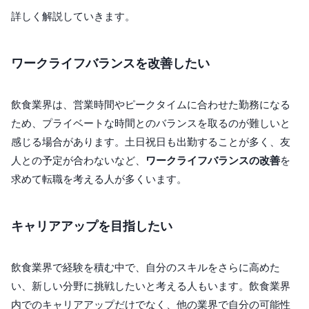
詳しく解説していきます。
ワークライフバランスを改善したい
飲食業界は、営業時間やピークタイムに合わせた勤務になる
ため、プライベートな時間とのバランスを取るのが難しいと
感じる場合があります。土日祝日も出勤することが多く、友
人との予定が合わないなど、
ワークライフバランスの改善
を
求めて転職を考える人が多くいます。
キャリアアップを目指したい
飲食業界で経験を積む中で、自分のスキルをさらに高めた
い、新しい分野に挑戦したいと考える人もいます。飲食業界
内でのキャリアアップだけでなく、他の業界で自分の可能性