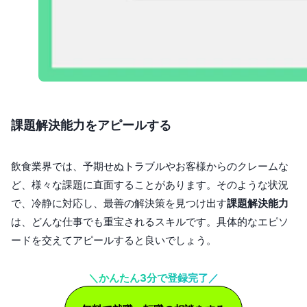
課題解決能力をアピールする
飲食業界では、予期せぬトラブルやお客様からのクレームな
ど、様々な課題に直面することがあります。そのような状況
で、冷静に対応し、最善の解決策を見つけ出す
課題解決能力
は、どんな仕事でも重宝されるスキルです。具体的なエピソ
ードを交えてアピールすると良いでしょう。
＼かんたん3分で登録完了／