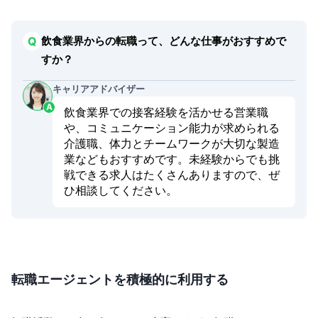
飲食業界からの転職って、どんな仕事がおすすめで
すか？
キャリアアドバイザー
飲食業界での接客経験を活かせる営業職
や、コミュニケーション能力が求められる
介護職、体力とチームワークが大切な製造
業などもおすすめです。未経験からでも挑
戦できる求人はたくさんありますので、ぜ
ひ相談してください。
転職エージェントを積極的に利用する