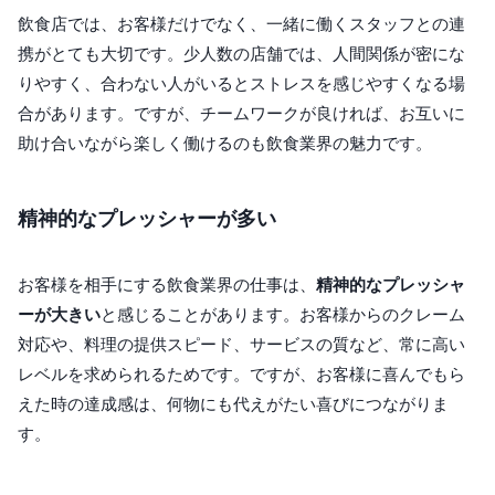
飲食店では、お客様だけでなく、一緒に働くスタッフとの連
携がとても大切です。少人数の店舗では、人間関係が密にな
りやすく、合わない人がいるとストレスを感じやすくなる場
合があります。ですが、チームワークが良ければ、お互いに
助け合いながら楽しく働けるのも飲食業界の魅力です。
精神的なプレッシャーが多い
お客様を相手にする飲食業界の仕事は、
精神的なプレッシャ
ーが大きい
と感じることがあります。お客様からのクレーム
対応や、料理の提供スピード、サービスの質など、常に高い
レベルを求められるためです。ですが、お客様に喜んでもら
えた時の達成感は、何物にも代えがたい喜びにつながりま
す。