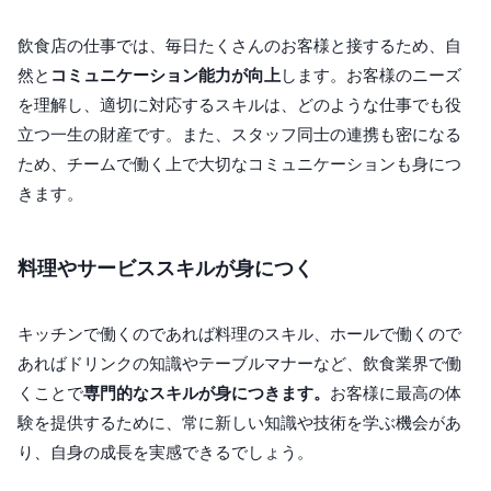
飲食店の仕事では、毎日たくさんのお客様と接するため、自
然と
コミュニケーション能力が向上
します。お客様のニーズ
を理解し、適切に対応するスキルは、どのような仕事でも役
立つ一生の財産です。また、スタッフ同士の連携も密になる
ため、チームで働く上で大切なコミュニケーションも身につ
きます。
料理やサービススキルが身につく
キッチンで働くのであれば料理のスキル、ホールで働くので
あればドリンクの知識やテーブルマナーなど、飲食業界で働
くことで
専門的なスキルが身につきます。
お客様に最高の体
験を提供するために、常に新しい知識や技術を学ぶ機会があ
り、自身の成長を実感できるでしょう。