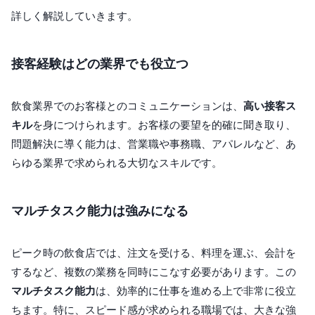
詳しく解説していきます。
接客経験はどの業界でも役立つ
飲食業界でのお客様とのコミュニケーションは、
高い接客ス
キル
を身につけられます。お客様の要望を的確に聞き取り、
問題解決に導く能力は、営業職や事務職、アパレルなど、あ
らゆる業界で求められる大切なスキルです。
マルチタスク能力は強みになる
ピーク時の飲食店では、注文を受ける、料理を運ぶ、会計を
するなど、複数の業務を同時にこなす必要があります。この
マルチタスク能力
は、効率的に仕事を進める上で非常に役立
ちます。特に、スピード感が求められる職場では、大きな強