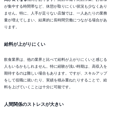
が集中する時間帯など、休憩が取りにくい状況も少なくあり
ません。特に、人手が足りない店舗では、一人あたりの業務
量が増えてしまい、結果的に長時間労働につながる場合があ
ります。
給料が上がりにくい
飲食業界は、他の業界と比べて給料が上がりにくいと感じる
人もいるかもしれません。特に経験が浅い時期は、高収入を
期待するのは難しい場合もあります。ですが、スキルアップ
をして役職に就いたり、実績を積み重ねたりすることで、給
料を上げていくことは十分に可能です。
人間関係のストレスが大きい