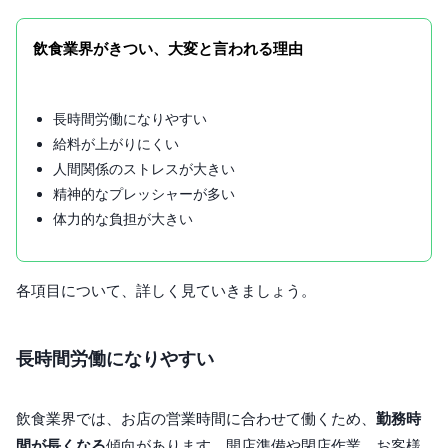
飲食業界がきつい、大変と言われる理由
長時間労働になりやすい
給料が上がりにくい
人間関係のストレスが大きい
精神的なプレッシャーが多い
体力的な負担が大きい
各項目について、詳しく見ていきましょう。
長時間労働になりやすい
飲食業界では、お店の営業時間に合わせて働くため、
勤務時
間が長くなる
傾向があります。開店準備や閉店作業、お客様