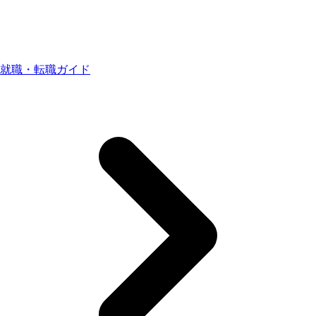
就職・転職ガイド