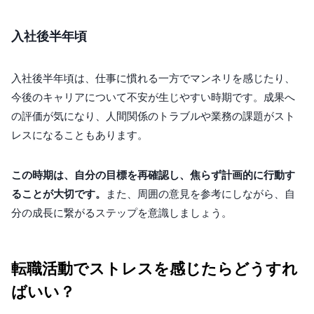
入社後半年頃
入社後半年頃は、仕事に慣れる一方でマンネリを感じたり、
今後のキャリアについて不安が生じやすい時期です。成果へ
の評価が気になり、人間関係のトラブルや業務の課題がスト
レスになることもあります。
この時期は、自分の目標を再確認し、焦らず計画的に行動す
ることが大切です。
また、周囲の意見を参考にしながら、自
分の成長に繋がるステップを意識しましょう。
転職活動でストレスを感じたらどうすれ
ばいい？