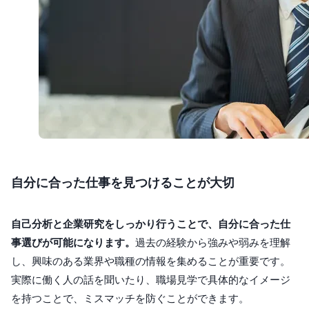
自分に合った仕事を見つけることが大切
自己分析と企業研究をしっかり行うことで、自分に合った仕
事選びが可能になります。
過去の経験から強みや弱みを理解
し、興味のある業界や職種の情報を集めることが重要です。
実際に働く人の話を聞いたり、職場見学で具体的なイメージ
を持つことで、ミスマッチを防ぐことができます。