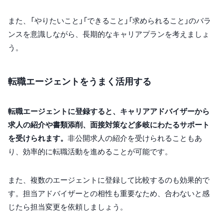
また、「やりたいこと」「できること」「求められること」のバラ
ンスを意識しながら、長期的なキャリアプランを考えましょ
う。
転職エージェントをうまく活用する
転職エージェントに登録すると、キャリアアドバイザーから
求人の紹介や書類添削、面接対策など多岐にわたるサポート
を受けられます。
非公開求人の紹介を受けられることもあ
り、効率的に転職活動を進めることが可能です。
また、複数のエージェントに登録して比較するのも効果的で
す。担当アドバイザーとの相性も重要なため、合わないと感
じたら担当変更を依頼しましょう。