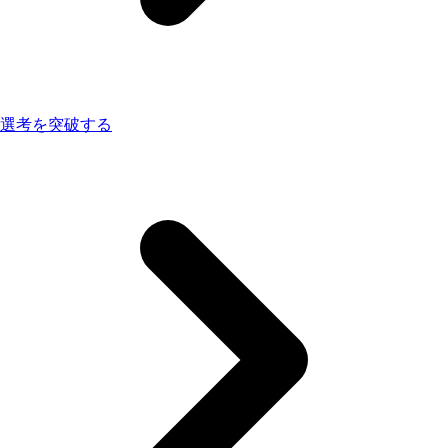
選考を突破する