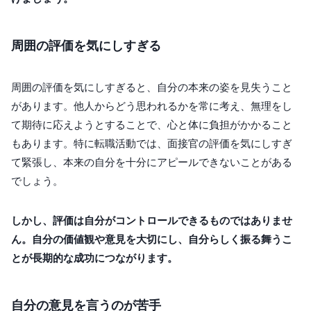
周囲の評価を気にしすぎる
周囲の評価を気にしすぎると、自分の本来の姿を見失うこと
があります。他人からどう思われるかを常に考え、無理をし
て期待に応えようとすることで、心と体に負担がかかること
もあります。特に転職活動では、面接官の評価を気にしすぎ
て緊張し、本来の自分を十分にアピールできないことがある
でしょう。
しかし、評価は自分がコントロールできるものではありませ
ん。自分の価値観や意見を大切にし、自分らしく振る舞うこ
とが長期的な成功につながります。
自分の意見を言うのが苦手