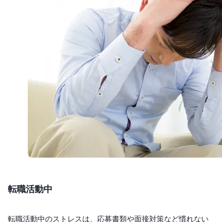
転職活動中
転職活動中のストレスは、応募書類や面接対策など慣れない