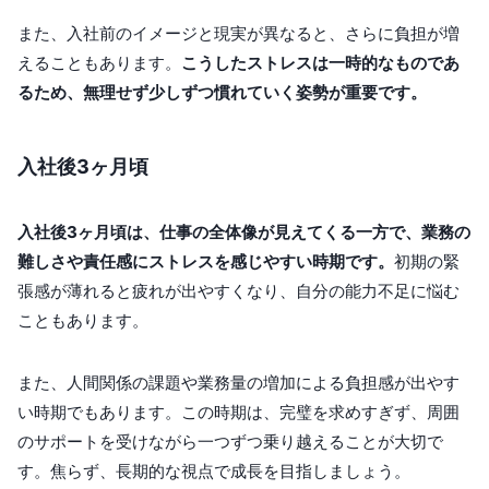
また、入社前のイメージと現実が異なると、さらに負担が増
えることもあります。
こうしたストレスは一時的なものであ
るため、無理せず少しずつ慣れていく姿勢が重要です。
入社後3ヶ月頃
入社後3ヶ月頃は、仕事の全体像が見えてくる一方で、業務の
難しさや責任感にストレスを感じやすい時期です。
初期の緊
張感が薄れると疲れが出やすくなり、自分の能力不足に悩む
こともあります。
また、人間関係の課題や業務量の増加による負担感が出やす
い時期でもあります。この時期は、完璧を求めすぎず、周囲
のサポートを受けながら一つずつ乗り越えることが大切で
す。焦らず、長期的な視点で成長を目指しましょう。