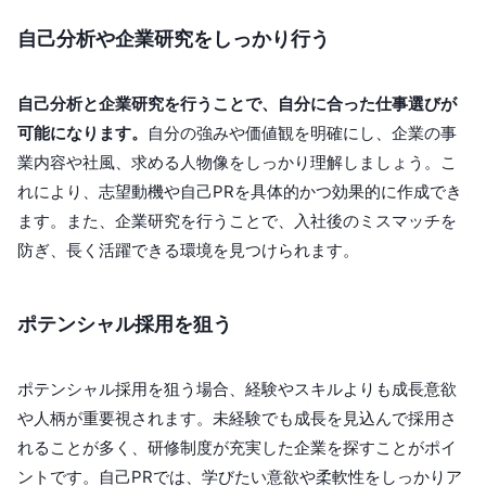
自己分析や企業研究をしっかり行う
自己分析と企業研究を行うことで、自分に合った仕事選びが
可能になります。
自分の強みや価値観を明確にし、企業の事
業内容や社風、求める人物像をしっかり理解しましょう。こ
れにより、志望動機や自己PRを具体的かつ効果的に作成でき
ます。また、企業研究を行うことで、入社後のミスマッチを
防ぎ、長く活躍できる環境を見つけられます。
ポテンシャル採用を狙う
ポテンシャル採用を狙う場合、経験やスキルよりも成長意欲
や人柄が重要視されます。未経験でも成長を見込んで採用さ
れることが多く、研修制度が充実した企業を探すことがポイ
ントです。自己PRでは、学びたい意欲や柔軟性をしっかりア