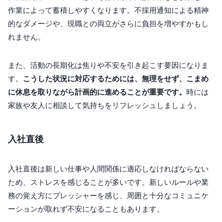
作業によって蓄積しやすくなります。不採用通知による精神
的なダメージや、現職との両立がさらに負担を増やすかもし
れません。
また、活動の長期化は焦りや不安を引き起こす要因になりま
す。
こうした状況に対応するためには、無理をせず、こまめ
に休息を取りながら計画的に進めることが重要です。
時には
家族や友人に相談して気持ちをリフレッシュしましょう。
入社直後
入社直後は新しい仕事や人間関係に適応しなければならない
ため、ストレスを感じることが多いです。新しいルールや業
務の覚え方にプレッシャーを感じ、周囲と十分なコミュニケ
ーションが取れず不安になることもあります。