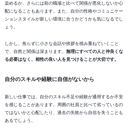
染めるか、さらには前の職場と比べて関係が悪化しないか心
配になることもあります。また、自分の性格やコミュニケー
ションスタイルが新しい環境に合うかどうかも気になるでし
ょう。
しかし、焦らずに小さな会話や挨拶を積み重ねていくこと
で、自然と関係は深まります。
無理にすべての人と仲良くな
る必要はなく、相性の良い人を見つけることが大切です。
自分のスキルや経験に自信がないから
新しい仕事では、自分のスキル不足や経験が通用するか不安
を感じることがあります。周囲の社員と比べて劣っているの
ではないかと心配したり、過去の失敗から自信を失うことも
あるでしょう。