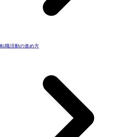
転職活動の進め方