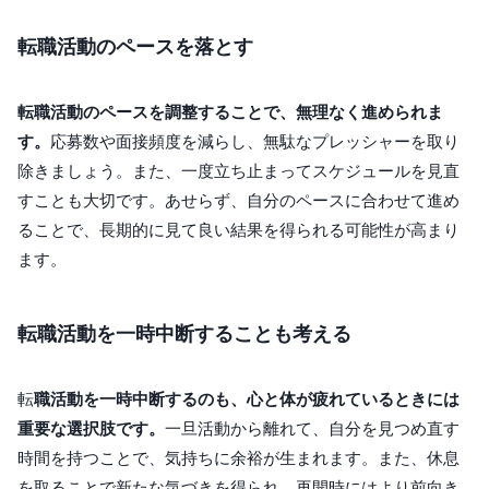
転職活動のペースを落とす
転職活動のペースを調整することで、無理なく進められま
す。
応募数や面接頻度を減らし、無駄なプレッシャーを取り
除きましょう。また、一度立ち止まってスケジュールを見直
すことも大切です。あせらず、自分のペースに合わせて進め
ることで、長期的に見て良い結果を得られる可能性が高まり
ます。
転職活動を一時中断することも考える
転
職活動を一時中断するのも、心と体が疲れているときには
重要な選択肢です。
一旦活動から離れて、自分を見つめ直す
時間を持つことで、気持ちに余裕が生まれます。また、休息
を取ることで新たな気づきを得られ、再開時にはより前向き