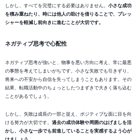
しかし、すべてを完璧にする必要はありません。
小さな成功
を積み重ねたり、時には他人の助けを借りることで、プレッ
シャーを軽減し前向きに進むことが大切です。
ネガティブ思考で心配性
ネガティブ思考が強いと、物事を悪い方向に考え、常に最悪
の事態を考えてしまいがちです。小さな失敗でも引きずり、
将来への不安から自信を失ってしまうこともあります。その
結果、転職活動中のちょっとしたつまずきで大きく落ち込む
ことがあるでしょう。
しかし、失敗は成長の一部と捉え、ポジティブな面に目を向
ける努力が大切です。
過去の成功体験や周囲のはげましを活
かし、小さな一歩でも前進していることを実感するよう心が
けましょう。