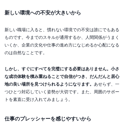
新しい環境への不安が大きいから
新しい職場に入ると、慣れない環境での不安は誰にでもある
ものです。今までのスキルが通用するか、人間関係がうまく
いくか、企業の文化や仕事の進め方になじめるか心配になる
のは自然なことです。
しかし、すぐにすべてを完璧にする必要はありません。小さ
な成功体験を積み重ねることで自信がつき、だんだんと居心
地の良い場所を見つけられるようになります。
あせらず、一
つひとつ対応していく姿勢が大切です。また、周囲のサポー
トを素直に受け入れてみましょう。
仕事のプレッシャーを感じやすいから