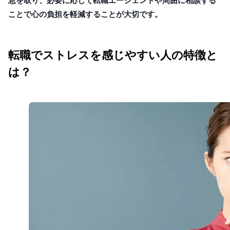
息を取り、必要に応じて転職エージェントや周囲に相談する
ことで心の負担を軽減することが大切です。
転職でストレスを感じやすい人の特徴と
は？