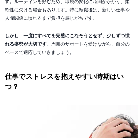
す。ルーティンを好むため、環境の変化に時間がかかり、柔
軟性に欠ける場合もあります。特に転職後は、新しい仕事や
人間関係に慣れるまで負担を感じがちです。
しかし、一度にすべてを完璧にこなそうとせず、少しずつ慣
れる姿勢が大切です。
周囲のサポートを受けながら、自分の
ペースで適応していきましょう。
仕事でストレスを抱えやすい時期はい
つ？