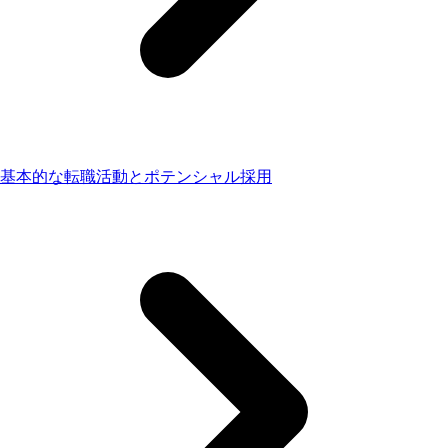
基本的な転職活動とポテンシャル採用