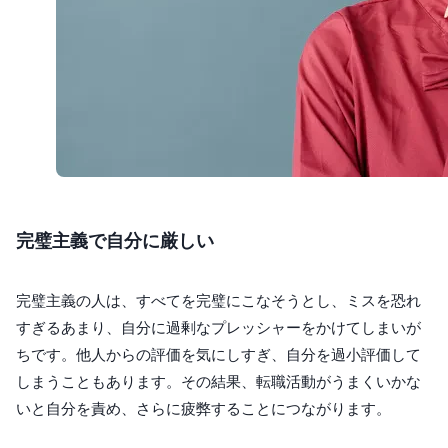
完璧主義で自分に厳しい
完璧主義の人は、すべてを完璧にこなそうとし、ミスを恐れ
すぎるあまり、自分に過剰なプレッシャーをかけてしまいが
ちです。他人からの評価を気にしすぎ、自分を過小評価して
しまうこともあります。その結果、転職活動がうまくいかな
いと自分を責め、さらに疲弊することにつながります。