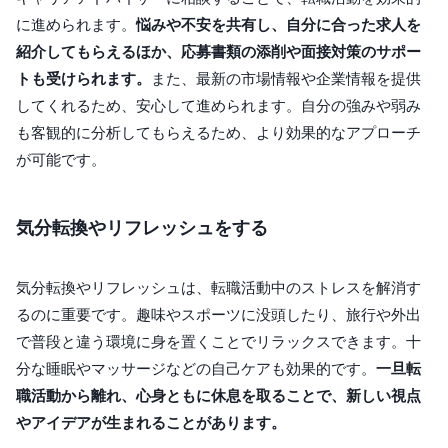
に進められます。
悩みや不安を共有し、自分に合った求人を
紹介してもらえるほか、応募書類の添削や面接対策のサポー
トも受けられます。
また、最新の市場情報や企業情報を提供
してくれるため、安心して進められます。自分の強みや弱み
も客観的に分析してもらえるため、より効果的なアプローチ
が可能です。
気分転換やリフレッシュをする
気分転換やリフレッシュは、転職活動中のストレスを解消す
るのに重要です。趣味やスポーツに没頭したり、旅行や外出
で普段と違う環境に身を置くことでリラックスできます。十
分な睡眠やマッサージなどの自己ケアも効果的です。
一旦転
職活動から離れ、心身ともに休息を取ることで、新しい視点
やアイデアが生まれることがあります。