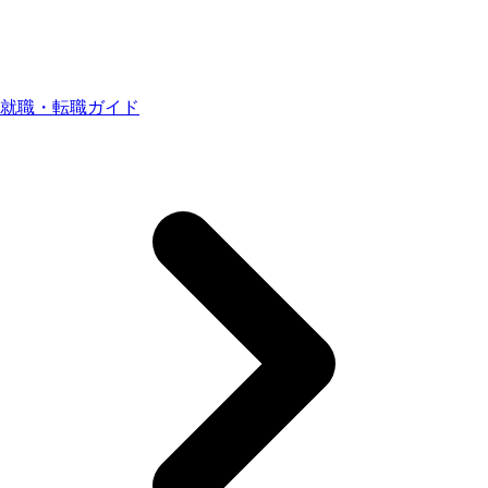
就職・転職ガイド