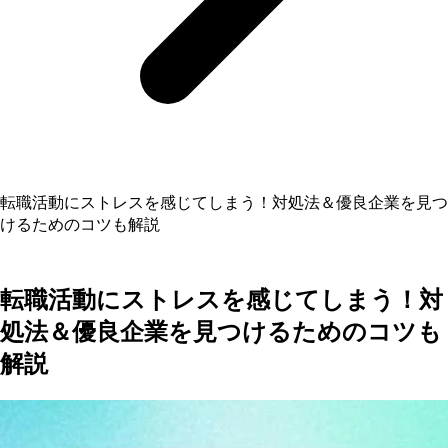
転職活動にストレスを感じてしまう！対処法＆優良企業を見つ
けるためのコツも解説
転職活動にストレスを感じてしまう！対
処法＆優良企業を見つけるためのコツも
解説