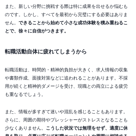
また、新しい分野に挑戦する際は特に成果を出せるか悩むも
のです。しかし、すべてを最初から完璧にする必要はありま
せん。
できることから始めて小さな成功体験を積み重ねるこ
とで、徐々に自信がつきます。
転職活動自体に疲れてしまうから
転職活動は、時間的・精神的負担が大きく、求人情報の収集
や書類作成、面接対策などに追われることがあります。不採
用が続くと精神的ダメージを受け、現職との両立による疲労
も重なるでしょう。
また、情報が多すぎて迷いや混乱を感じることもあります。
さらに、周囲の期待やプレッシャーがストレスとなることも
少なくありません。
こうした状況では無理をせず、適度に休