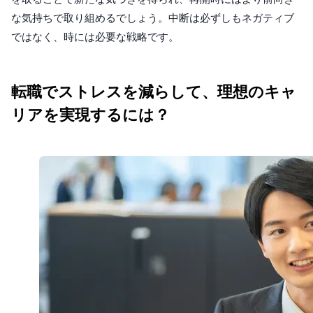
な気持ちで取り組めるでしょう。中断は必ずしもネガティブ
ではなく、時には必要な戦略です。
転職でストレスを減らして、理想のキャ
リアを実現するには？