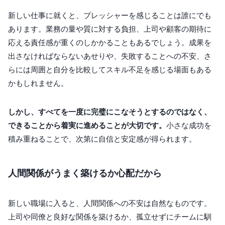
新しい仕事に就くと、プレッシャーを感じることは誰にでも
あります。業務の量や質に対する負担、上司や顧客の期待に
応える責任感が重くのしかかることもあるでしょう。成果を
出さなければならないあせりや、失敗することへの不安、さ
らには周囲と自分を比較してスキル不足を感じる場面もある
かもしれません。
しかし、すべてを一度に完璧にこなそうとするのではなく、
できることから着実に進めることが大切です。
小さな成功を
積み重ねることで、次第に自信と安定感が得られます。
人間関係がうまく築けるか心配だから
新しい職場に入ると、人間関係への不安は自然なものです。
上司や同僚と良好な関係を築けるか、孤立せずにチームに馴