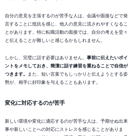
自分の意見を主張するのが苦手な人は、会議や面接などで発
言することに抵抗を感じ、他人の意見に流されやすくなるこ
とがあります。特に転職活動の面接では、自分の考えを堂々
と伝えることが難しいと感じるかもしれません。
しかし、完璧に話す必要はありません。
事前に伝えたいポイ
ントをメモしておき、簡潔に話す練習を重ねることで自信が
つきます。
また、短い言葉でもしっかりと伝えようとする姿
勢が、相手に好印象を与えることもあります。
変化に対応するのが苦手
新しい環境や変化に適応するのが苦手な人は、予期せぬ出来
事や新しいことへの対応にストレスを感じることがありま