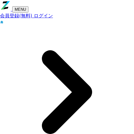
MENU
会員登録(無料)
ログイン