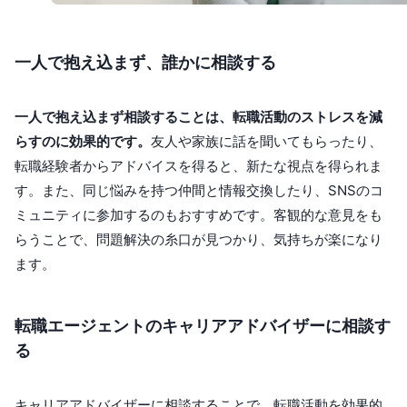
一人で抱え込まず、誰かに相談する
一人で抱え込まず相談することは、転職活動のストレスを減
らすのに効果的です。
友人や家族に話を聞いてもらったり、
転職経験者からアドバイスを得ると、新たな視点を得られま
す。また、同じ悩みを持つ仲間と情報交換したり、SNSのコ
ミュニティに参加するのもおすすめです。客観的な意見をも
らうことで、問題解決の糸口が見つかり、気持ちが楽になり
ます。
転職エージェントのキャリアアドバイザーに相談す
る
キャリアアドバイザーに相談することで、転職活動を効果的