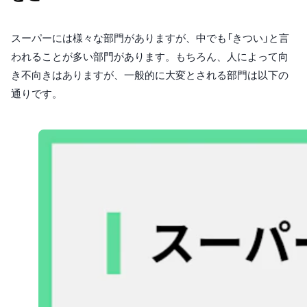
スーパーには様々な部門がありますが、中でも「きつい」と言
われることが多い部門があります。もちろん、人によって向
き不向きはありますが、一般的に大変とされる部門は以下の
通りです。