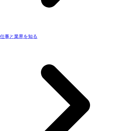
仕事と業界を知る