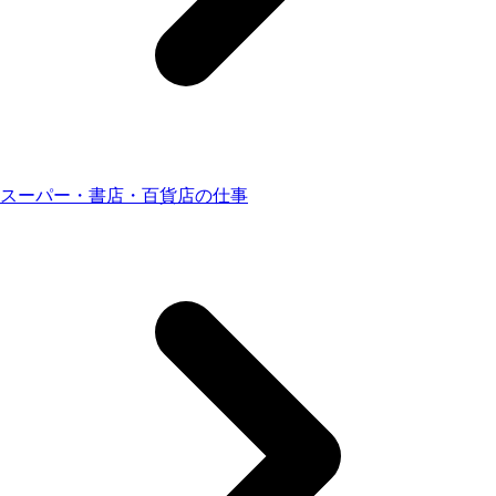
スーパー・書店・百貨店の仕事