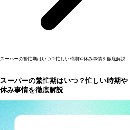
スーパーの繁忙期はいつ？忙しい時期や休み事情を徹底解説
スーパーの繁忙期はいつ？忙しい時期や
休み事情を徹底解説