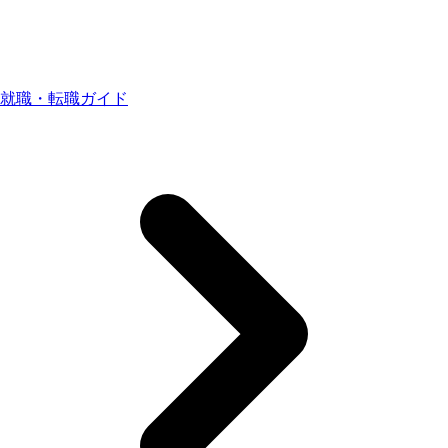
就職・転職ガイド