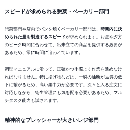
スピードが求められる惣菜・ベーカリー部門
惣菜部門や店内でパンを焼くベーカリー部門は、
時間内に決
められた量を製造するスピード
が求められます。お昼や夕方
のピーク時間に合わせて、出来立ての商品を提供する必要が
あるため、常に時間に追われています。
調理マニュアルに沿って、正確かつ手際よく作業を進めなけ
ればなりません。特に揚げ物などは、一瞬の油断が品質の低
下に繋がるため、高い集中力が必要です。次々と入る注文に
対応しながら、衛生管理にも気を配る必要があるため、マル
チタスク能力も試されます。
精神的なプレッシャーが大きいレジ部門