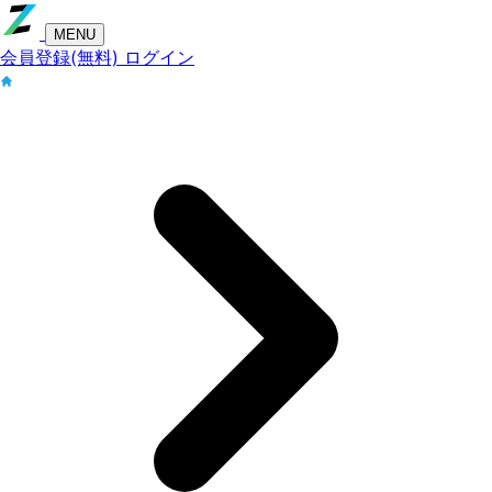
MENU
会員登録(無料)
ログイン