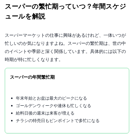
スーパーの繁忙期っていつ？年間スケジ
ュールを解説
スーパーマーケットの仕事に興味があるけれど、一体いつが
忙しいのか気になりますよね。スーパーの繁忙期は、世の中
のイベントや季節と深く関係しています。具体的には以下の
時期が特に忙しくなります。
スーパーの年間繁忙期
年末年始とお盆は最大のピークになる
ゴールデンウィークや連休も忙しくなる
給料日後の週末は来客が増える
チラシの特売日もピンポイントで多忙になる