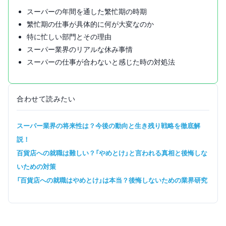
スーパーの年間を通した繁忙期の時期
繁忙期の仕事が具体的に何が大変なのか
特に忙しい部門とその理由
スーパー業界のリアルな休み事情
スーパーの仕事が合わないと感じた時の対処法
合わせて読みたい
スーパー業界の将来性は？今後の動向と生き残り戦略を徹底解
説！
百貨店への就職は難しい？「やめとけ」と言われる真相と後悔しな
いための対策
「百貨店への就職はやめとけ」は本当？後悔しないための業界研究