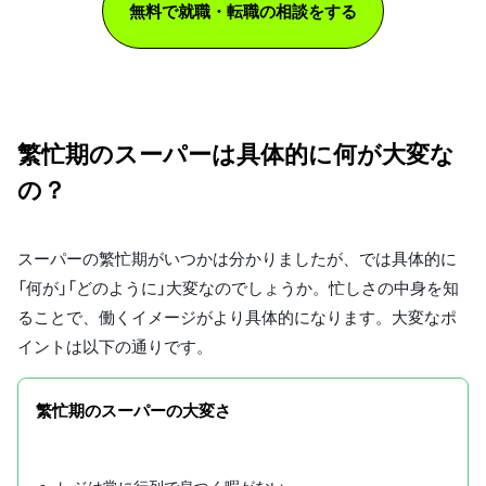
無料で就職・転職の相談をする
繁忙期のスーパーは具体的に何が大変な
の？
スーパーの繁忙期がいつかは分かりましたが、では具体的に
「何が」「どのように」大変なのでしょうか。忙しさの中身を知
ることで、働くイメージがより具体的になります。大変なポ
イントは以下の通りです。
繁忙期のスーパーの大変さ