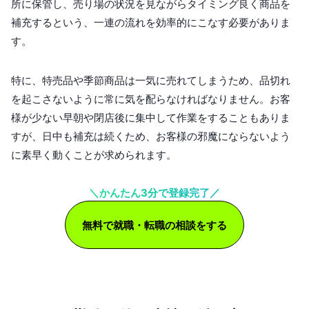
所に保管し、売り場の状況を見ながらタイミング良く商品を
補充するという、一連の流れを効率的にこなす必要がありま
す。
特に、特売品や季節商品は一気に売れてしまうため、品切れ
を起こさないように常に気を配らなければなりません。お客
様が少ない早朝や閉店後に集中して作業をすることもありま
すが、日中も補充は続くため、お客様の邪魔にならないよう
に素早く動くことが求められます。
＼かんたん3分で登録完了／
無料で就職・転職の相談をする