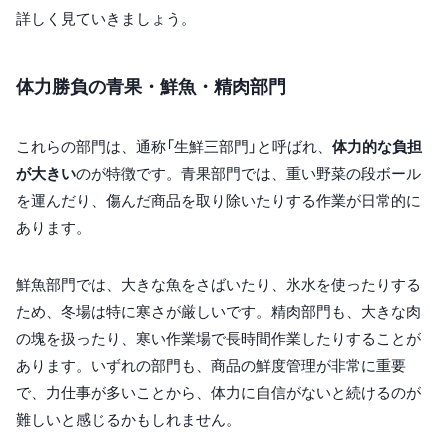
詳しく見ていきましょう。
体力勝負の青果・鮮魚・精肉部門
これらの部門は、通称「生鮮三部門」と呼ばれ、
体力的な負担
が大きい
のが特徴です。青果部門では、重い野菜の段ボール
を運んだり、傷んだ商品を取り除いたりする作業が日常的に
あります。
鮮魚部門では、大きな魚をさばいたり、氷水を使ったりする
ため、冬場は特に寒さが厳しいです。精肉部門も、大きな肉
の塊を扱ったり、寒い作業場で長時間作業したりすることが
あります。いずれの部門も、商品の鮮度管理が非常に重要
で、力仕事が多いことから、体力に自信がないと続けるのが
難しいと感じるかもしれません。