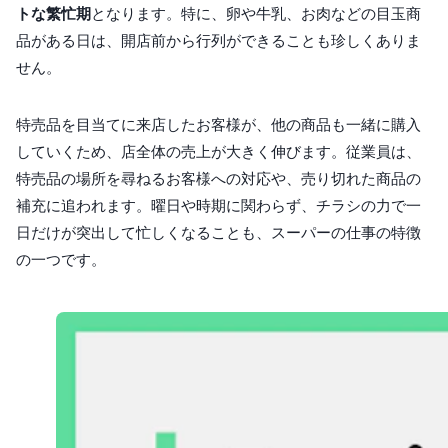
トな繁忙期
となります。特に、卵や牛乳、お肉などの目玉商
品がある日は、開店前から行列ができることも珍しくありま
せん。
特売品を目当てに来店したお客様が、他の商品も一緒に購入
していくため、店全体の売上が大きく伸びます。従業員は、
特売品の場所を尋ねるお客様への対応や、売り切れた商品の
補充に追われます。曜日や時期に関わらず、チラシの力で一
日だけが突出して忙しくなることも、スーパーの仕事の特徴
の一つです。