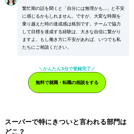
繁忙期の話を聞くと「自分には無理かも…」と不安
に感じるかもしれません。ですが、大変な時期を
乗り越えた時の達成感は格別です。チームで協力
して目標を達成する経験は、大きな自信に繋がり
ますよ。もし働き方に不安があれば、いつでも私
たちにご相談ください。
＼かんたん3分で登録完了／
無料で就職・転職の相談をする
スーパーで特にきついと言われる部門は
どこ？