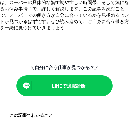
は、スーパーの具体的な繁忙期や忙しい時間帯、そして気にな
るお休み事情まで、詳しく解説します。この記事を読むこと
で、スーパーでの働き方が自分に合っているかを見極めるヒン
トが見つかるはずです。ぜひ読み進めて、ご自身に合う働き方
を一緒に見つけていきましょう。
＼自分に合う仕事が見つかる？／
LINEで適職診断
この記事でわかること