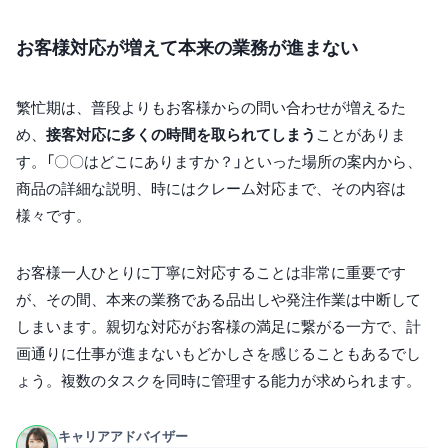
お客様対応が増えて本来の業務が進まない
繁忙期は、普段よりもお客様からの問い合わせが増えるた
め、
接客対応に多くの時間を取られてしまう
ことがありま
す。「〇〇はどこにありますか？」といった場所の案内から、
商品の詳細な説明、時にはクレーム対応まで、その内容は
様々です。
お客様一人ひとりに丁寧に対応することは非常に重要です
が、その間、本来の業務である品出しや発注作業は中断して
しまいます。親切な対応がお客様の満足に繋がる一方で、計
画通りに仕事が進まないもどかしさを感じることもあるでし
ょう。複数のタスクを同時に管理する能力が求められます。
キャリアアドバイザー