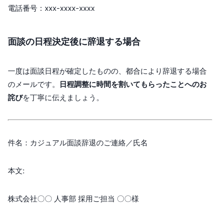
電話番号：xxx-xxxx-xxxx
面談の日程決定後に辞退する場合
一度は面談日程が確定したものの、都合により辞退する場合
のメールです。
日程調整に時間を割いてもらったことへのお
詫び
を丁寧に伝えましょう。
件名：カジュアル面談辞退のご連絡／氏名
本文:
株式会社〇〇 人事部 採用ご担当 〇〇様