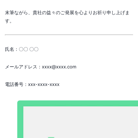
末筆ながら、貴社の益々のご発展を心よりお祈り申し上げま
す。
氏名：〇〇 〇〇
メールアドレス：xxxx@xxxx.com
電話番号：xxx-xxxx-xxxx