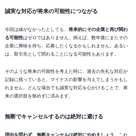
誠実な対応が将来の可能性につながる
今回は縁がなかったとしても、
将来的にその企業と再び関わ
る可能性
はゼロではありません。例えば、数年後にまたその
企業に興味を持ち、応募したくなるかもしれません。あるい
は、取引先として関わることになる可能性もあります。
そのような将来の可能性を考えた時に、過去の失礼な対応が
記録に残っていると、マイナスの影響を与えてしまうかもし
れません。どんな場合でも誠実な対応を心がけることで、将
来の選択肢を狭めずに済みます。
無断でキャンセルするのは絶対に避ける
理由を問わず、無断キャンセルは絶対にやめましょう
。これ