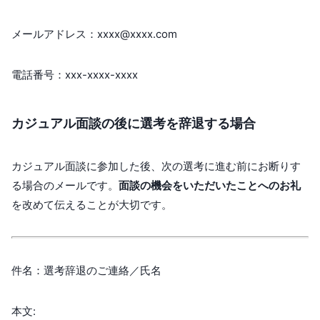
メールアドレス：xxxx@xxxx.com
電話番号：xxx-xxxx-xxxx
カジュアル面談の後に選考を辞退する場合
カジュアル面談に参加した後、次の選考に進む前にお断りす
る場合のメールです。
面談の機会をいただいたことへのお礼
を改めて伝えることが大切です。
件名：選考辞退のご連絡／氏名
本文: