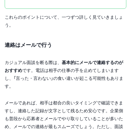
これらのポイントについて、一つずつ詳しく見ていきましょ
う。
連絡はメールで行う
カジュアル面談を断る際は、
基本的にメールで連絡するのが
おすすめ
です。電話は相手の仕事の手を止めてしまいます
し、「言った・言わない」の食い違いが起こる可能性もありま
す。
メールであれば、相手は都合の良いタイミングで確認できま
すし、連絡した記録が文字として残るため安心です。企業側
も普段から応募者とメールでやり取りしていることが多いた
め、メールでの連絡が最もスムーズでしょう。ただし、面談