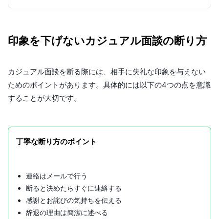
印象を下げないカジュアル面談の断り方
カジュアル面談を断る際には、相手に失礼な印象を与えない
ためのポイントがあります。具体的には以下の4つの点を意識
することが大切です。
丁寧な断り方のポイント
連絡はメールで行う
断ると決めたらすぐに連絡する
感謝とお詫びの気持ちを伝える
辞退の理由は簡潔に述べる