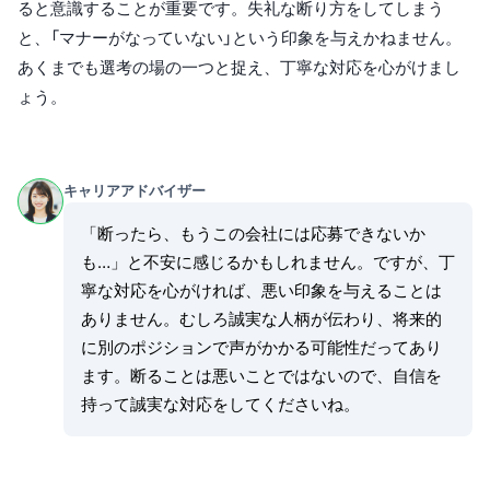
ると意識することが重要です。失礼な断り方をしてしまう
と、「マナーがなっていない」という印象を与えかねません。
あくまでも選考の場の一つと捉え、丁寧な対応を心がけまし
ょう。
キャリアアドバイザー
「断ったら、もうこの会社には応募できないか
も…」と不安に感じるかもしれません。ですが、丁
寧な対応を心がければ、悪い印象を与えることは
ありません。むしろ誠実な人柄が伝わり、将来的
に別のポジションで声がかかる可能性だってあり
ます。断ることは悪いことではないので、自信を
持って誠実な対応をしてくださいね。