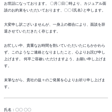
お世話になっております。 〇月〇日〇時より、カジュアル面
談のお約束をいただいております、〇〇（氏名）と申します。
大変申し訳ございませんが、一身上の都合により、面談を辞
退させていただきたく存じます。
お忙しい中、貴重なお時間を割いていただいたにもかかわら
ず、このようなご連絡となりましたこと、心よりお詫び申し
上げます。 何卒ご容赦いただけますよう、お願い申し上げま
す。
末筆ながら、貴社の益々のご発展を心よりお祈り申し上げま
す。
氏名：〇〇 〇〇