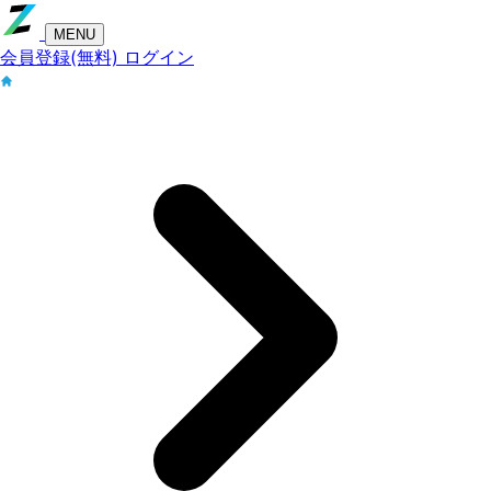
MENU
会員登録(無料)
ログイン