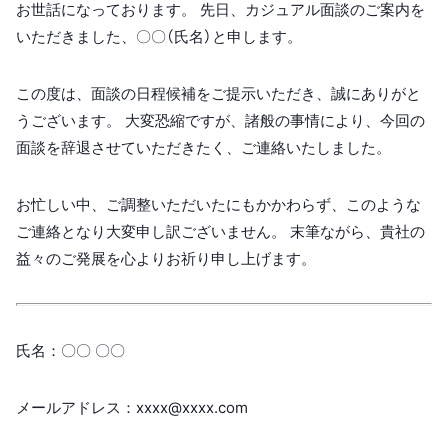
お世話になっております。 先日、カジュアル面談のご案内を
いただきました、〇〇（氏名）と申します。
この度は、面談の日程候補をご提示いただき、誠にありがと
うございます。 大変恐縮ですが、諸般の事情により、今回の
面談を辞退させていただきたく、ご連絡いたしました。
お忙しい中、ご調整いただいたにもかかわらず、このような
ご連絡となり大変申し訳ございません。 末筆ながら、貴社の
益々のご発展を心よりお祈り申し上げます。
氏名：〇〇 〇〇
メールアドレス：xxxx@xxxx.com