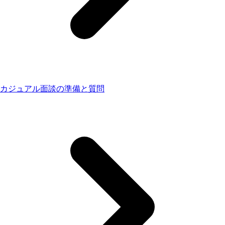
カジュアル面談の準備と質問