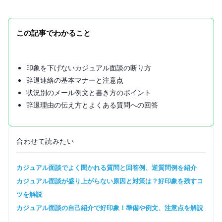
この記事でわかること
印象を下げないカジュアル面談の断り方
辞退連絡の基本マナーと注意点
状況別のメール例文と書き方のポイント
辞退理由の伝え方とよくある質問への回答
合わせて読みたい
カジュアル面談でよく聞かれる質問と回答例、逆質問例を紹介
カジュアル面談が盛り上がらない原因と対策は？好印象を残すコ
ツを解説
カジュアル面談の自己紹介で好印象！準備や例文、注意点を解説