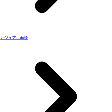
カジュアル面談