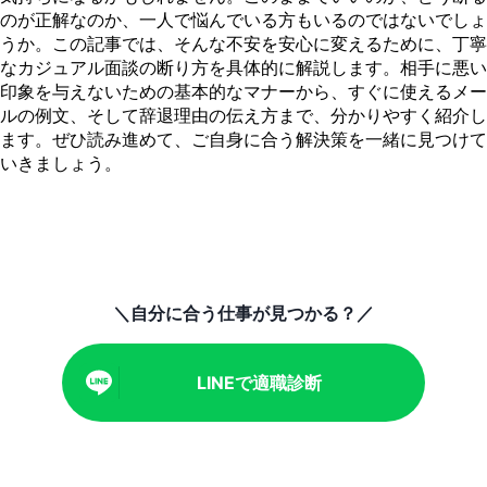
のが正解なのか、一人で悩んでいる方もいるのではないでしょ
うか。この記事では、そんな不安を安心に変えるために、丁寧
なカジュアル面談の断り方を具体的に解説します。相手に悪い
印象を与えないための基本的なマナーから、すぐに使えるメー
ルの例文、そして辞退理由の伝え方まで、分かりやすく紹介し
ます。ぜひ読み進めて、ご自身に合う解決策を一緒に見つけて
いきましょう。
＼自分に合う仕事が見つかる？／
LINEで適職診断