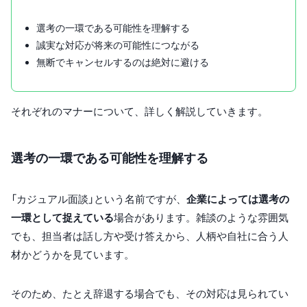
選考の一環である可能性を理解する
誠実な対応が将来の可能性につながる
無断でキャンセルするのは絶対に避ける
それぞれのマナーについて、詳しく解説していきます。
選考の一環である可能性を理解する
「カジュアル面談」という名前ですが、
企業によっては選考の
一環として捉えている
場合があります。雑談のような雰囲気
でも、担当者は話し方や受け答えから、人柄や自社に合う人
材かどうかを見ています。
そのため、たとえ辞退する場合でも、その対応は見られてい