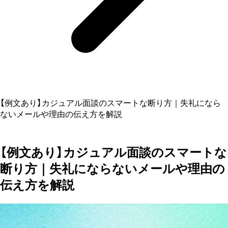
【例文あり】カジュアル面談のスマートな断り方｜失礼になら
ないメールや理由の伝え方を解説
【例文あり】カジュアル面談のスマートな
断り方｜失礼にならないメールや理由の
伝え方を解説