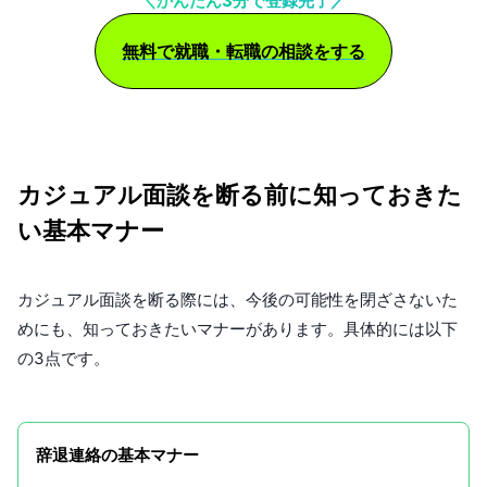
＼かんたん3分で登録完了／
無料で就職・転職の相談をする
カジュアル面談を断る前に知っておきた
い基本マナー
カジュアル面談を断る際には、今後の可能性を閉ざさないた
めにも、知っておきたいマナーがあります。具体的には以下
の3点です。
辞退連絡の基本マナー