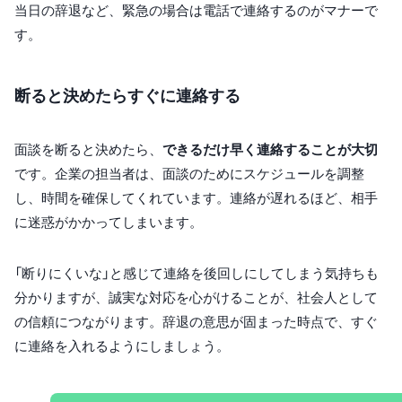
当日の辞退など、緊急の場合は電話で連絡するのがマナーで
す。
断ると決めたらすぐに連絡する
面談を断ると決めたら、
できるだけ早く連絡することが大切
です。企業の担当者は、面談のためにスケジュールを調整
し、時間を確保してくれています。連絡が遅れるほど、相手
に迷惑がかかってしまいます。
「断りにくいな」と感じて連絡を後回しにしてしまう気持ちも
分かりますが、誠実な対応を心がけることが、社会人として
の信頼につながります。辞退の意思が固まった時点で、すぐ
に連絡を入れるようにしましょう。