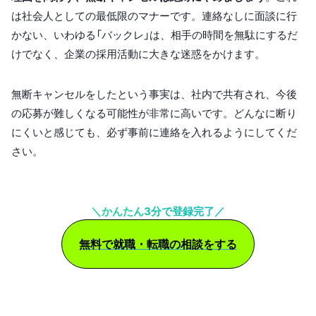
は社会人としての最低限のマナーです。連絡なしに面談に行
かない、いわゆる「バックレ」は、相手の時間を無駄にするだ
けでなく、企業の採用活動に大きな迷惑をかけます。
無断キャンセルをしたという事実は、社内で共有され、今後
の応募が難しくなる可能性が非常に高いです。どんなに断り
にくいと感じても、必ず事前に連絡を入れるようにしてくだ
さい。
＼かんたん3分で登録完了／
無料で就職・転職の相談をする