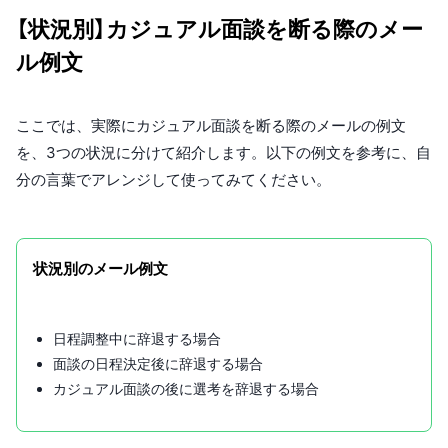
【状況別】カジュアル面談を断る際のメー
ル例文
ここでは、実際にカジュアル面談を断る際のメールの例文
を、3つの状況に分けて紹介します。以下の例文を参考に、自
分の言葉でアレンジして使ってみてください。
状況別のメール例文
日程調整中に辞退する場合
面談の日程決定後に辞退する場合
カジュアル面談の後に選考を辞退する場合