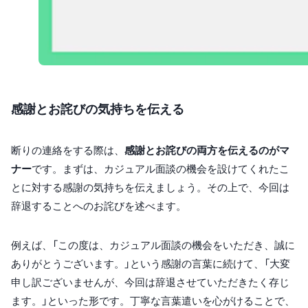
感謝とお詫びの気持ちを伝える
断りの連絡をする際は、
感謝とお詫びの両方を伝えるのがマ
ナー
です。まずは、カジュアル面談の機会を設けてくれたこ
とに対する感謝の気持ちを伝えましょう。その上で、今回は
辞退することへのお詫びを述べます。
例えば、「この度は、カジュアル面談の機会をいただき、誠に
ありがとうございます。」という感謝の言葉に続けて、「大変
申し訳ございませんが、今回は辞退させていただきたく存じ
ます。」といった形です。丁寧な言葉遣いを心がけることで、