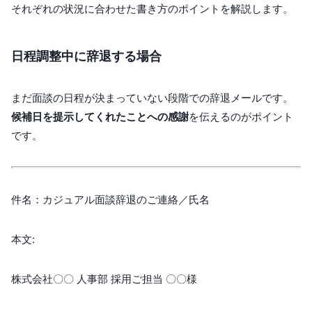
それぞれの状況に合わせた書き方のポイントを解説します。
日程調整中に辞退する場合
まだ面談の日程が決まっていない段階での辞退メールです。
候補日を提示してくれたことへの感謝
を伝えるのがポイント
です。
件名：カジュアル面談辞退のご連絡／氏名
本文:
株式会社〇〇 人事部 採用ご担当 〇〇様