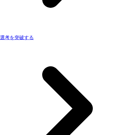
選考を突破する