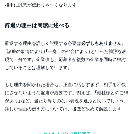
相手に誠意が伝わりやすくなります。
辞退の理由は簡潔に述べる
辞退する理由を詳しく説明する必要は
必ずしもありません
。
「諸般の事情により」「一身上の都合により」といった簡潔な表
現で十分です。企業側も、応募者が複数の企業を同時に検討
していることは理解しています。
もし理由を聞かれた場合も、正直に話しすぎず、相手を不快
にさせないような配慮が必要です。例えば、「他社様とのご縁
があり」など、当たり障りのない表現を選ぶと良いでしょう。
詳しい理由の伝え方については、後ほど改めて解説します。