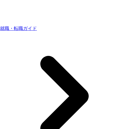
就職・転職ガイド