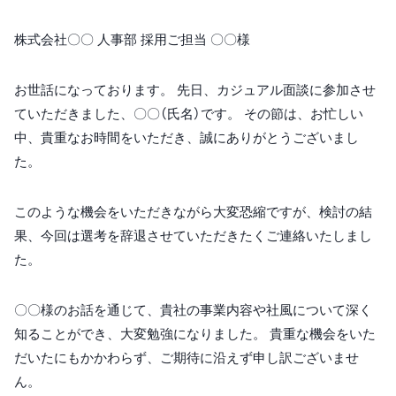
株式会社〇〇 人事部 採用ご担当 〇〇様
お世話になっております。 先日、カジュアル面談に参加させ
ていただきました、〇〇（氏名）です。 その節は、お忙しい
中、貴重なお時間をいただき、誠にありがとうございまし
た。
このような機会をいただきながら大変恐縮ですが、検討の結
果、今回は選考を辞退させていただきたくご連絡いたしまし
た。
〇〇様のお話を通じて、貴社の事業内容や社風について深く
知ることができ、大変勉強になりました。 貴重な機会をいた
だいたにもかかわらず、ご期待に沿えず申し訳ございませ
ん。