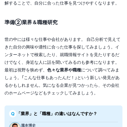
解することで、自分に合った仕事を見つけやすくなります。
準備②業界＆職種研究
世の中には様々な仕事や会社があります。 自己分析で見えて
きた自分の興味や適性に合った仕事を探してみましょう。イ
ンターネットで検索したり、就職情報サイトを見たりするだ
けでなく、身近な人に話を聞いてみるのも参考になります。
最初は視野を狭めず、
色々な業界や職種
について調べてみま
しょう。「こんな仕事もあったんだ！」という新しい発見があ
るかもしれません。気になる企業が見つかったら、その会社
のホームページなどもチェックしてみましょう。
「業界」と「職種」の違いはなんですか？
瀧本博史