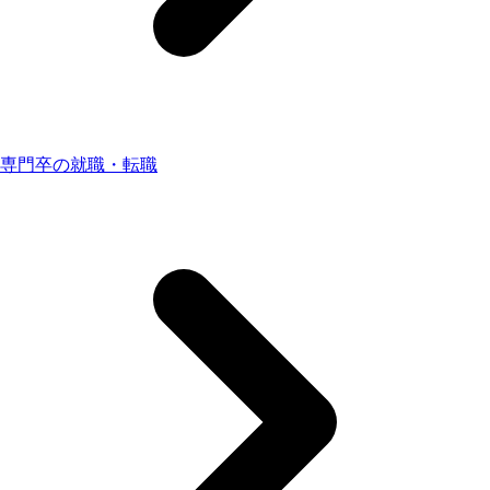
専門卒の就職・転職