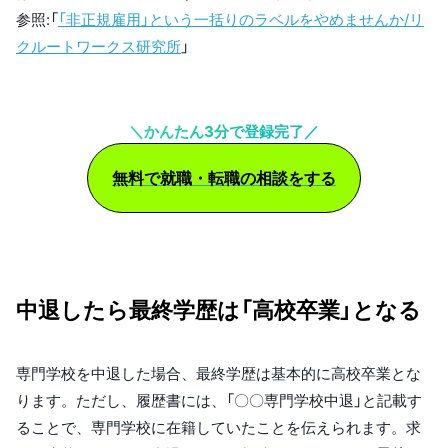
参照:「
「非正規雇用」という一括りのラベルをやめませんか/リ
クルートワークス研究所
」
＼かんたん3分で登録完了／
無料で就職・転職の相談をする
中退したら最終学歴は「高校卒業」となる
専門学校を中退した場合、最終学歴は基本的に高校卒業とな
ります。ただし、履歴書には、「〇〇専門学校中退」と記載す
ることで、専門学校に在籍していたことを伝えられます。求