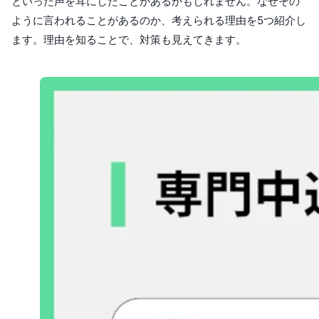
といった声を耳にしたことがあるかもしれません。なぜその
ように言われることがあるのか、考えられる理由を5つ紹介し
ます。理由を知ることで、対策も見えてきます。