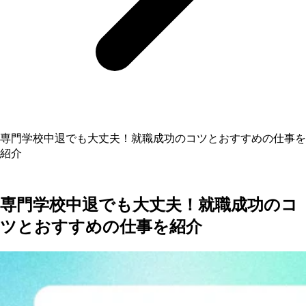
専門学校中退でも大丈夫！就職成功のコツとおすすめの仕事を
紹介
専門学校中退でも大丈夫！就職成功のコ
ツとおすすめの仕事を紹介