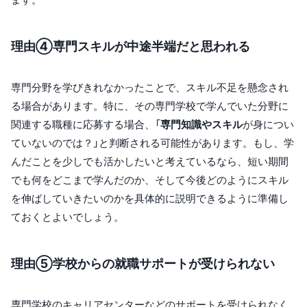
理由④専門スキルが中途半端だと思われる
専門分野を学びきれなかったことで、スキル不足を懸念され
る場合があります。特に、その専門学校で学んでいた分野に
関連する職種に応募する場合、「
専門知識やスキル
が身につい
ていないのでは？」と判断される可能性があります。もし、学
んだことを少しでも活かしたいと考えているなら、短い期間
でも何をどこまで学んだのか、そして今後どのようにスキル
を伸ばしていきたいのかを具体的に説明できるように準備し
ておくとよいでしょう。
理由⑤学校からの就職サポートが受けられない
専門学校のキャリアセンターなどのサポートを受けられなく