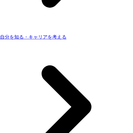
自分を知る・キャリアを考える