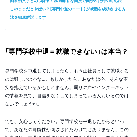
回答例文まとめ【専門中退の理由】を面接で聞かれた時の対処法
このままだとやばい？【専門中退のニート】が就活を成功させる方
法を徹底解説します
「専門学校中退＝就職できない」は本当？
専門学校を中退してしまったら、もう正社員として就職する
のは難しいのかな…。もしかしたら、あなたは今、そんな不
安を抱えているかもしれません。周りの声やインターネット
の情報を見て、自信をなくしてしまっている人もいるのでは
ないでしょうか。
でも、安心してください。専門学校を中退したからといっ
て、あなたの可能性が閉ざされたわけではありません。この