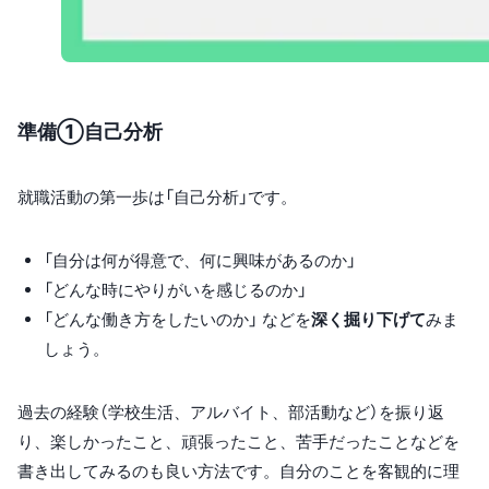
準備①自己分析
就職活動の第一歩は「自己分析」です。
「自分は何が得意で、何に興味があるのか」
「どんな時にやりがいを感じるのか」
「どんな働き方をしたいのか」 などを
深く掘り下げて
みま
しょう。
過去の経験（学校生活、アルバイト、部活動など）を振り返
り、楽しかったこと、頑張ったこと、苦手だったことなどを
書き出してみるのも良い方法です。自分のことを客観的に理