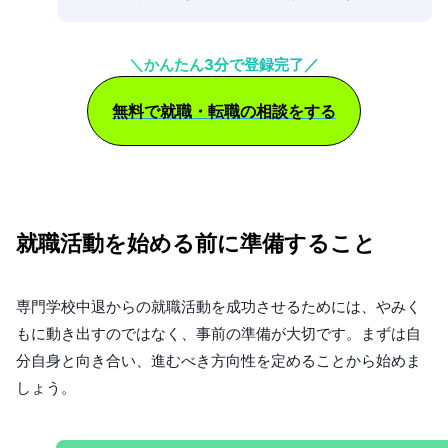
＼かんたん3分で登録完了／
無料で就職・転職の相談をする
就職活動を始める前に準備すること
専門学校中退からの就職活動を成功させるためには、やみく
もに動き出すのではなく、事前の準備が大切です。まずは自
分自身と向き合い、進むべき方向性を定めることから始めま
しょう。