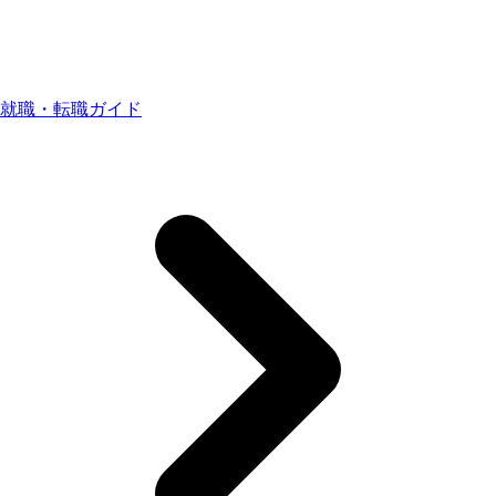
就職・転職ガイド