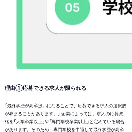
理由①応募できる求人が限られる
「最終学歴が高卒扱いになることで、応募できる求人の選択肢
が狭まることがあります。」 企業によっては、求人の応募資
格を「大学卒業以上」や「専門学校卒業以上」と定めている場合
があります。そのため、専門学校を中退して最終学歴が高卒