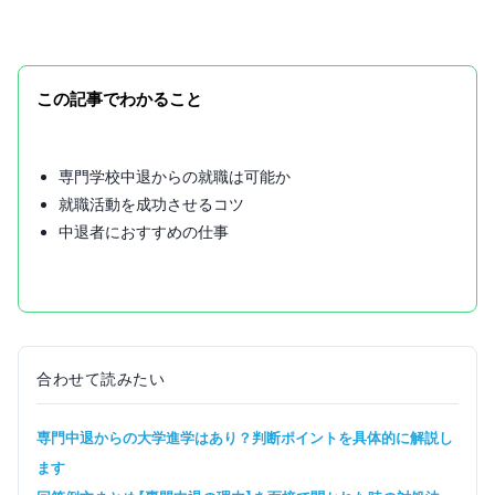
この記事でわかること
専門学校中退からの就職は可能か
就職活動を成功させるコツ
中退者におすすめの仕事
合わせて読みたい
専門中退からの大学進学はあり？判断ポイントを具体的に解説し
ます