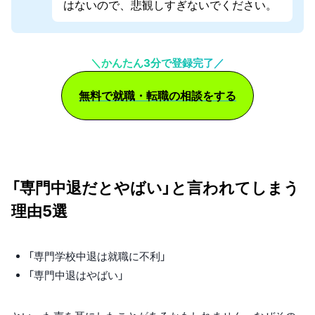
はないので、悲観しすぎないでください。
＼かんたん3分で登録完了／
無料で就職・転職の相談をする
「専門中退だとやばい」と言われてしまう
理由5選
「専門学校中退は就職に不利」
「専門中退はやばい」