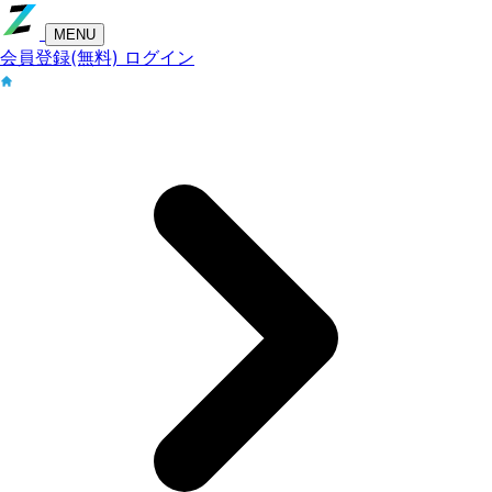
MENU
会員登録(無料)
ログイン