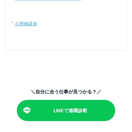
心理相談員
＼自分に合う仕事が見つかる？／
LINEで適職診断