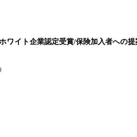
】ホワイト企業認定受賞/保険加入者への提
内