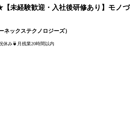
★【未経験歓迎・入社後研修あり】モノ
ーネックステクノロジーズ）
祝休み
🍵
月残業20時間以内