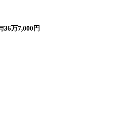
万7,000円