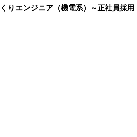
づくりエンジニア（機電系）～正社員採用