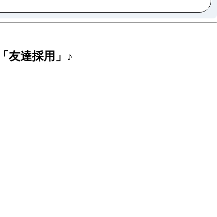
「友達採用」♪