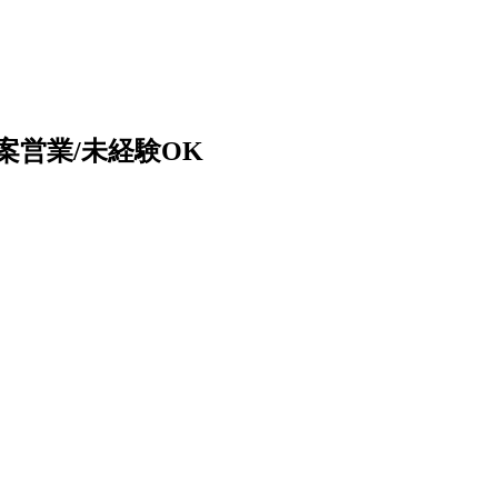
案営業/未経験OK