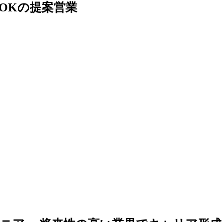
験OKの提案営業