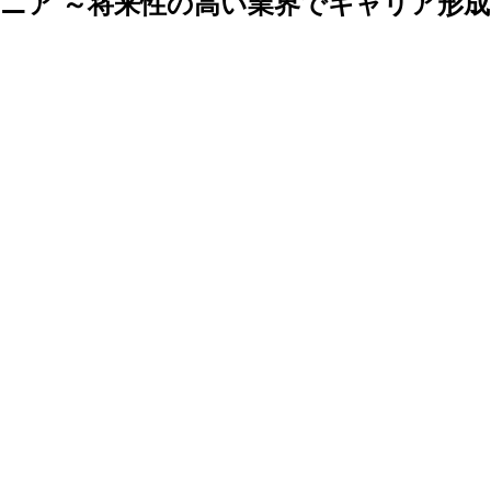
ニア ～将来性の高い業界でキャリア形成