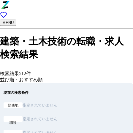
MENU
建築・土木技術の転職・求人
検索結果
検索結果
512
件
並び順：おすすめ順
現在の検索条件
指定されていません
勤務地
指定されていません
職種
指定されていません