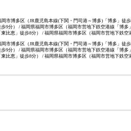
福岡市博多区（JR鹿児島本線(下関・門司港～博多)「博多」徒歩9
徒歩9分） / 福岡県福岡市博多区（福岡市営地下鉄空港線「博多
「東比恵」徒歩8分） / 福岡県福岡市博多区（福岡市営地下鉄空
福岡市博多区（JR鹿児島本線(下関・門司港～博多)「博多」徒歩
歩9分）
/
福岡県福岡市博多区（福岡市営地下鉄空港線「博多
東比恵」徒歩8分）
/
福岡県福岡市博多区（福岡市営地下鉄空港