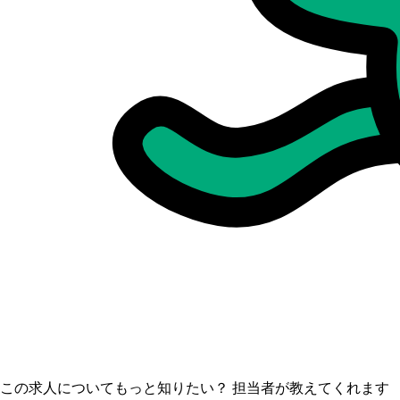
この求人についてもっと知りたい？ 担当者が教えてくれます