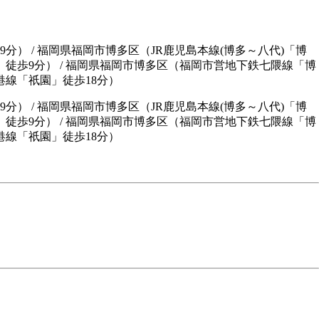
分） / 福岡県福岡市博多区（JR鹿児島本線(博多～八代)「博
」徒歩9分） / 福岡県福岡市博多区（福岡市営地下鉄七隈線「博
港線「祇園」徒歩18分）
9分）
/
福岡県福岡市博多区（JR鹿児島本線(博多～八代)「博
」徒歩9分）
/
福岡県福岡市博多区（福岡市営地下鉄七隈線「博
線「祇園」徒歩18分）