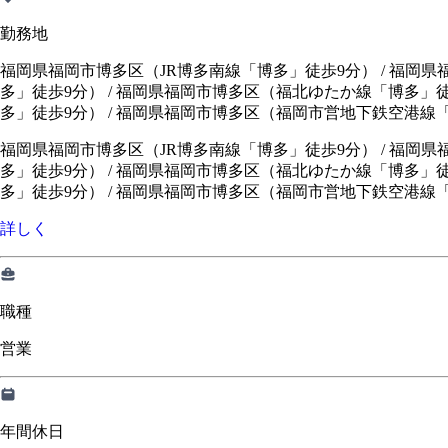
勤務地
福岡県福岡市博多区（JR博多南線「博多」徒歩9分） / 福岡県
多」徒歩9分） / 福岡県福岡市博多区（福北ゆたか線「博多」
多」徒歩9分） / 福岡県福岡市博多区（福岡市営地下鉄空港線
福岡県福岡市博多区（JR博多南線「博多」徒歩9分）
/
福岡県
多」徒歩9分）
/
福岡県福岡市博多区（福北ゆたか線「博多」徒
多」徒歩9分）
/
福岡県福岡市博多区（福岡市営地下鉄空港線「
詳しく
職種
営業
年間休日