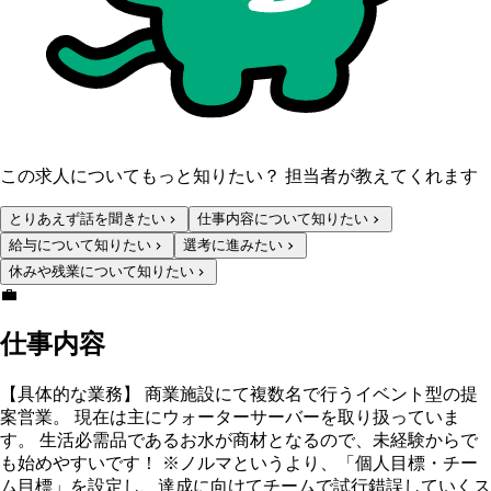
この求人についてもっと知りたい？ 担当者が教えてくれます
とりあえず話を聞きたい
仕事内容について知りたい
給与について知りたい
選考に進みたい
休みや残業について知りたい
💼
仕事内容
【具体的な業務】 商業施設にて複数名で行うイベント型の提
案営業。 現在は主にウォーターサーバーを取り扱っていま
す。 生活必需品であるお水が商材となるので、未経験からで
も始めやすいです！ ※ノルマというより、「個人目標・チー
ム目標」を設定し、達成に向けてチームで試行錯誤していくス