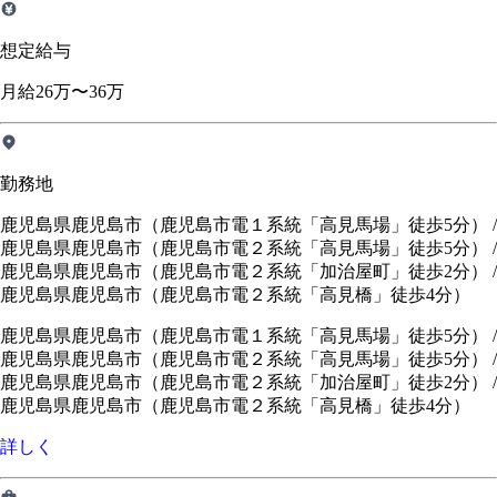
想定給与
月給26万〜36万
勤務地
鹿児島県鹿児島市（鹿児島市電１系統「高見馬場」徒歩5分） /
鹿児島県鹿児島市（鹿児島市電２系統「高見馬場」徒歩5分） /
鹿児島県鹿児島市（鹿児島市電２系統「加治屋町」徒歩2分） /
鹿児島県鹿児島市（鹿児島市電２系統「高見橋」徒歩4分）
鹿児島県鹿児島市（鹿児島市電１系統「高見馬場」徒歩5分）
/
鹿児島県鹿児島市（鹿児島市電２系統「高見馬場」徒歩5分）
/
鹿児島県鹿児島市（鹿児島市電２系統「加治屋町」徒歩2分）
/
鹿児島県鹿児島市（鹿児島市電２系統「高見橋」徒歩4分）
詳しく