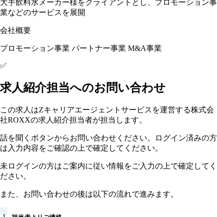
大手飲料水メーカー様をクライアントとし、プロモーション事
業などのサービスを展開
会社概要
プロモーション事業 パートナー事業 M&A事業
✅
求人紹介担当へのお問い合わせ
この求人はZキャリアエージェントサービスを運営する株式会
社ROXXの求人紹介担当者が担当します。
話を聞くボタンからお問い合わせください。ログイン済みの方
は入力内容をご確認の上で確定してください。
未ログインの方はご案内に従い情報をご入力の上で確定してく
ださい。
また、お問い合わせの後は以下の流れで進みます。
1