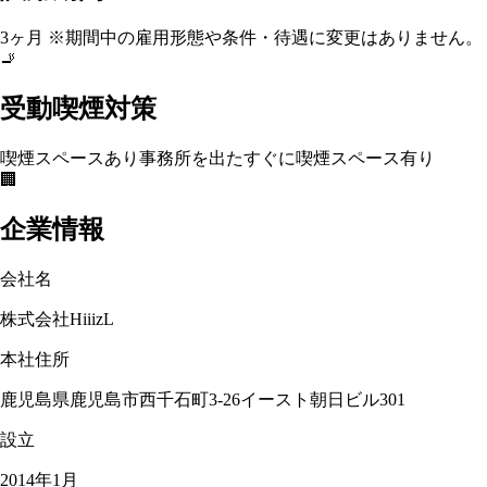
3ヶ月 ※期間中の雇用形態や条件・待遇に変更はありません。
🚬
受動喫煙対策
喫煙スペースあり
事務所を出たすぐに喫煙スペース有り
🏢
企業情報
会社名
株式会社HiiizL
本社住所
鹿児島県鹿児島市西千石町3-26イースト朝日ビル301
設立
2014年1月