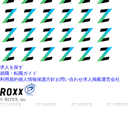
求人を探す
就職・転職ガイド
利用規約
個人情報保護方針
お問い合わせ
求人掲載
運営会社
© ROXX, inc.
ZCAREER
ZCAREER
ZCAREER
ZCAREER