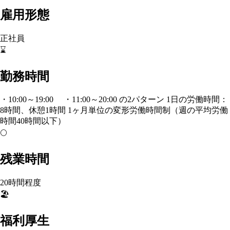
雇用形態
正社員
⌛
勤務時間
・10:00～19:00 ・11:00～20:00 の2パターン 1日の労働時間：
8時間、休憩1時間 1ヶ月単位の変形労働時間制（週の平均労働
時間40時間以下）
🌕
残業時間
20時間程度
🏖️
福利厚生