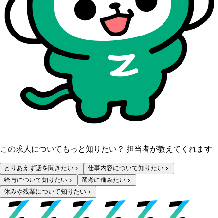
この求人についてもっと知りたい？ 担当者が教えてくれます
とりあえず話を聞きたい
仕事内容について知りたい
給与について知りたい
選考に進みたい
休みや残業について知りたい