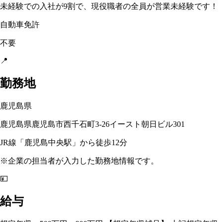
未経験での入社が9割で、現役職者の全員が営業未経験です！
自動車免許
不要
📍
勤務地
鹿児島県
鹿児島県鹿児島市西千石町3-26イースト朝日ビル301
JR線「鹿児島中央駅」から徒歩12分
※企業の担当者が入力した勤務地情報です。
💴
給与