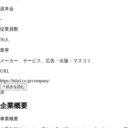
資本金
-
従業員数
50人
業界
メーカー、サービス、広告・出版・マスコミ
URL
https://hiiizl.co.jp/company/
続きを読む
💭
企業概要
事業概要