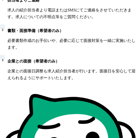
担当者よりご連絡
求人の紹介担当者より電話またはSMSにてご連絡をさせていただきま
す。求人についての不明点等をご質問ください。
2
書類・面接準備（希望者のみ）
必要書類作成のお手伝いや、必要に応じて面接対策を一緒に実施いたし
ます。
3
企業との面接（希望者のみ）
企業との面接日調整も求人紹介担当者が行います。面接日を安心して迎
えられるようにサポートいたします。