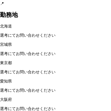
📍
勤務地
北海道
選考にてお問い合わせください
宮城県
選考にてお問い合わせください
東京都
選考にてお問い合わせください
愛知県
選考にてお問い合わせください
大阪府
選考にてお問い合わせください