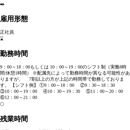
✒️
雇用形態
正社員
⌛
勤務時間
9：00～18：00もしくは 10：00～19：00のシフト制（実働8時
間/休憩1時間） ※配属先によって勤務時間が異なる可能性があ
りますが、 7割以上の方が上記の時間帯で勤務しておりま
す。 【シフト例】 ①9：00～18：00 ②9：30～18：30
③10：00～19：00 ④10：30～19：30 ⑤11：00～20：00
⑥12：00～21：00
🌕
残業時間