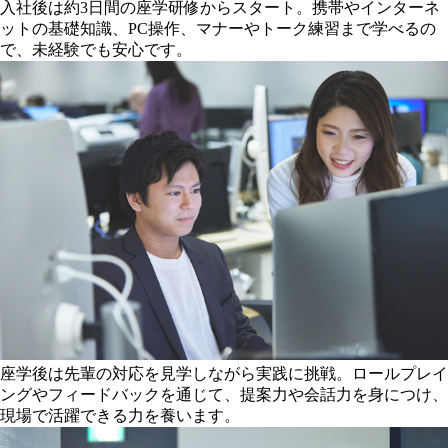
入社後は約3日間の座学研修からスタート。携帯やインターネ
ットの基礎知識、PC操作、マナーやトーク練習まで学べるの
で、未経験でも安心です。
座学後は先輩の対応を見学しながら実践に挑戦。ロールプレイ
ングやフィードバックを通じて、提案力や会話力を身につけ、
現場で活躍できる力を養います。