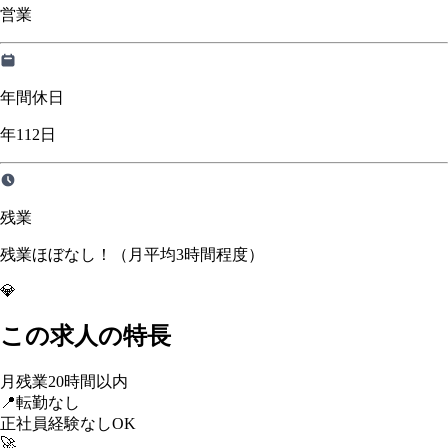
営業
年間休日
年112日
残業
残業ほぼなし！（月平均3時間程度）
💎
この求人の特長
月残業20時間以内
📍
転勤なし
正社員経験なしOK
🚀