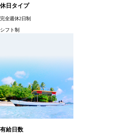
休日タイプ
完全週休2日制
シフト制
有給日数