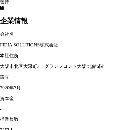
禁煙
🏢
企業情報
会社名
FIDIA SOLUTIONS株式会社
本社住所
大阪市北区大深町3-1 グランフロント大阪 北館6階
設立
2020年7月
資本金
-
従業員数
2253人