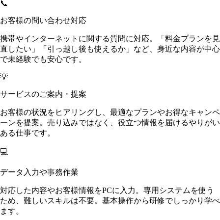
📞
お客様の問い合わせ対応
携帯やインターネットに関する質問に対応。「料金プランを見
直したい」「引っ越し後も使えるか」など、身近な内容が中心
で未経験でも安心です。
💡
サービスのご案内・提案
お客様の状況をヒアリングし、最適なプランやお得なキャンペ
ーンを提案。売り込みではなく、役立つ情報を届けるやりがい
ある仕事です。
💻
データ入力や事務作業
対応した内容やお客様情報をPCに入力。専用システムを使う
ため、難しいスキルは不要。基本操作から研修でしっかり学べ
ます。