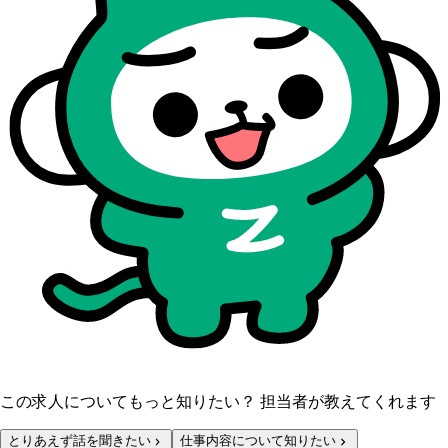
この求人についてもっと知りたい？ 担当者が教えてくれます
とりあえず話を聞きたい
仕事内容について知りたい