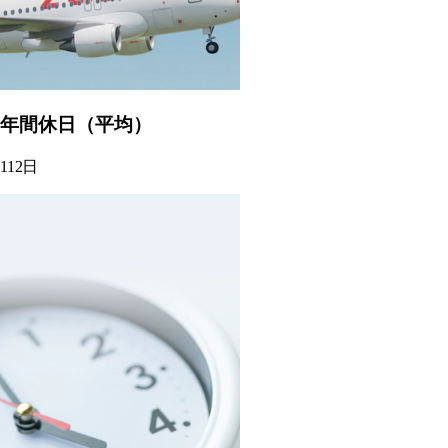
年間休日（平均）
112
日