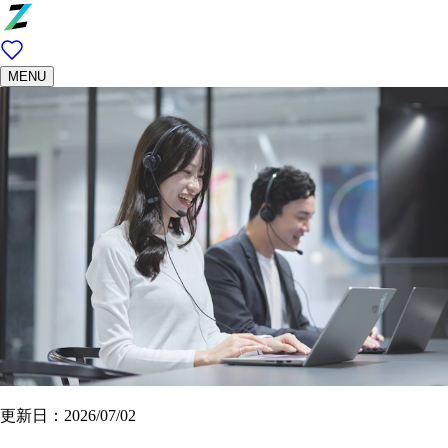
MENU
更新日：2026/07/02