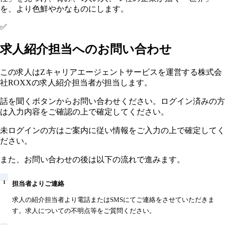
を、より色鮮やかなものにします。
✅
求人紹介担当へのお問い合わせ
この求人はZキャリアエージェントサービスを運営する株式会
社ROXXの求人紹介担当者が担当します。
話を聞くボタンからお問い合わせください。ログイン済みの方
は入力内容をご確認の上で確定してください。
未ログインの方はご案内に従い情報をご入力の上で確定してく
ださい。
また、お問い合わせの後は以下の流れで進みます。
1
担当者よりご連絡
求人の紹介担当者より電話またはSMSにてご連絡をさせていただきま
す。求人についての不明点等をご質問ください。