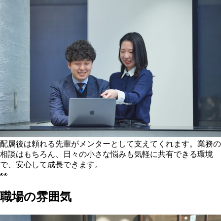
配属後は頼れる先輩がメンターとして支えてくれます。業務の
相談はもちろん、日々の小さな悩みも気軽に共有できる環境
で、安心して成長できます。
👀
職場の雰囲気