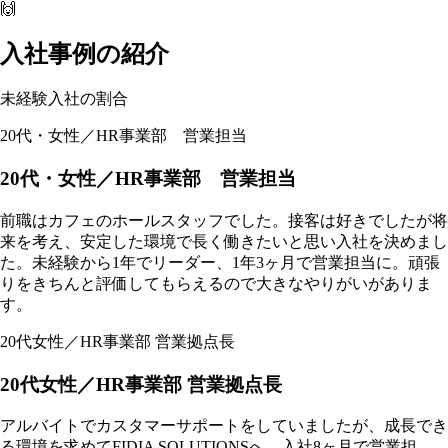
🙌
入社事例の紹介
未経験入社の割合
20代・女性／HR事業部 営業担当
20代・女性／HR事業部 営業担当
前職はカフェのホールスタッフでした。接客は好きでしたが将
来を考え、安定した環境で長く働きたいと思い入社を決めまし
た。未経験から1年でリーダー、1年3ヶ月で営業担当に。頑張
りをきちんと評価してもらえるので大きなやりがいがありま
す。
20代女性／HR事業部 営業拠点長
20代女性／HR事業部 営業拠点長
アルバイトでカスタマーサポートをしていましたが、成長でき
る環境を求めてFIDIA SOLUTIONSへ。入社8ヶ月で営業担