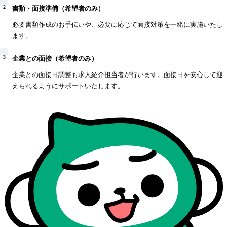
2
書類・面接準備（希望者のみ）
必要書類作成のお手伝いや、必要に応じて面接対策を一緒に実施いたし
ます。
3
企業との面接（希望者のみ）
企業との面接日調整も求人紹介担当者が行います。面接日を安心して迎
えられるようにサポートいたします。