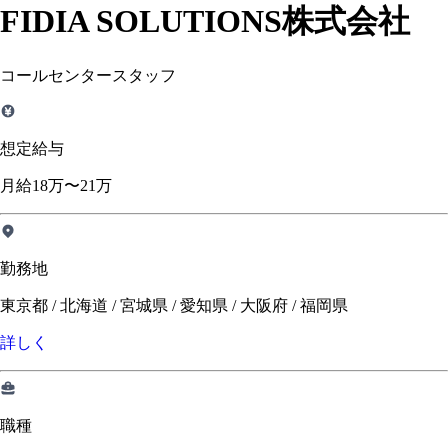
FIDIA SOLUTIONS株式会社
コールセンタースタッフ
想定給与
月給18万〜21万
勤務地
東京都 / 北海道 / 宮城県 / 愛知県 / 大阪府 / 福岡県
詳しく
職種