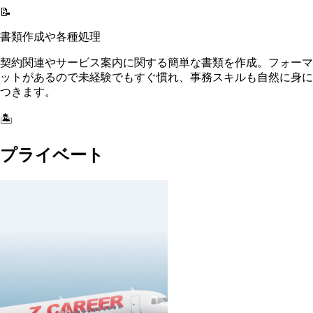
📝
書類作成や各種処理
契約関連やサービス案内に関する簡単な書類を作成。フォーマ
ットがあるので未経験でもすぐ慣れ、事務スキルも自然に身に
つきます。
🏝️
プライベート