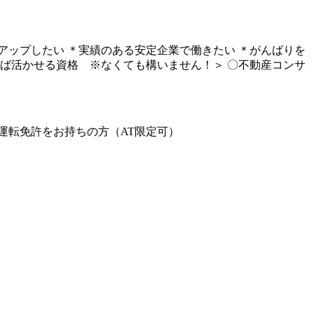
アップしたい ＊実績のある安定企業で働きたい ＊がんばりを
れば活かせる資格 ※なくても構いません！＞ 〇不動産コンサ
転免許をお持ちの方（AT限定可）