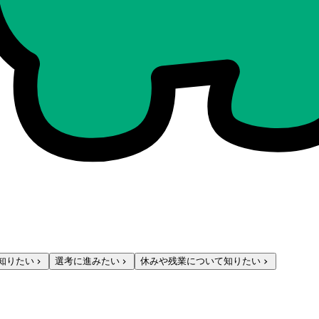
知りたい
選考に進みたい
休みや残業について知りたい