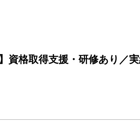
)】資格取得支援・研修あり／実