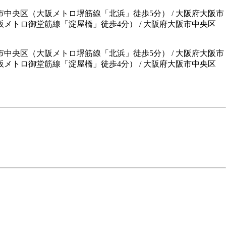
市中央区（大阪メトロ堺筋線「北浜」徒歩5分） / 大阪府大阪市
阪メトロ御堂筋線「淀屋橋」徒歩4分） / 大阪府大阪市中央区
市中央区（大阪メトロ堺筋線「北浜」徒歩5分）
/
大阪府大阪市
阪メトロ御堂筋線「淀屋橋」徒歩4分）
/
大阪府大阪市中央区