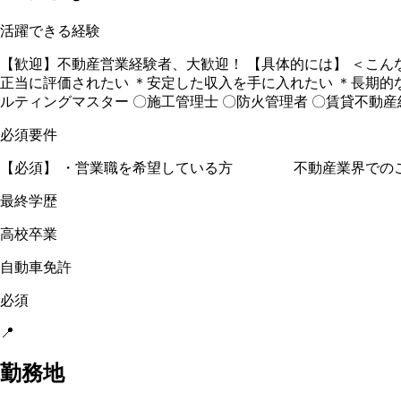
活躍できる経験
【歓迎】不動産営業経験者、大歓迎！ 【具体的には】 ＜こん
正当に評価されたい ＊安定した収入を手に入れたい ＊長期的
ルティングマスター 〇施工管理士 〇防火管理者 〇賃貸不動産
必須要件
【必須】 ・営業職を希望している方 不動産業界でのご経
最終学歴
高校卒業
自動車免許
必須
📍
勤務地