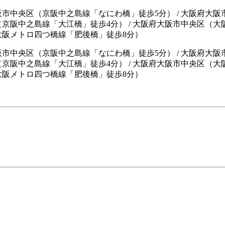
阪市中央区（京阪中之島線「なにわ橋」徒歩5分） / 大阪府大阪
（京阪中之島線「大江橋」徒歩4分） / 大阪府大阪市中央区（大
（大阪メトロ四つ橋線「肥後橋」徒歩8分）
阪市中央区（京阪中之島線「なにわ橋」徒歩5分）
/
大阪府大阪
（京阪中之島線「大江橋」徒歩4分）
/
大阪府大阪市中央区（大
大阪メトロ四つ橋線「肥後橋」徒歩8分）