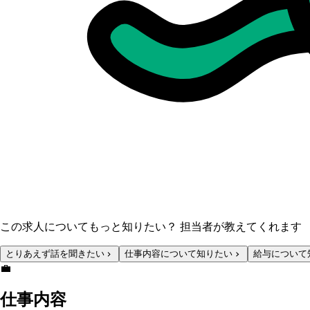
この求人についてもっと知りたい？ 担当者が教えてくれます
とりあえず話を聞きたい
仕事内容について知りたい
給与について
💼
仕事内容