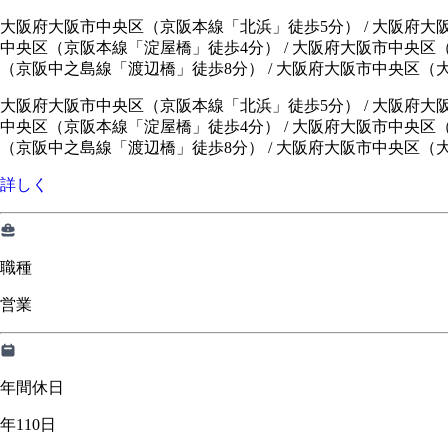
大阪府大阪市中央区（京阪本線「北浜」徒歩5分） / 大阪府大
中央区（京阪本線「淀屋橋」徒歩4分） / 大阪府大阪市中央区
（京阪中之島線「渡辺橋」徒歩8分） / 大阪府大阪市中央区
大阪府大阪市中央区（京阪本線「北浜」徒歩5分）
/
大阪府大
中央区（京阪本線「淀屋橋」徒歩4分）
/
大阪府大阪市中央区
（京阪中之島線「渡辺橋」徒歩8分）
/
大阪府大阪市中央区（
詳しく
職種
営業
年間休日
年110日