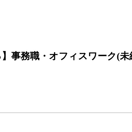
】事務職・オフィスワーク(未