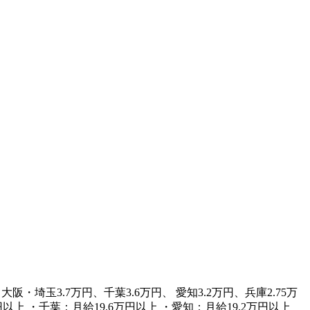
阪・埼玉3.7万円、千葉3.6万円、 愛知3.2万円、兵庫2.75万
万円以上 ・千葉：月給19.6万円以上 ・愛知：月給19.2万円以上