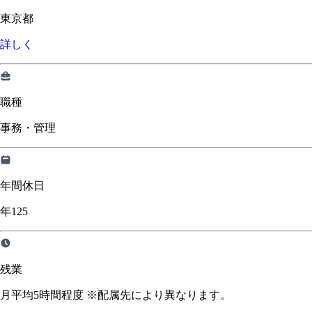
東京都
詳しく
職種
事務・管理
年間休日
年125
残業
月平均5時間程度 ※配属先により異なります。