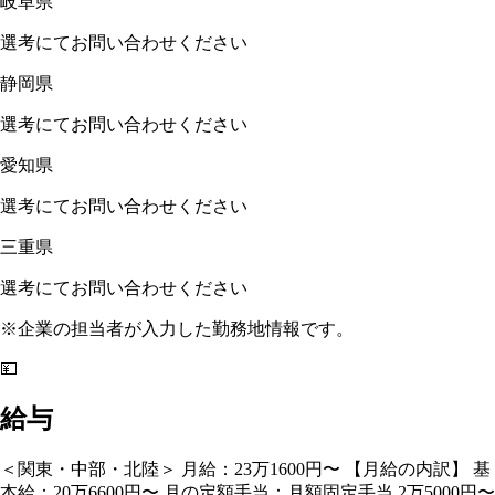
岐阜県
選考にてお問い合わせください
静岡県
選考にてお問い合わせください
愛知県
選考にてお問い合わせください
三重県
選考にてお問い合わせください
※企業の担当者が入力した勤務地情報です。
💴
給与
＜関東・中部・北陸＞ 月給：23万1600円〜 【月給の内訳】 基
本給：20万6600円〜 月の定額手当：月額固定手当 2万5000円〜