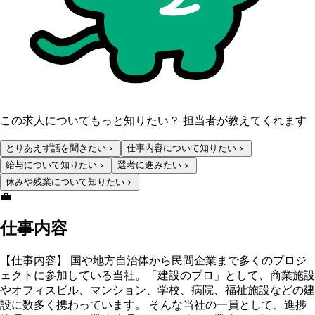
この求人についてもっと知りたい？ 担当者が教えてくれます
とりあえず話を聞きたい
仕事内容について知りたい
給与について知りたい
選考に進みたい
休みや残業について知りたい
💼
仕事内容
【仕事内容】 国や地方自治体から民間企業まで多くのプロジ
ェクトに参加している当社。「建設のプロ」として、商業施設
やオフィスビル、マンション、学校、病院、福祉施設などの建
設に数多く携わっています。 そんな当社の一員として、進捗