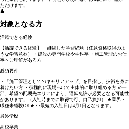
ただけます。
👤
対象となる方
活躍できる経験
【活躍できる経験】 ・継続した学習経験（任意資格取得のよ
うな学習意欲） ・建設の専門学校や学科卒 ・施工管理のお仕
事へご理解がある方
必須要件
・「施工管理としてのキャリアアップ」を目指し、技術を身に
着けたい方 ・積極的に現場へ出て主体的に取り組める方 ※一
部、希望の配属先エリアにより、運転免許が必要となる可能性
があります。（入社時までに取得で可、自己負担） ★業界・
職種未経験OK★ ※最短の入社日は4月1日となります。
最終学歴
高校卒業