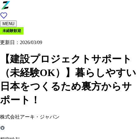
MENU
未経験歓迎
更新日：2026/03/09
【建設プロジェクトサポート
（未経験OK）】暮らしやすい
日本をつくるため裏方からサ
ポート！
株式会社アーキ・ジャパン