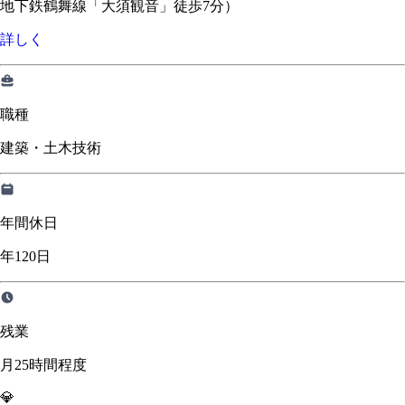
地下鉄鶴舞線「大須観音」徒歩7分）
詳しく
職種
建築・土木技術
年間休日
年120日
残業
月25時間程度
💎