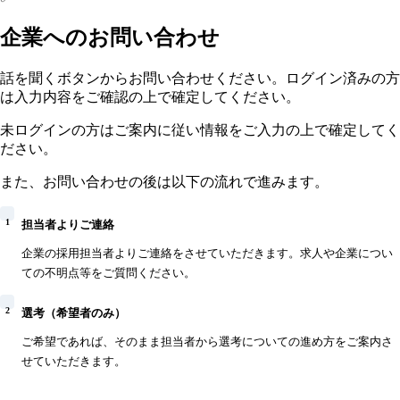
企業へのお問い合わせ
話を聞くボタンからお問い合わせください。ログイン済みの方
は入力内容をご確認の上で確定してください。
未ログインの方はご案内に従い情報をご入力の上で確定してく
ださい。
また、お問い合わせの後は以下の流れで進みます。
1
担当者よりご連絡
企業の採用担当者よりご連絡をさせていただきます。求人や企業につい
ての不明点等をご質問ください。
2
選考（希望者のみ）
ご希望であれば、そのまま担当者から選考についての進め方をご案内さ
せていただきます。