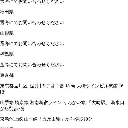
選考にてお問い合わせください
秋田県
選考にてお問い合わせください
山形県
選考にてお問い合わせください
福島県
選考にてお問い合わせください
東京都
東京都品川区北品川 5 丁目 1 番 18 号 大崎ツインビル東館 16
階
山手線 埼京線 湘南新宿ライン りんかい線 「大崎駅」 新東口
から徒歩8分
東急池上線 山手線「五反田駅」から徒歩10分