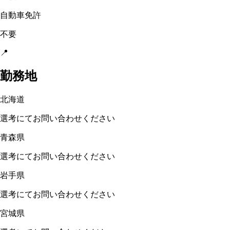
自動車免許
不要
📍
勤務地
北海道
選考にてお問い合わせください
青森県
選考にてお問い合わせください
岩手県
選考にてお問い合わせください
宮城県