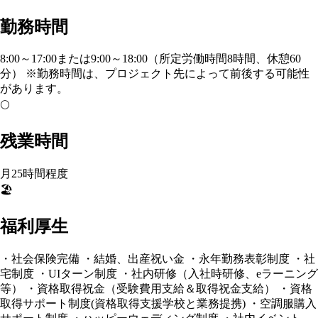
勤務時間
8:00～17:00または9:00～18:00（所定労働時間8時間、休憩60
分） ※勤務時間は、プロジェクト先によって前後する可能性
があります。
🌕
残業時間
月25時間程度
🏖️
福利厚生
・社会保険完備 ・結婚、出産祝い金 ・永年勤務表彰制度 ・社
宅制度 ・UIターン制度 ・社内研修（入社時研修、eラーニング
等） ・資格取得祝金（受験費用支給＆取得祝金支給） ・資格
取得サポート制度(資格取得支援学校と業務提携) ・空調服購入