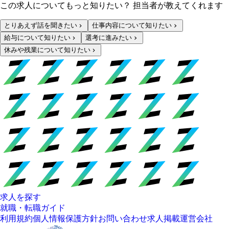
この求人についてもっと知りたい？ 担当者が教えてくれます
とりあえず話を聞きたい
仕事内容について知りたい
給与について知りたい
選考に進みたい
休みや残業について知りたい
求人を探す
就職・転職ガイド
利用規約
個人情報保護方針
お問い合わせ
求人掲載
運営会社