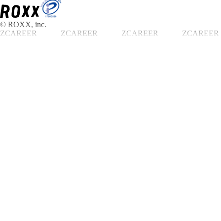
© ROXX, inc.
ZCAREER
ZCAREER
ZCAREER
ZCAREER