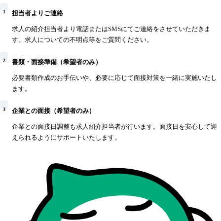
1
担当者よりご連絡
求人の紹介担当者より電話またはSMSにてご連絡をさせていただきま
す。求人についての不明点等をご質問ください。
2
書類・面接準備（希望者のみ）
必要書類作成のお手伝いや、必要に応じて面接対策を一緒に実施いたし
ます。
3
企業との面接（希望者のみ）
企業との面接日調整も求人紹介担当者が行います。面接日を安心して迎
えられるようにサポートいたします。