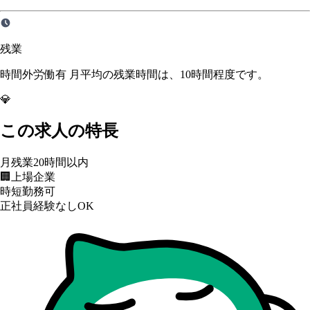
残業
時間外労働有 月平均の残業時間は、10時間程度です。
💎
この求人の特長
月残業20時間以内
🏢
上場企業
時短勤務可
正社員経験なしOK