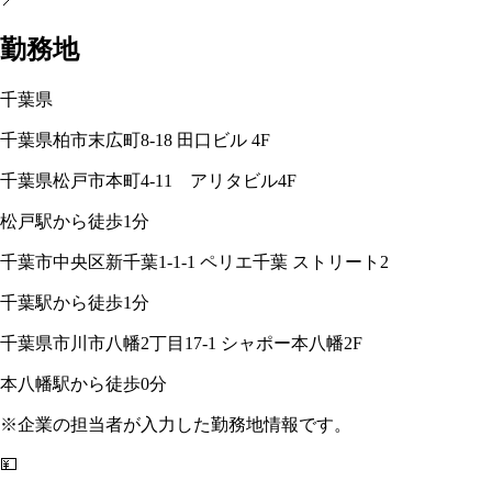
勤務地
千葉県
千葉県柏市末広町8-18 田口ビル 4F
千葉県松戸市本町4-11 アリタビル4F
松戸駅から徒歩1分
千葉市中央区新千葉1-1-1 ペリエ千葉 ストリート2
千葉駅から徒歩1分
千葉県市川市八幡2丁目17-1 シャポー本八幡2F
本八幡駅から徒歩0分
※企業の担当者が入力した勤務地情報です。
💴