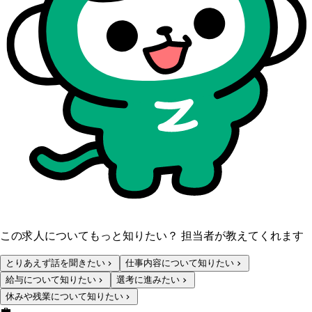
この求人についてもっと知りたい？ 担当者が教えてくれます
とりあえず話を聞きたい
仕事内容について知りたい
給与について知りたい
選考に進みたい
休みや残業について知りたい
💼