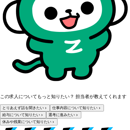
この求人についてもっと知りたい？ 担当者が教えてくれます
とりあえず話を聞きたい
仕事内容について知りたい
給与について知りたい
選考に進みたい
休みや残業について知りたい