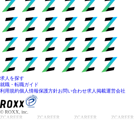
求人を探す
就職・転職ガイド
利用規約
個人情報保護方針
お問い合わせ
求人掲載
運営会社
© ROXX, inc.
ZCAREER
ZCAREER
ZCAREER
ZCAREER