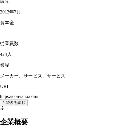
設立
2013年7月
資本金
-
従業員数
424人
業界
メーカー、サービス、サービス
URL
https://convano.com/
続きを読む
💭
企業概要