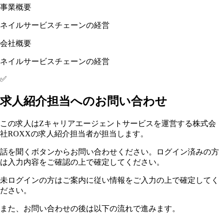
事業概要
ネイルサービスチェーンの経営
会社概要
ネイルサービスチェーンの経営
✅
求人紹介担当へのお問い合わせ
この求人はZキャリアエージェントサービスを運営する株式会
社ROXXの求人紹介担当者が担当します。
話を聞くボタンからお問い合わせください。ログイン済みの方
は入力内容をご確認の上で確定してください。
未ログインの方はご案内に従い情報をご入力の上で確定してく
ださい。
また、お問い合わせの後は以下の流れで進みます。