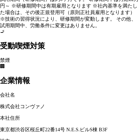
円～ ※研修期間中は有期雇用となります ※社内基準を満たし
た場合は、その後正規登用可（原則正社員雇用となります）
※技術の習得状況により、研修期間が変動します。 その他、
試用期間中、労働条件に変更はありません。
🚬
受動喫煙対策
禁煙
🏢
企業情報
会社名
株式会社コンヴァノ
本社住所
東京都渋谷区桜丘町22番14号 N.E.S.ビルS棟 B3F