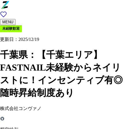
MENU
未経験歓迎
更新日：2025/12/19
千葉県：
【千葉エリア】
FASTNAIL未経験からネイリ
ストに！インセンティブ有◎
随時昇給制度あり
株式会社コンヴァノ