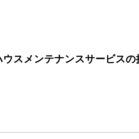
ハウスメンテナンスサービスの