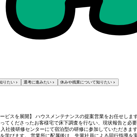
知りたい
選考に進みたい
休みや残業について知りたい
ービスを展開】 ハウスメンテナンスの提案営業をお任せします
ってくださったお客様宅で床下調査を行ない、現状報告と必要
に、入社後研修センターにて宿泊型の研修に参加していただきま
を学びます。 営業所に配属後は、先輩社員による同行指導を