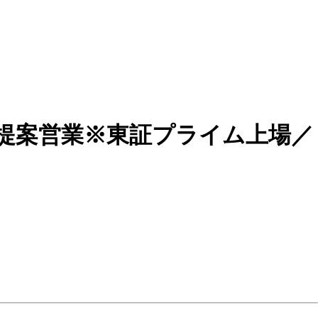
提案営業※東証プライム上場／