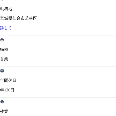
勤務地
宮城県仙台市若林区
詳しく
職種
営業
年間休日
年120日
残業