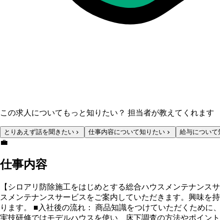
この求人についてもっと知りたい？ 担当者が教えてくれます
とりあえず話を聞きたい
仕事内容について知りたい
給与について
💼
仕事内容
【シロアリ防除施工をはじめとする総合ハウスメンテナンスサ
スメンテナンスサービスをご案内していただきます。興味を持
ります。 ■入社後の流れ： 商品知識をつけていただくため
実技研修ではモデルハウスを使い、床下調査の方法やポイント