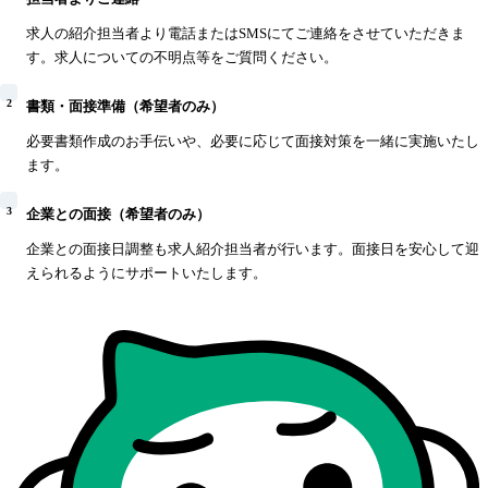
求人の紹介担当者より電話またはSMSにてご連絡をさせていただきま
す。求人についての不明点等をご質問ください。
2
書類・面接準備（希望者のみ）
必要書類作成のお手伝いや、必要に応じて面接対策を一緒に実施いたし
ます。
3
企業との面接（希望者のみ）
企業との面接日調整も求人紹介担当者が行います。面接日を安心して迎
えられるようにサポートいたします。