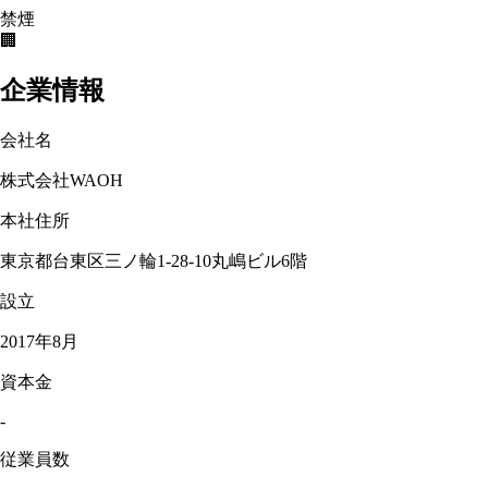
禁煙
🏢
企業情報
会社名
株式会社WAOH
本社住所
東京都台東区三ノ輪1-28-10丸嶋ビル6階
設立
2017年8月
資本金
-
従業員数