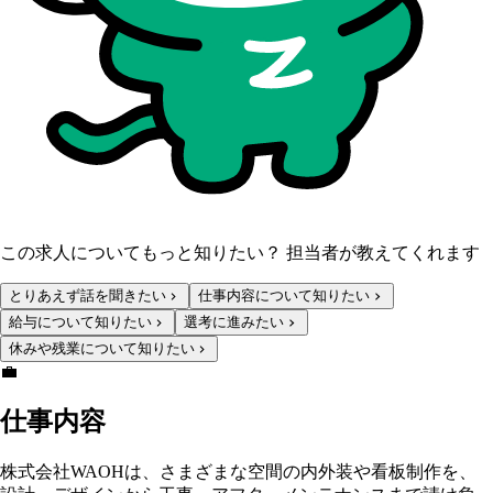
この求人についてもっと知りたい？ 担当者が教えてくれます
とりあえず話を聞きたい
仕事内容について知りたい
給与について知りたい
選考に進みたい
休みや残業について知りたい
💼
仕事内容
株式会社WAOHは、さまざまな空間の内外装や看板制作を、