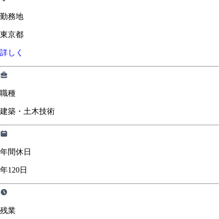
勤務地
東京都
詳しく
職種
建築・土木技術
年間休日
年120日
残業