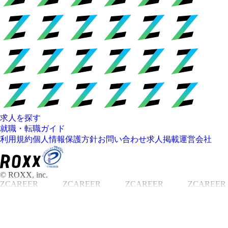
求人を探す
就職・転職ガイド
利用規約
個人情報保護方針
お問い合わせ
求人掲載
運営会社
© ROXX, inc.
ZCAREER
ZCAREER
ZCAREER
ZCAREER