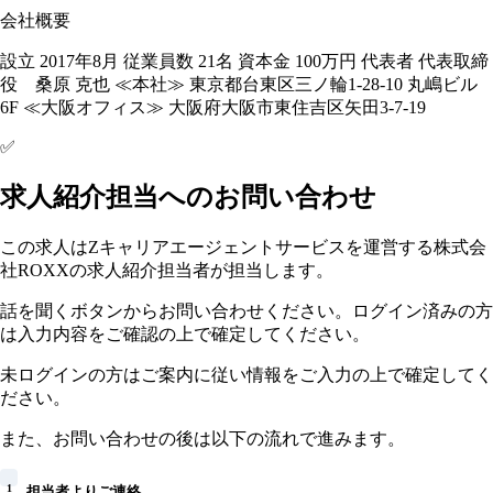
会社概要
設立 2017年8月 従業員数 21名 資本金 100万円 代表者 代表取締
役 桑原 克也 ≪本社≫ 東京都台東区三ノ輪1-28-10 丸嶋ビル
6F ≪大阪オフィス≫ 大阪府大阪市東住吉区矢田3-7-19
✅
求人紹介担当へのお問い合わせ
この求人はZキャリアエージェントサービスを運営する株式会
社ROXXの求人紹介担当者が担当します。
話を聞くボタンからお問い合わせください。ログイン済みの方
は入力内容をご確認の上で確定してください。
未ログインの方はご案内に従い情報をご入力の上で確定してく
ださい。
また、お問い合わせの後は以下の流れで進みます。
1
担当者よりご連絡