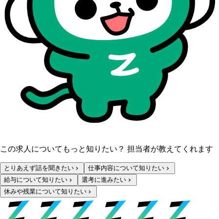
この求人についてもっと知りたい？ 担当者が教えてくれます
とりあえず話を聞きたい
仕事内容について知りたい
給与について知りたい
選考に進みたい
休みや残業について知りたい