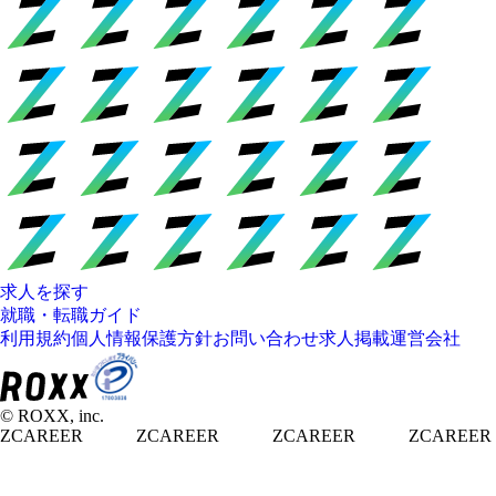
求人を探す
就職・転職ガイド
利用規約
個人情報保護方針
お問い合わせ
求人掲載
運営会社
© ROXX, inc.
ZCAREER
ZCAREER
ZCAREER
ZCAREER