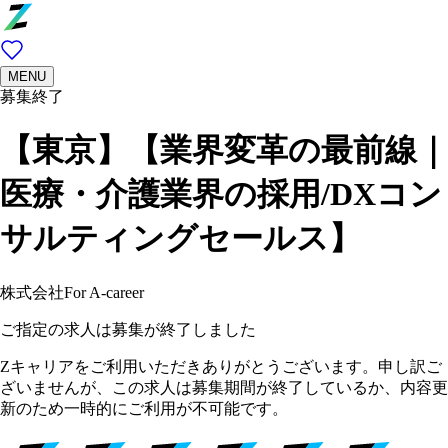
MENU
募集終了
【東京】【業界変革の最前線｜
医療・介護業界の採用/DXコン
サルティングセールス】
株式会社For A-career
ご指定の求人は募集が終了しました
Zキャリアをご利用いただきありがとうございます。申し訳ご
ざいませんが、この求人は募集期間が終了しているか、内容更
新のため一時的にご利用が不可能です。