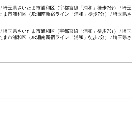
/ 埼玉県さいたま市浦和区（宇都宮線「浦和」徒歩7分） / 埼玉
たま市浦和区（JR湘南新宿ライン「浦和」徒歩7分） / 埼玉県さ
/
埼玉県さいたま市浦和区（宇都宮線「浦和」徒歩7分）
/
埼玉
たま市浦和区（JR湘南新宿ライン「浦和」徒歩7分）
/
埼玉県さ