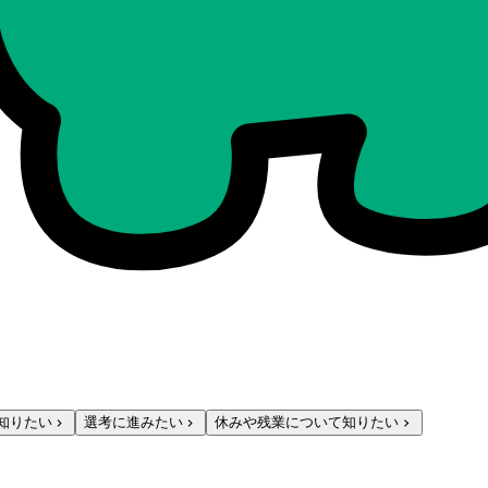
知りたい
選考に進みたい
休みや残業について知りたい