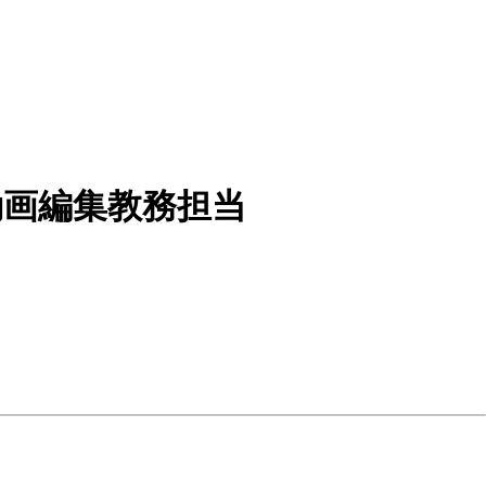
動画編集教務担当