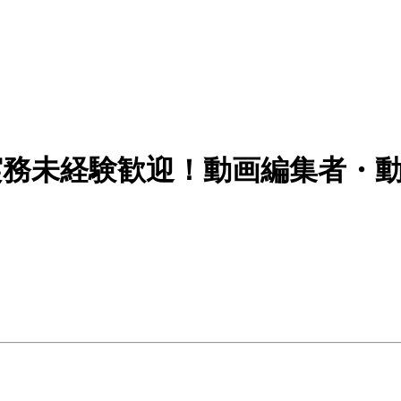
》実務未経験歓迎！動画編集者・