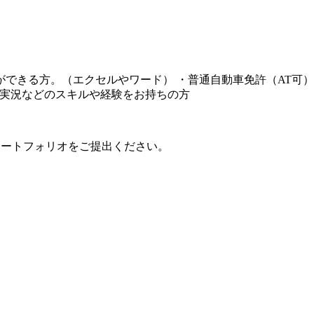
できる方。（エクセルやワード） ・普通自動車免許（AT可）
ーム実況などのスキルや経験をお持ちの方
時にポートフォリオをご提出ください。