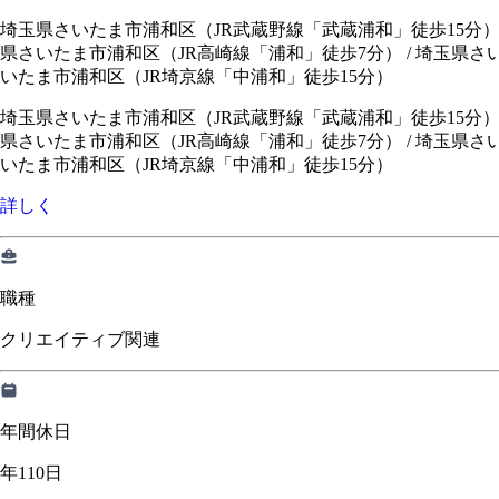
埼玉県さいたま市浦和区（JR武蔵野線「武蔵浦和」徒歩15分） 
県さいたま市浦和区（JR高崎線「浦和」徒歩7分） / 埼玉県さ
いたま市浦和区（JR埼京線「中浦和」徒歩15分）
埼玉県さいたま市浦和区（JR武蔵野線「武蔵浦和」徒歩15分
県さいたま市浦和区（JR高崎線「浦和」徒歩7分）
/
埼玉県さ
いたま市浦和区（JR埼京線「中浦和」徒歩15分）
詳しく
職種
クリエイティブ関連
年間休日
年110日