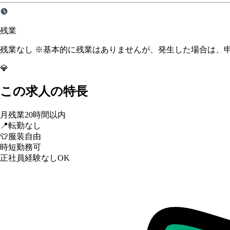
残業
残業なし ※基本的に残業はありませんが、発生した場合は、
💎
この求人の特長
月残業20時間以内
📍
転勤なし
👕
服装自由
時短勤務可
正社員経験なしOK