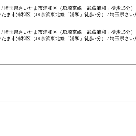
/ 埼玉県さいたま市浦和区（JR埼京線「武蔵浦和」徒歩15分） 
いたま市浦和区（JR京浜東北線「浦和」徒歩7分） / 埼玉県さい
）
/
埼玉県さいたま市浦和区（JR埼京線「武蔵浦和」徒歩15分）
いたま市浦和区（JR京浜東北線「浦和」徒歩7分）
/
埼玉県さい