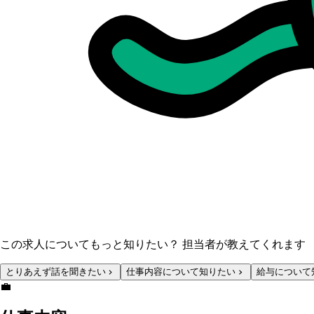
この求人についてもっと知りたい？ 担当者が教えてくれます
とりあえず話を聞きたい
仕事内容について知りたい
給与について
💼