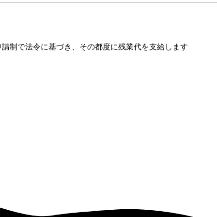
申請制で法令に基づき、その都度に残業代を支給します