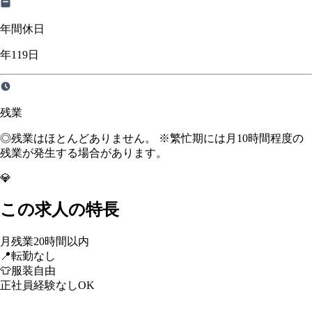
年間休日
年119日
残業
◎残業はほとんどありません。 ※繁忙期には月10時間程度の
残業が発生する場合があります。
💎
この求人の特長
月残業20時間以内
📍
転勤なし
👕
服装自由
正社員経験なしOK