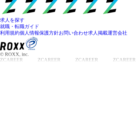
求人を探す
就職・転職ガイド
利用規約
個人情報保護方針
お問い合わせ
求人掲載
運営会社
© ROXX, inc.
ZCAREER
ZCAREER
ZCAREER
ZCAREER