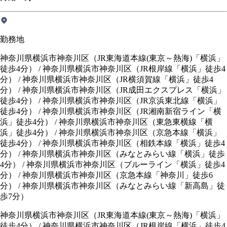
勤務地
神奈川県横浜市神奈川区（JR東海道本線(東京～熱海)「横浜」
徒歩4分） / 神奈川県横浜市神奈川区（JR根岸線「横浜」徒歩4
分） / 神奈川県横浜市神奈川区（JR横須賀線「横浜」徒歩4
分） / 神奈川県横浜市神奈川区（JR成田エクスプレス「横浜」
徒歩4分） / 神奈川県横浜市神奈川区（JR京浜東北線「横浜」
徒歩4分） / 神奈川県横浜市神奈川区（JR湘南新宿ライン「横
浜」徒歩4分） / 神奈川県横浜市神奈川区（東急東横線「横
浜」徒歩4分） / 神奈川県横浜市神奈川区（京急本線「横浜」
徒歩4分） / 神奈川県横浜市神奈川区（相鉄本線「横浜」徒歩4
分） / 神奈川県横浜市神奈川区（みなとみらい線「横浜」徒歩
4分） / 神奈川県横浜市神奈川区（ブルーライン「横浜」徒歩4
分） / 神奈川県横浜市神奈川区（京急本線「神奈川」徒歩6
分） / 神奈川県横浜市神奈川区（みなとみらい線「新高島」徒
歩7分）
神奈川県横浜市神奈川区（JR東海道本線(東京～熱海)「横浜」
徒歩4分）
/
神奈川県横浜市神奈川区（JR根岸線「横浜」徒歩4