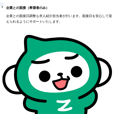
3
企業との面接（希望者のみ）
企業との面接日調整も求人紹介担当者が行います。面接日を安心して迎
えられるようにサポートいたします。