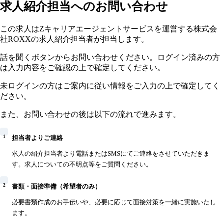
求人紹介担当へのお問い合わせ
この求人はZキャリアエージェントサービスを運営する株式会
社ROXXの求人紹介担当者が担当します。
話を聞くボタンからお問い合わせください。ログイン済みの方
は入力内容をご確認の上で確定してください。
未ログインの方はご案内に従い情報をご入力の上で確定してく
ださい。
また、お問い合わせの後は以下の流れで進みます。
1
担当者よりご連絡
求人の紹介担当者より電話またはSMSにてご連絡をさせていただきま
す。求人についての不明点等をご質問ください。
2
書類・面接準備（希望者のみ）
必要書類作成のお手伝いや、必要に応じて面接対策を一緒に実施いたし
ます。