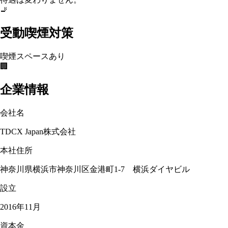
🚬
受動喫煙対策
喫煙スペースあり
🏢
企業情報
会社名
TDCX Japan株式会社
本社住所
神奈川県横浜市神奈川区金港町1‐7 横浜ダイヤビル
設立
2016年11月
資本金