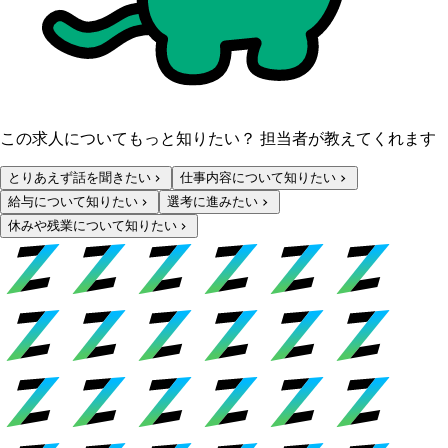
この求人についてもっと知りたい？ 担当者が教えてくれます
とりあえず話を聞きたい
仕事内容について知りたい
給与について知りたい
選考に進みたい
休みや残業について知りたい