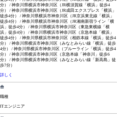
分）
/
神奈川県横浜市神奈川区（JR横須賀線「横浜」徒歩4
分）
/
神奈川県横浜市神奈川区（JR成田エクスプレス「横浜」
徒歩4分）
/
神奈川県横浜市神奈川区（JR京浜東北線「横浜」
徒歩4分）
/
神奈川県横浜市神奈川区（JR湘南新宿ライン「横
浜」徒歩4分）
/
神奈川県横浜市神奈川区（東急東横線「横
浜」徒歩4分）
/
神奈川県横浜市神奈川区（京急本線「横浜」
徒歩4分）
/
神奈川県横浜市神奈川区（相鉄本線「横浜」徒歩4
分）
/
神奈川県横浜市神奈川区（みなとみらい線「横浜」徒歩
4分）
/
神奈川県横浜市神奈川区（ブルーライン「横浜」徒歩4
分）
/
神奈川県横浜市神奈川区（京急本線「神奈川」徒歩6
分）
/
神奈川県横浜市神奈川区（みなとみらい線「新高島」徒
歩7分）
詳しく
職種
ITエンジニア