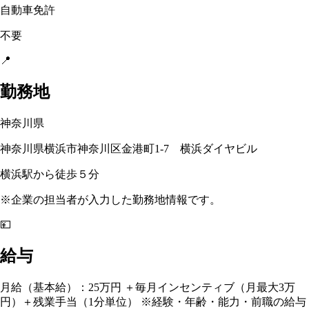
自動車免許
不要
📍
勤務地
神奈川県
神奈川県横浜市神奈川区金港町1‐7 横浜ダイヤビル
横浜駅から徒歩５分
※企業の担当者が入力した勤務地情報です。
💴
給与
月給（基本給）：25万円 ＋毎月インセンティブ（月最大3万
円）＋残業手当（1分単位） ※経験・年齢・能力・前職の給与