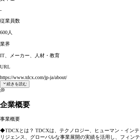
-
従業員数
600人
業界
IT、メーカー、人材・教育
URL
https://www.tdcx.com/jp-ja/about/
続きを読む
💭
企業概要
事業概要
◆TDCXとは？ TDCXは、テクノロジー、ヒューマン・インテ
リジェンス、グローバルな事業展開の実績を活用し、フィンテ