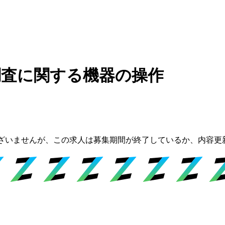
調査に関する機器の操作
ざいませんが、この求人は募集期間が終了しているか、内容更