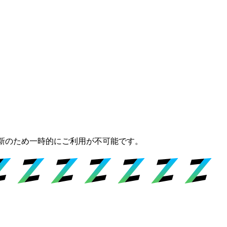
新のため一時的にご利用が不可能です。