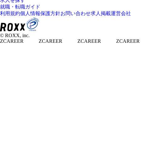
求人を探す
就職・転職ガイド
利用規約
個人情報保護方針
お問い合わせ
求人掲載
運営会社
© ROXX, inc.
ZCAREER
ZCAREER
ZCAREER
ZCAREER