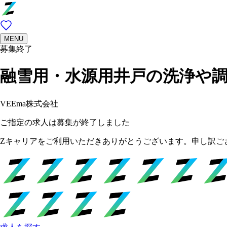
MENU
募集終了
融雪用・水源用井戸の洗浄や
VEEma株式会社
ご指定の求人は募集が終了しました
Zキャリアをご利用いただきありがとうございます。申し訳ご