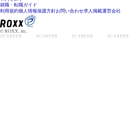
就職・転職ガイド
利用規約
個人情報保護方針
お問い合わせ
求人掲載
運営会社
© ROXX, inc.
ZCAREER
ZCAREER
ZCAREER
ZCAREER