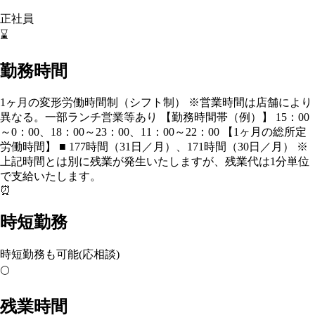
正社員
⌛
勤務時間
1ヶ月の変形労働時間制（シフト制） ※営業時間は店舗により
異なる。一部ランチ営業等あり 【勤務時間帯（例）】 15：00
～0：00、18：00～23：00、11：00～22：00 【1ヶ月の総所定
労働時間】 ■ 177時間（31日／月）、171時間（30日／月） ※
上記時間とは別に残業が発生いたしますが、残業代は1分単位
で支給いたします。
⏰
時短勤務
時短勤務も可能(応相談)
🌕
残業時間