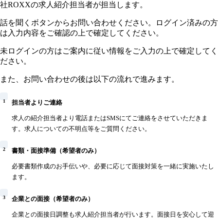
社ROXXの求人紹介担当者が担当します。
話を聞くボタンからお問い合わせください。ログイン済みの方
は入力内容をご確認の上で確定してください。
未ログインの方はご案内に従い情報をご入力の上で確定してく
ださい。
また、お問い合わせの後は以下の流れで進みます。
1
担当者よりご連絡
求人の紹介担当者より電話またはSMSにてご連絡をさせていただきま
す。求人についての不明点等をご質問ください。
2
書類・面接準備（希望者のみ）
必要書類作成のお手伝いや、必要に応じて面接対策を一緒に実施いたし
ます。
3
企業との面接（希望者のみ）
企業との面接日調整も求人紹介担当者が行います。面接日を安心して迎