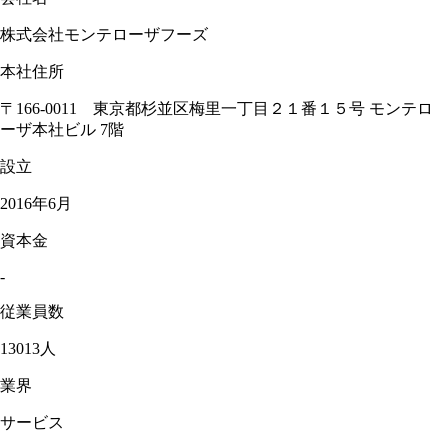
株式会社モンテローザフーズ
本社住所
〒166-0011 東京都杉並区梅里一丁目２１番１５号 モンテロ
ーザ本社ビル 7階
設立
2016年6月
資本金
-
従業員数
13013人
業界
サービス