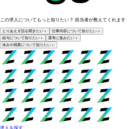
この求人についてもっと知りたい？ 担当者が教えてくれます
とりあえず話を聞きたい
仕事内容について知りたい
給与について知りたい
選考に進みたい
休みや残業について知りたい
求人を探す