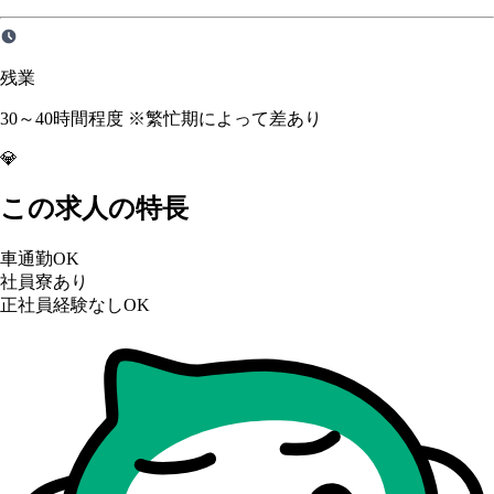
残業
30～40時間程度 ※繁忙期によって差あり
💎
この求人の特長
車通勤OK
社員寮あり
正社員経験なしOK