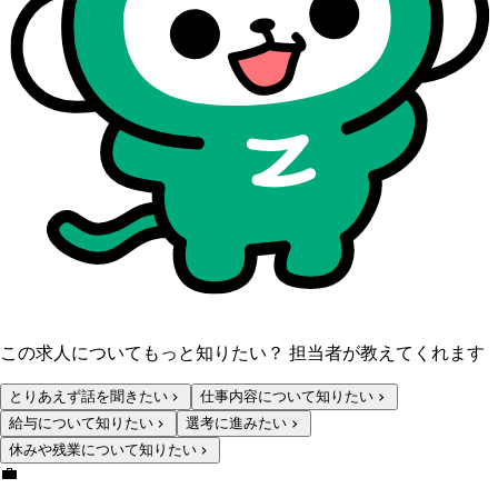
この求人についてもっと知りたい？ 担当者が教えてくれます
とりあえず話を聞きたい
仕事内容について知りたい
給与について知りたい
選考に進みたい
休みや残業について知りたい
💼