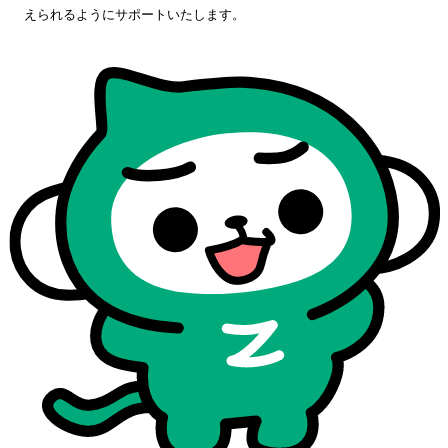
えられるようにサポートいたします。