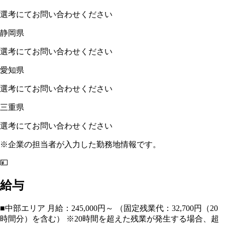
選考にてお問い合わせください
静岡県
選考にてお問い合わせください
愛知県
選考にてお問い合わせください
三重県
選考にてお問い合わせください
※企業の担当者が入力した勤務地情報です。
💴
給与
■中部エリア 月給：245,000円～ （固定残業代：32,700円（20
時間分）を含む） ※20時間を超えた残業が発生する場合、超