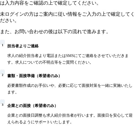
は入力内容をご確認の上で確定してください。
未ログインの方はご案内に従い情報をご入力の上で確定してく
ださい。
また、お問い合わせの後は以下の流れで進みます。
1
担当者よりご連絡
求人の紹介担当者より電話またはSMSにてご連絡をさせていただきま
す。求人についての不明点等をご質問ください。
2
書類・面接準備（希望者のみ）
必要書類作成のお手伝いや、必要に応じて面接対策を一緒に実施いたし
ます。
3
企業との面接（希望者のみ）
企業との面接日調整も求人紹介担当者が行います。面接日を安心して迎
えられるようにサポートいたします。