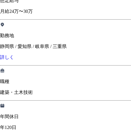
想定給与
月給24万〜30万
勤務地
静岡県 / 愛知県 / 岐阜県 / 三重県
詳しく
職種
建築・土木技術
年間休日
年120日