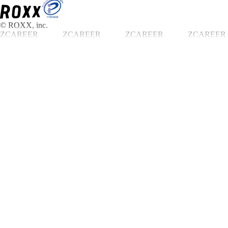
© ROXX, inc.
ZCAREER
ZCAREER
ZCAREER
ZCAREER