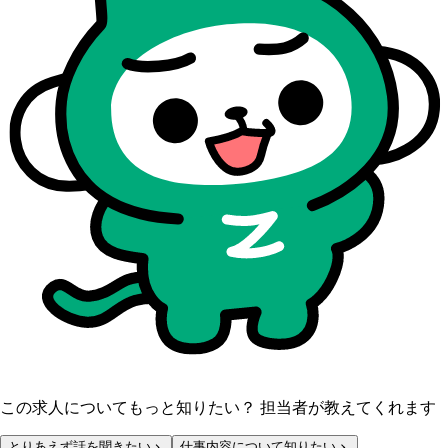
この求人についてもっと知りたい？ 担当者が教えてくれます
とりあえず話を聞きたい
仕事内容について知りたい