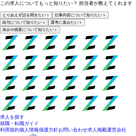
この求人についてもっと知りたい？ 担当者が教えてくれます
とりあえず話を聞きたい
仕事内容について知りたい
給与について知りたい
選考に進みたい
休みや残業について知りたい
求人を探す
就職・転職ガイド
利用規約
個人情報保護方針
お問い合わせ
求人掲載
運営会社